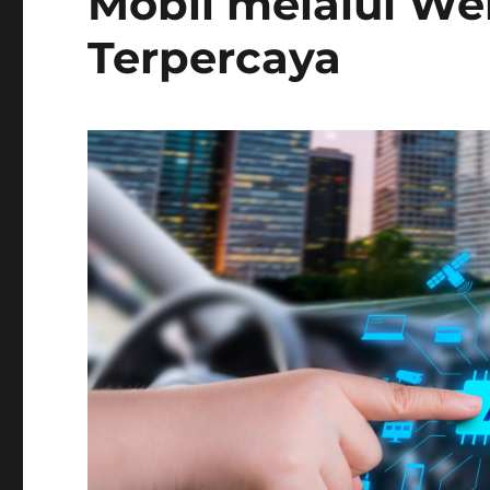
Mobil melalui We
Terpercaya