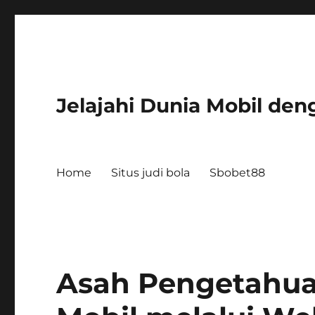
Jelajahi Dunia Mobil den
Home
Situs judi bola
Sbobet88
Asah Pengetahua