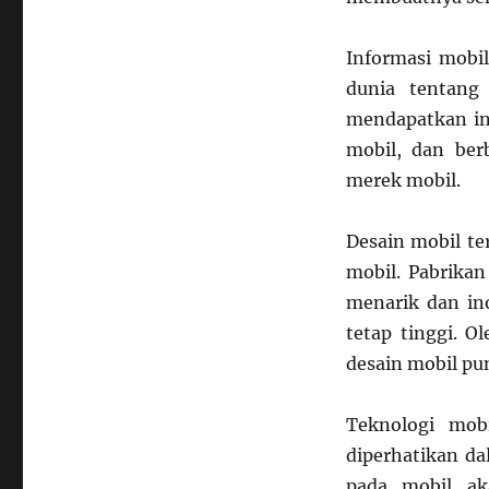
Informasi mobil
dunia tentang 
mendapatkan inf
mobil, dan ber
merek mobil.
Desain mobil te
mobil. Pabrika
menarik dan in
tetap tinggi. O
desain mobil pu
Teknologi mob
diperhatikan da
pada mobil a