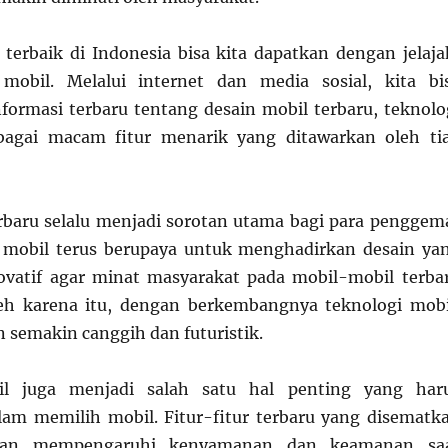
 terbaik di Indonesia bisa kita dapatkan dengan jelaja
mobil. Melalui internet dan media sosial, kita bi
ormasi terbaru tentang desain mobil terbaru, teknolo
bagai macam fitur menarik yang ditawarkan oleh ti
rbaru selalu menjadi sorotan utama bagi para penggem
n mobil terus berupaya untuk menghadirkan desain ya
ovatif agar minat masyarakat pada mobil-mobil terba
leh karena itu, dengan berkembangnya teknologi mobi
n semakin canggih dan futuristik.
il juga menjadi salah satu hal penting yang har
lam memilih mobil. Fitur-fitur terbaru yang disematk
kan mempengaruhi kenyamanan dan keamanan sa