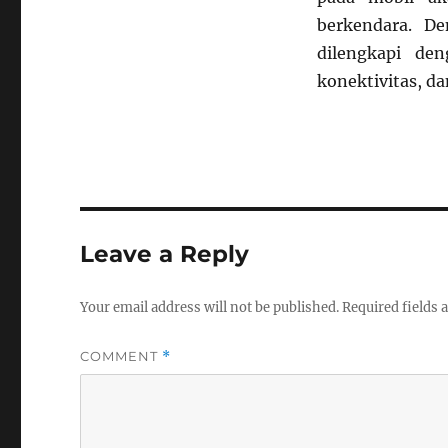
berkendara. D
dilengkapi den
konektivitas, da
Leave a Reply
Your email address will not be published.
Required fields
COMMENT
*