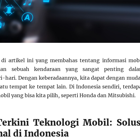
di artikel ini yang membahas tentang informasi mobi
kan sebuah kendaraan yang sangat penting dal
i-hari. Dengan keberadaannya, kita dapat dengan mud
atu tempat ke tempat lain. Di Indonesia sendiri, terdap
il yang bisa kita pilih, seperti Honda dan Mitsubishi.
Terkini Teknologi Mobil: Solus
nal di Indonesia