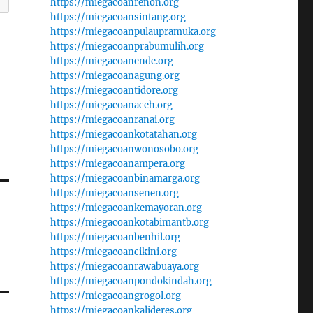
https://miegacoanrenon.org
https://miegacoansintang.org
https://miegacoanpulaupramuka.org
https://miegacoanprabumulih.org
https://miegacoanende.org
https://miegacoanagung.org
https://miegacoantidore.org
https://miegacoanaceh.org
https://miegacoanranai.org
https://miegacoankotatahan.org
https://miegacoanwonosobo.org
https://miegacoanampera.org
https://miegacoanbinamarga.org
https://miegacoansenen.org
https://miegacoankemayoran.org
https://miegacoankotabimantb.org
https://miegacoanbenhil.org
https://miegacoancikini.org
https://miegacoanrawabuaya.org
https://miegacoanpondokindah.org
https://miegacoangrogol.org
https://miegacoankalideres.org