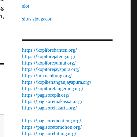
slot
ng
n,
situs slot gacor
https://kopiforebanten.org/
https://kopiforejateng.org/
https://kopiforesumut.org/
https://kopiforejayapura.org/
https://mixuebitung.org/
https://kopikenanganjayapura.org/
https://kopiforetangerang.org/
https://pagisorepik.org/
https://pagisoremakassar.org/
https://pagisorejakarta.org/
https://pagisorementeng.org/
https://pagisoretomohon.org/
https://pagisorebitung.org/