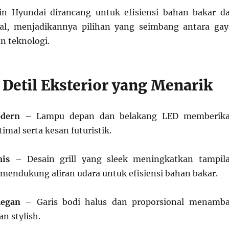
ain Hyundai dirancang untuk efisiensi bahan bakar d
al, menjadikannya pilihan yang seimbang antara gay
n teknologi.
 Detil Eksterior yang Menarik
dern
– Lampu depan dan belakang LED memberik
mal serta kesan futuristik.
mis
– Desain grill yang sleek meningkatkan tampil
 mendukung aliran udara untuk efisiensi bahan bakar.
legan
– Garis bodi halus dan proporsional menamb
n stylish.