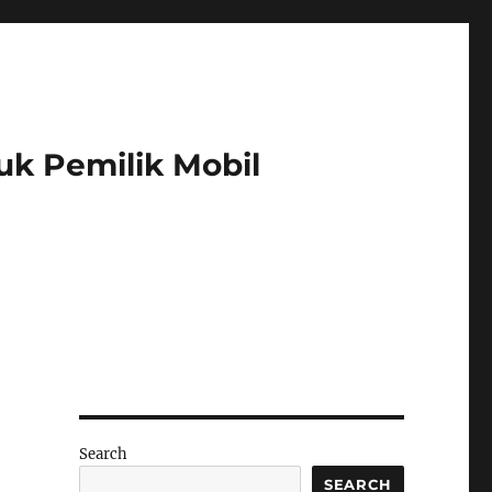
uk Pemilik Mobil
Search
SEARCH