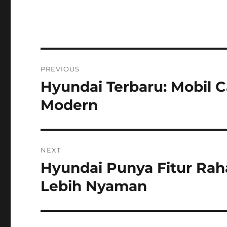
Post
PREVIOUS
navigation
Hyundai Terbaru: Mobil 
Previous
post:
Modern
NEXT
Hyundai Punya Fitur Rah
Next
post:
Lebih Nyaman