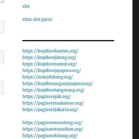
slot
situs slot gacor
https://kopiforebanten.org/
https://kopiforejateng.org/
https://kopiforesumut.org/
https://kopiforejayapura.org/
https://mixuebitung.org/
https://kopikenanganjayapura.org/
https://kopiforetangerang.org/
https://pagisorepik.org/
https://pagisoremakassar.org/
https://pagisorejakarta.org/
https://pagisorementeng.org/
https://pagisoretomohon.org/
https://pagisorebitung.org/