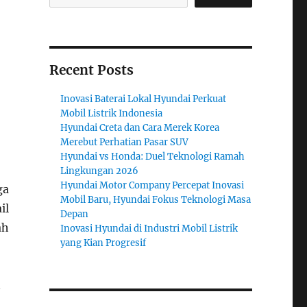
Recent Posts
Inovasi Baterai Lokal Hyundai Perkuat
Mobil Listrik Indonesia
Hyundai Creta dan Cara Merek Korea
Merebut Perhatian Pasar SUV
Hyundai vs Honda: Duel Teknologi Ramah
Lingkungan 2026
Hyundai Motor Company Percepat Inovasi
ga
Mobil Baru, Hyundai Fokus Teknologi Masa
il
Depan
ah
Inovasi Hyundai di Industri Mobil Listrik
yang Kian Progresif
n