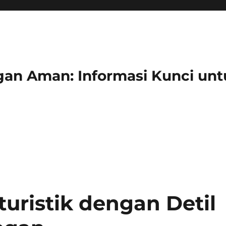
gan Aman: Informasi Kunci unt
uristik dengan Detil