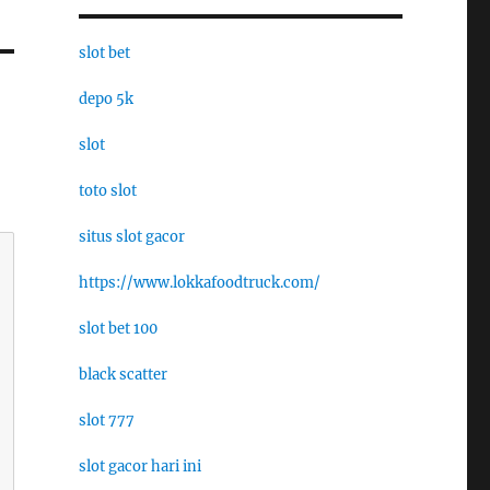
slot bet
depo 5k
slot
toto slot
situs slot gacor
https://www.lokkafoodtruck.com/
slot bet 100
black scatter
slot 777
slot gacor hari ini