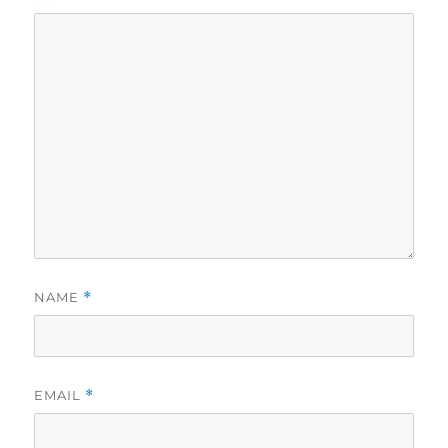
NAME
*
EMAIL
*