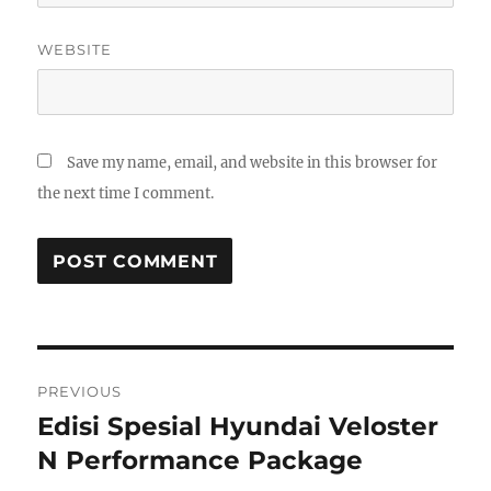
WEBSITE
Save my name, email, and website in this browser for
the next time I comment.
Post
PREVIOUS
navigation
Edisi Spesial Hyundai Veloster
Previous
post:
N Performance Package