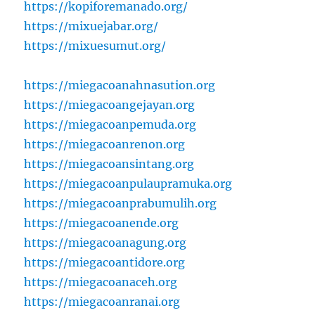
https://kopiforemanado.org/
https://mixuejabar.org/
https://mixuesumut.org/
https://miegacoanahnasution.org
https://miegacoangejayan.org
https://miegacoanpemuda.org
https://miegacoanrenon.org
https://miegacoansintang.org
https://miegacoanpulaupramuka.org
https://miegacoanprabumulih.org
https://miegacoanende.org
https://miegacoanagung.org
https://miegacoantidore.org
https://miegacoanaceh.org
https://miegacoanranai.org