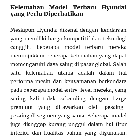
Kelemahan Model Terbaru Hyundai
yang Perlu Diperhatikan
Meskipun Hyundai dikenal dengan kendaraan
yang memiliki harga kompetitif dan teknologi
canggih, beberapa model terbaru mereka
menunjukkan beberapa kelemahan yang dapat
memengaruhi daya saing di pasar global. Salah
satu kelemahan utama adalah dalam hal
performa mesin dan kenyamanan berkendara
pada beberapa model entry-level mereka, yang
sering kali tidak sebanding dengan harga
premium yang ditawarkan oleh pesaing-
pesaing di segmen yang sama. Beberapa model
juga dianggap kurang unggul dalam hal fitur
interior dan kualitas bahan yang digunakan.