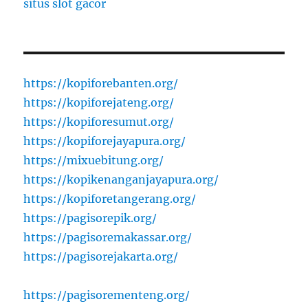
situs slot gacor
https://kopiforebanten.org/
https://kopiforejateng.org/
https://kopiforesumut.org/
https://kopiforejayapura.org/
https://mixuebitung.org/
https://kopikenanganjayapura.org/
https://kopiforetangerang.org/
https://pagisorepik.org/
https://pagisoremakassar.org/
https://pagisorejakarta.org/
https://pagisorementeng.org/