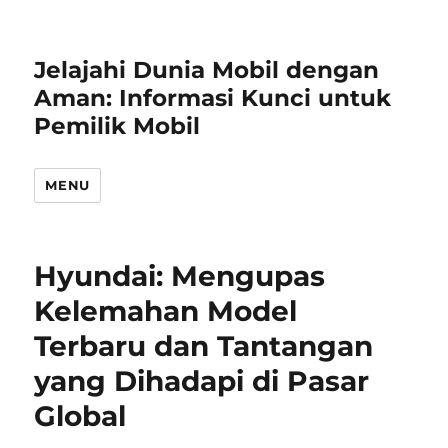
Jelajahi Dunia Mobil dengan
Aman: Informasi Kunci untuk
Pemilik Mobil
MENU
Hyundai: Mengupas
Kelemahan Model
Terbaru dan Tantangan
yang Dihadapi di Pasar
Global