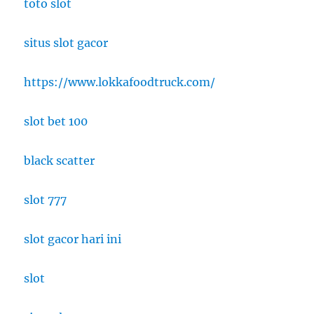
toto slot
situs slot gacor
https://www.lokkafoodtruck.com/
slot bet 100
black scatter
slot 777
slot gacor hari ini
slot