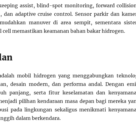
eeping assist, blind-spot monitoring, forward collisio
t, dan adaptive cruise control. Sensor parkir dan kame
emudahkan manuver di area sempit, sementara sist
l cell memastikan keamanan bahan bakar hidrogen.
lan
adalah mobil hidrogen yang menggabungkan teknolo
an, desain modern, dan performa andal. Dengan emi
puh panjang, serta fitur keselamatan dan kenyaman
menjadi pilihan kendaraan masa depan bagi mereka ya
ibusi pada lingkungan sekaligus menikmati kenyaman
anggih dalam berkendara.