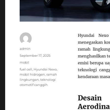
Hyundai Nexo 
menegaskan kom
Author
admin
ramah lingkung
Posted
September 17, 2025
menghasilkan te
on
Categories
mobil
emisi berupa ua
Tags
fuel cell
,
Hyundai Nexo
,
teknologi cang
mobil hidrogen
,
ramah
kendaraan masa 
lingkungan
,
teknologi
otomotif canggih
Desai
Aerodin