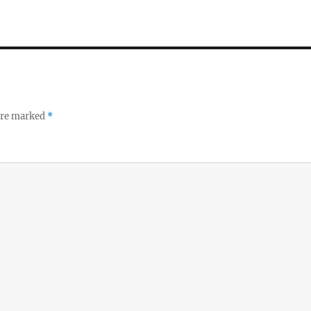
 are marked
*