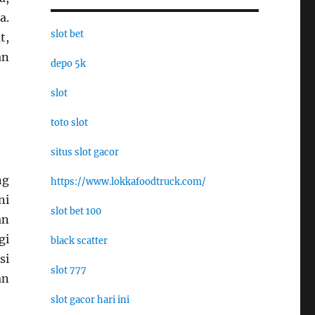
a.
slot bet
t,
an
depo 5k
slot
toto slot
situs slot gacor
ng
https://www.lokkafoodtruck.com/
ni
slot bet 100
an
gi
black scatter
si
slot 777
an
slot gacor hari ini