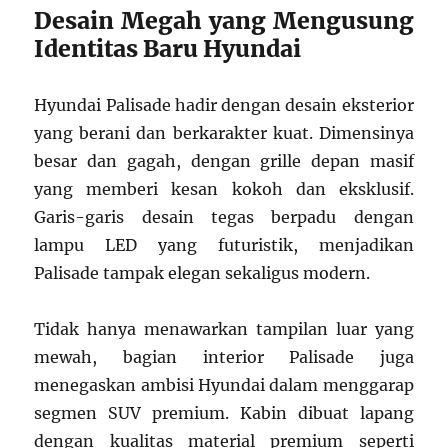
Desain Megah yang Mengusung
Identitas Baru Hyundai
Hyundai Palisade hadir dengan desain eksterior
yang berani dan berkarakter kuat. Dimensinya
besar dan gagah, dengan grille depan masif
yang memberi kesan kokoh dan eksklusif.
Garis-garis desain tegas berpadu dengan
lampu LED yang futuristik, menjadikan
Palisade tampak elegan sekaligus modern.
Tidak hanya menawarkan tampilan luar yang
mewah, bagian interior Palisade juga
menegaskan ambisi Hyundai dalam menggarap
segmen SUV premium. Kabin dibuat lapang
dengan kualitas material premium seperti