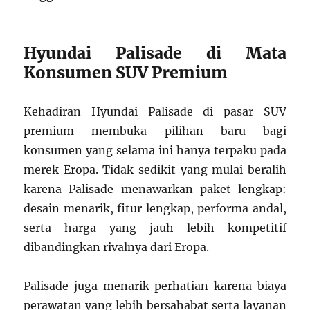
Hyundai Palisade di Mata
Konsumen SUV Premium
Kehadiran Hyundai Palisade di pasar SUV
premium membuka pilihan baru bagi
konsumen yang selama ini hanya terpaku pada
merek Eropa. Tidak sedikit yang mulai beralih
karena Palisade menawarkan paket lengkap:
desain menarik, fitur lengkap, performa andal,
serta harga yang jauh lebih kompetitif
dibandingkan rivalnya dari Eropa.
Palisade juga menarik perhatian karena biaya
perawatan yang lebih bersahabat serta layanan