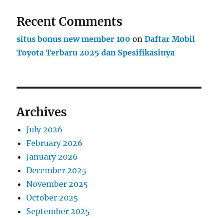
Recent Comments
situs bonus new member 100
on
Daftar Mobil
Toyota Terbaru 2025 dan Spesifikasinya
Archives
July 2026
February 2026
January 2026
December 2025
November 2025
October 2025
September 2025