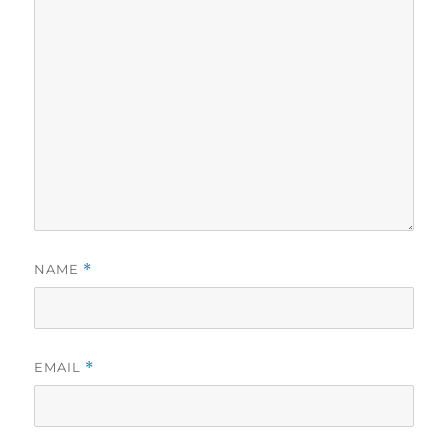
NAME
*
EMAIL
*