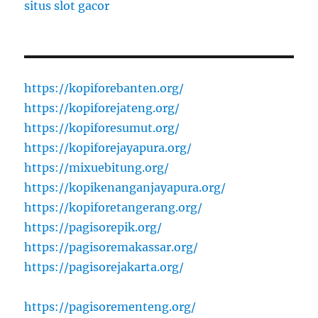
situs slot gacor
https://kopiforebanten.org/
https://kopiforejateng.org/
https://kopiforesumut.org/
https://kopiforejayapura.org/
https://mixuebitung.org/
https://kopikenanganjayapura.org/
https://kopiforetangerang.org/
https://pagisorepik.org/
https://pagisoremakassar.org/
https://pagisorejakarta.org/
https://pagisorementeng.org/