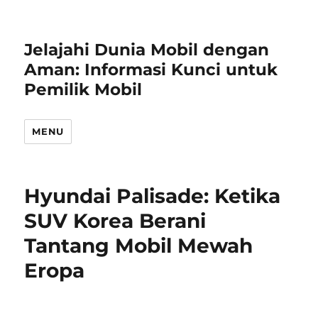
Jelajahi Dunia Mobil dengan
Aman: Informasi Kunci untuk
Pemilik Mobil
MENU
Hyundai Palisade: Ketika
SUV Korea Berani
Tantang Mobil Mewah
Eropa