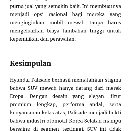
purna jual yang semakin baik. Ini membuatnya
menjadi opsi rasional bagi mereka yang
menginginkan mobil mewah tanpa harus
mengeluarkan biaya tambahan tinggi untuk
kepemilikan dan perawatan.
Kesimpulan
Hyundai Palisade berhasil mematahkan stigma
bahwa SUV mewah hanya datang dari merek
Eropa. Dengan desain yang elegan, fitur
premium lengkap, performa andal, serta
kenyamanan kelas atas, Palisade menjadi bukti
bahwa industri otomotif Korea Selatan mampu
bersaing di segmen tertinggi. SUV ini tidak