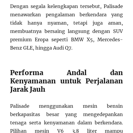
Dengan segala kelengkapan tersebut, Palisade
menawarkan pengalaman berkendara yang
tidak hanya nyaman, tetapi juga aman,
membuatnya bersaing langsung dengan SUV
premium Eropa seperti BMW X5, Mercedes-
Benz GLE, hingga Audi Q7.
Performa Andal dan
Kenyamanan untuk Perjalanan
Jarak Jauh
Palisade menggunakan mesin bensin
berkapasitas besar yang mengedepankan
tenaga serta kenyamanan dalam berkendara.
Pilihan mesin V6 3.8 liter mampu