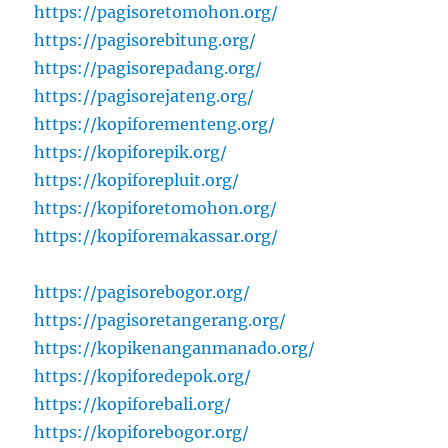
https://pagisoretomohon.org/
https://pagisorebitung.org/
https://pagisorepadang.org/
https://pagisorejateng.org/
https://kopiforementeng.org/
https://kopiforepik.org/
https://kopiforepluit.org/
https://kopiforetomohon.org/
https://kopiforemakassar.org/
https://pagisorebogor.org/
https://pagisoretangerang.org/
https://kopikenanganmanado.org/
https://kopiforedepok.org/
https://kopiforebali.org/
https://kopiforebogor.org/