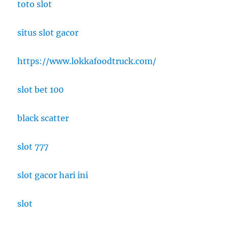
toto slot
situs slot gacor
https://www.lokkafoodtruck.com/
slot bet 100
black scatter
slot 777
slot gacor hari ini
slot