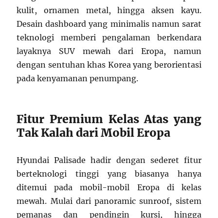
kulit, ornamen metal, hingga aksen kayu.
Desain dashboard yang minimalis namun sarat
teknologi memberi pengalaman berkendara
layaknya SUV mewah dari Eropa, namun
dengan sentuhan khas Korea yang berorientasi
pada kenyamanan penumpang.
Fitur Premium Kelas Atas yang
Tak Kalah dari Mobil Eropa
Hyundai Palisade hadir dengan sederet fitur
berteknologi tinggi yang biasanya hanya
ditemui pada mobil-mobil Eropa di kelas
mewah. Mulai dari panoramic sunroof, sistem
pemanas dan pendingin kursi, hingga