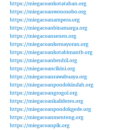
https://miegacoankotatahan.org
https://miegacoanwonosobo.org
https://miegacoanampera.org
https://miegacoanbinamarga.org
https://miegacoansenen.org
https://miegacoankemayoran.org
https://miegacoankotabimantb.org
https://miegacoanbenhil.org
https://miegacoancikini.org
https://miegacoanrawabuaya.org
https://miegacoanpondokindah.org
https://miegacoangrogol.org
https://miegacoankalideres.org
https://miegacoanpondokgede.org
https://miegacoanmenteng.org
https://miegacoanpik.org