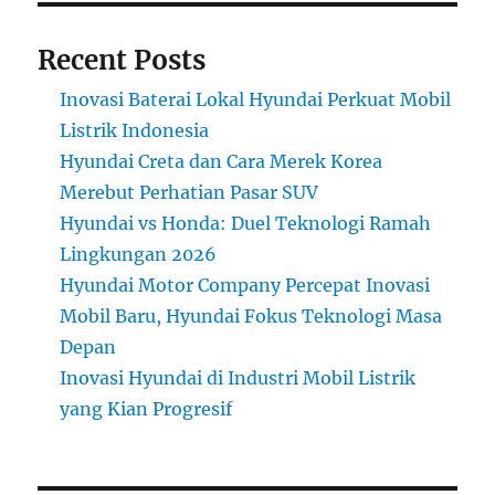
Recent Posts
Inovasi Baterai Lokal Hyundai Perkuat Mobil
Listrik Indonesia
Hyundai Creta dan Cara Merek Korea
Merebut Perhatian Pasar SUV
Hyundai vs Honda: Duel Teknologi Ramah
Lingkungan 2026
Hyundai Motor Company Percepat Inovasi
Mobil Baru, Hyundai Fokus Teknologi Masa
Depan
Inovasi Hyundai di Industri Mobil Listrik
yang Kian Progresif