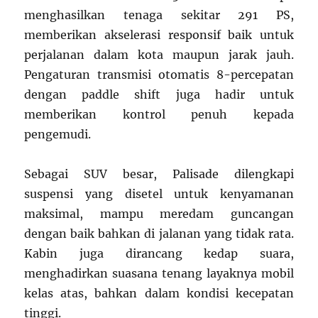
menghasilkan tenaga sekitar 291 PS,
memberikan akselerasi responsif baik untuk
perjalanan dalam kota maupun jarak jauh.
Pengaturan transmisi otomatis 8-percepatan
dengan paddle shift juga hadir untuk
memberikan kontrol penuh kepada
pengemudi.
Sebagai SUV besar, Palisade dilengkapi
suspensi yang disetel untuk kenyamanan
maksimal, mampu meredam guncangan
dengan baik bahkan di jalanan yang tidak rata.
Kabin juga dirancang kedap suara,
menghadirkan suasana tenang layaknya mobil
kelas atas, bahkan dalam kondisi kecepatan
tinggi.