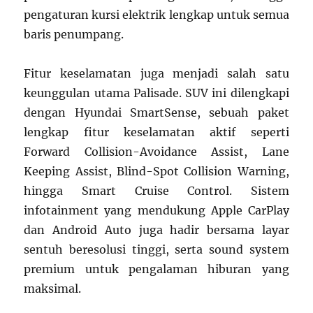
pengaturan kursi elektrik lengkap untuk semua
baris penumpang.
Fitur keselamatan juga menjadi salah satu
keunggulan utama Palisade. SUV ini dilengkapi
dengan Hyundai SmartSense, sebuah paket
lengkap fitur keselamatan aktif seperti
Forward Collision-Avoidance Assist, Lane
Keeping Assist, Blind-Spot Collision Warning,
hingga Smart Cruise Control. Sistem
infotainment yang mendukung Apple CarPlay
dan Android Auto juga hadir bersama layar
sentuh beresolusi tinggi, serta sound system
premium untuk pengalaman hiburan yang
maksimal.