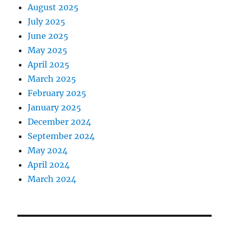
August 2025
July 2025
June 2025
May 2025
April 2025
March 2025
February 2025
January 2025
December 2024
September 2024
May 2024
April 2024
March 2024