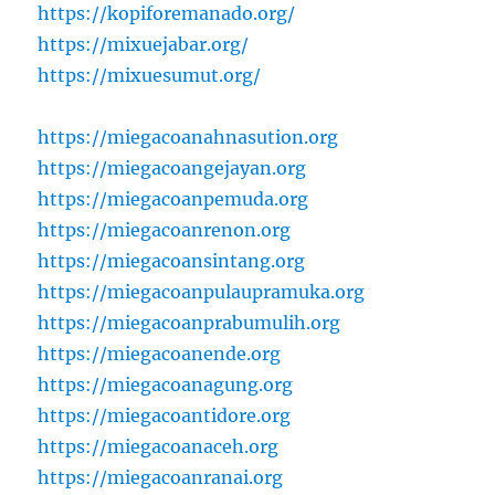
https://kopiforemanado.org/
https://mixuejabar.org/
https://mixuesumut.org/
https://miegacoanahnasution.org
https://miegacoangejayan.org
https://miegacoanpemuda.org
https://miegacoanrenon.org
https://miegacoansintang.org
https://miegacoanpulaupramuka.org
https://miegacoanprabumulih.org
https://miegacoanende.org
https://miegacoanagung.org
https://miegacoantidore.org
https://miegacoanaceh.org
https://miegacoanranai.org