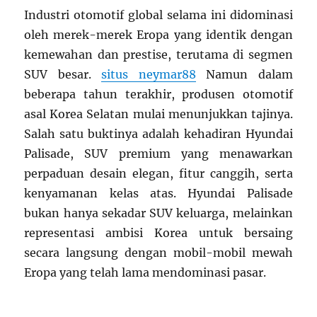
Industri otomotif global selama ini didominasi
oleh merek-merek Eropa yang identik dengan
kemewahan dan prestise, terutama di segmen
SUV besar.
situs neymar88
Namun dalam
beberapa tahun terakhir, produsen otomotif
asal Korea Selatan mulai menunjukkan tajinya.
Salah satu buktinya adalah kehadiran Hyundai
Palisade, SUV premium yang menawarkan
perpaduan desain elegan, fitur canggih, serta
kenyamanan kelas atas. Hyundai Palisade
bukan hanya sekadar SUV keluarga, melainkan
representasi ambisi Korea untuk bersaing
secara langsung dengan mobil-mobil mewah
Eropa yang telah lama mendominasi pasar.