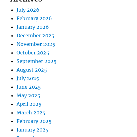
July 2026
February 2026
January 2026
December 2025
November 2025
October 2025
September 2025
August 2025
July 2025
June 2025
May 2025
April 2025
March 2025
February 2025
January 2025