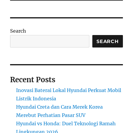
Search
SEARCH
Recent Posts
Inovasi Baterai Lokal Hyundai Perkuat Mobil
Listrik Indonesia
Hyundai Creta dan Cara Merek Korea
Merebut Perhatian Pasar SUV
Hyundai vs Honda: Duel Teknologi Ramah
Lingkungan 2026