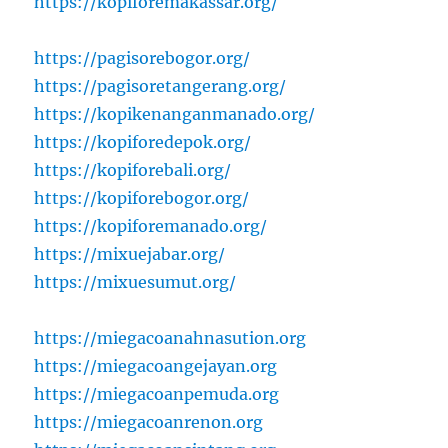
https://kopiforemakassar.org/
https://pagisorebogor.org/
https://pagisoretangerang.org/
https://kopikenanganmanado.org/
https://kopiforedepok.org/
https://kopiforebali.org/
https://kopiforebogor.org/
https://kopiforemanado.org/
https://mixuejabar.org/
https://mixuesumut.org/
https://miegacoanahnasution.org
https://miegacoangejayan.org
https://miegacoanpemuda.org
https://miegacoanrenon.org