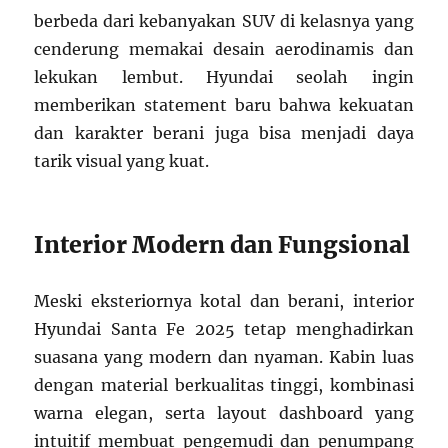
berbeda dari kebanyakan SUV di kelasnya yang
cenderung memakai desain aerodinamis dan
lekukan lembut. Hyundai seolah ingin
memberikan statement baru bahwa kekuatan
dan karakter berani juga bisa menjadi daya
tarik visual yang kuat.
Interior Modern dan Fungsional
Meski eksteriornya kotal dan berani, interior
Hyundai Santa Fe 2025 tetap menghadirkan
suasana yang modern dan nyaman. Kabin luas
dengan material berkualitas tinggi, kombinasi
warna elegan, serta layout dashboard yang
intuitif membuat pengemudi dan penumpang