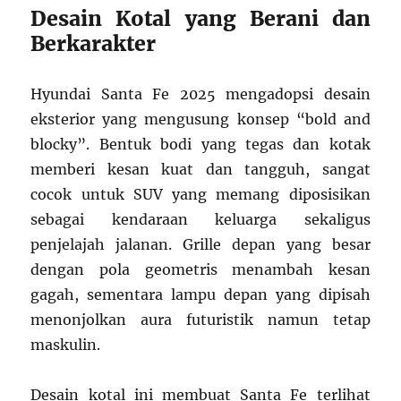
Desain Kotal yang Berani dan
Berkarakter
Hyundai Santa Fe 2025 mengadopsi desain
eksterior yang mengusung konsep “bold and
blocky”. Bentuk bodi yang tegas dan kotak
memberi kesan kuat dan tangguh, sangat
cocok untuk SUV yang memang diposisikan
sebagai kendaraan keluarga sekaligus
penjelajah jalanan. Grille depan yang besar
dengan pola geometris menambah kesan
gagah, sementara lampu depan yang dipisah
menonjolkan aura futuristik namun tetap
maskulin.
Desain kotal ini membuat Santa Fe terlihat