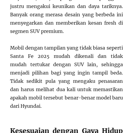
justru mengakui keunikan dan daya tariknya.
Banyak orang merasa desain yang berbeda ini
menyegarkan dan memberikan kesan fresh di
segmen SUV premium.
Mobil dengan tampilan yang tidak biasa seperti
Santa Fe 2025 mudah dikenali dan tidak
mudah tertukar dengan SUV lain, sehingga
menjadi pilihan bagi yang ingin tampil beda.
Tidak sedikit pula yang mengaku penasaran
dan harus melihat dua kali untuk memastikan
apakah mobil tersebut benar-benar model baru
dari Hyundai.
Kesesuaian dengan Gaya Hidup