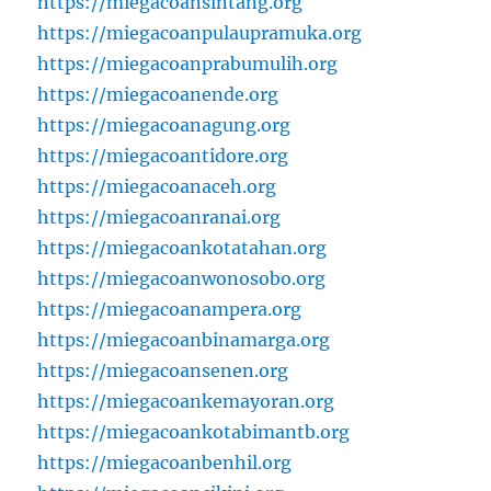
https://miegacoansintang.org
https://miegacoanpulaupramuka.org
https://miegacoanprabumulih.org
https://miegacoanende.org
https://miegacoanagung.org
https://miegacoantidore.org
https://miegacoanaceh.org
https://miegacoanranai.org
https://miegacoankotatahan.org
https://miegacoanwonosobo.org
https://miegacoanampera.org
https://miegacoanbinamarga.org
https://miegacoansenen.org
https://miegacoankemayoran.org
https://miegacoankotabimantb.org
https://miegacoanbenhil.org