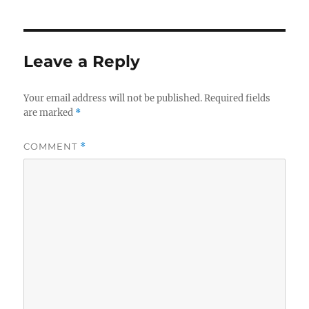
Leave a Reply
Your email address will not be published.
Required fields
are marked
*
COMMENT
*