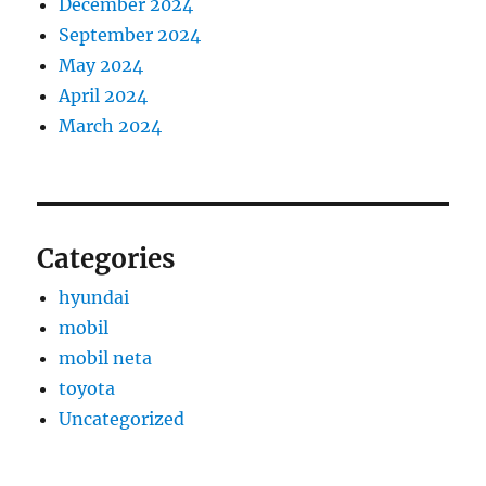
December 2024
September 2024
May 2024
April 2024
March 2024
Categories
hyundai
mobil
mobil neta
toyota
Uncategorized