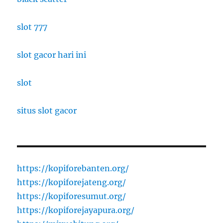
slot 777
slot gacor hari ini
slot
situs slot gacor
https://kopiforebanten.org/
https://kopiforejateng.org/
https://kopiforesumut.org/
https://kopiforejayapura.org/