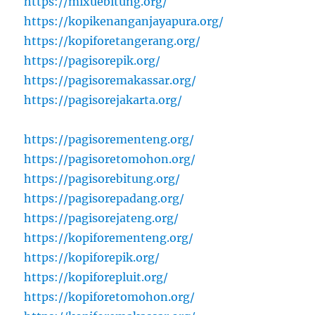
https://mixuebitung.org/
https://kopikenanganjayapura.org/
https://kopiforetangerang.org/
https://pagisorepik.org/
https://pagisoremakassar.org/
https://pagisorejakarta.org/
https://pagisorementeng.org/
https://pagisoretomohon.org/
https://pagisorebitung.org/
https://pagisorepadang.org/
https://pagisorejateng.org/
https://kopiforementeng.org/
https://kopiforepik.org/
https://kopiforepluit.org/
https://kopiforetomohon.org/