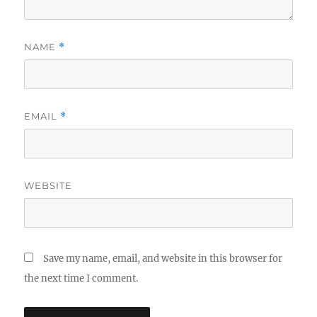
NAME
*
EMAIL
*
WEBSITE
Save my name, email, and website in this browser for
the next time I comment.