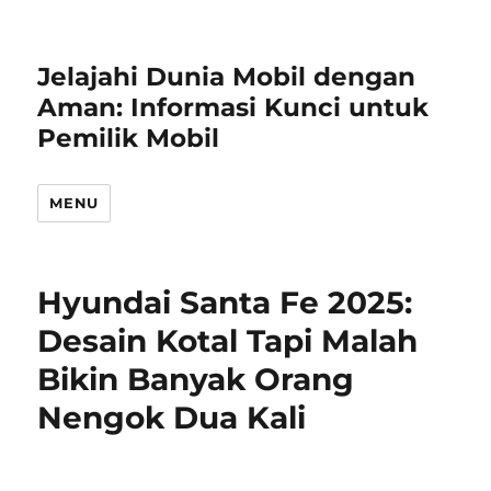
Jelajahi Dunia Mobil dengan
Aman: Informasi Kunci untuk
Pemilik Mobil
MENU
Hyundai Santa Fe 2025:
Desain Kotal Tapi Malah
Bikin Banyak Orang
Nengok Dua Kali