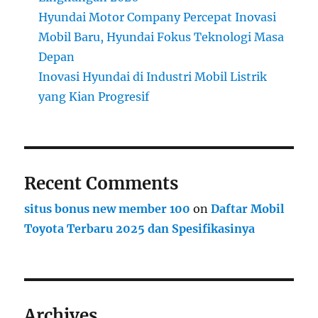
Hyundai Motor Company Percepat Inovasi
Mobil Baru, Hyundai Fokus Teknologi Masa
Depan
Inovasi Hyundai di Industri Mobil Listrik
yang Kian Progresif
Recent Comments
situs bonus new member 100
on
Daftar Mobil
Toyota Terbaru 2025 dan Spesifikasinya
Archives