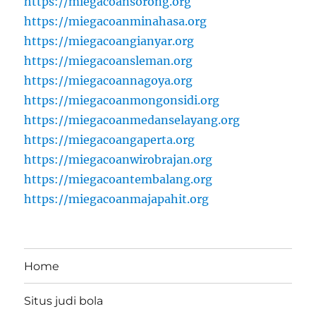
https://miegacoansorong.org
https://miegacoanminahasa.org
https://miegacoangianyar.org
https://miegacoansleman.org
https://miegacoannagoya.org
https://miegacoanmongonsidi.org
https://miegacoanmedanselayang.org
https://miegacoangaperta.org
https://miegacoanwirobrajan.org
https://miegacoantembalang.org
https://miegacoanmajapahit.org
Home
Situs judi bola