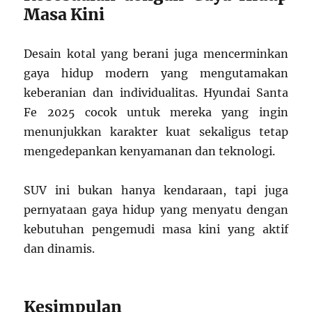
Masa Kini
Desain kotal yang berani juga mencerminkan
gaya hidup modern yang mengutamakan
keberanian dan individualitas. Hyundai Santa
Fe 2025 cocok untuk mereka yang ingin
menunjukkan karakter kuat sekaligus tetap
mengedepankan kenyamanan dan teknologi.
SUV ini bukan hanya kendaraan, tapi juga
pernyataan gaya hidup yang menyatu dengan
kebutuhan pengemudi masa kini yang aktif
dan dinamis.
Kesimpulan