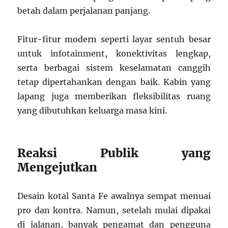
betah dalam perjalanan panjang.
Fitur-fitur modern seperti layar sentuh besar
untuk infotainment, konektivitas lengkap,
serta berbagai sistem keselamatan canggih
tetap dipertahankan dengan baik. Kabin yang
lapang juga memberikan fleksibilitas ruang
yang dibutuhkan keluarga masa kini.
Reaksi Publik yang
Mengejutkan
Desain kotal Santa Fe awalnya sempat menuai
pro dan kontra. Namun, setelah mulai dipakai
di jalanan, banyak pengamat dan pengguna