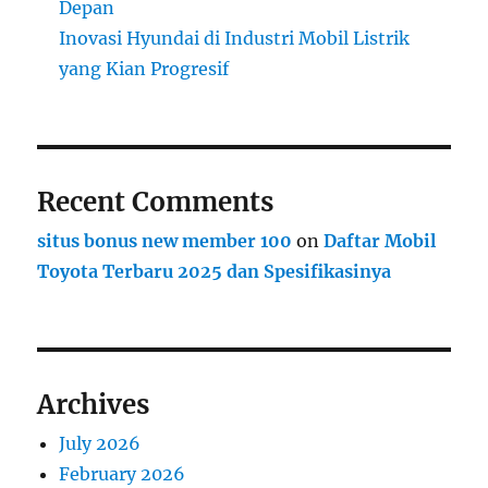
Depan
Inovasi Hyundai di Industri Mobil Listrik
yang Kian Progresif
Recent Comments
situs bonus new member 100
on
Daftar Mobil
Toyota Terbaru 2025 dan Spesifikasinya
Archives
July 2026
February 2026