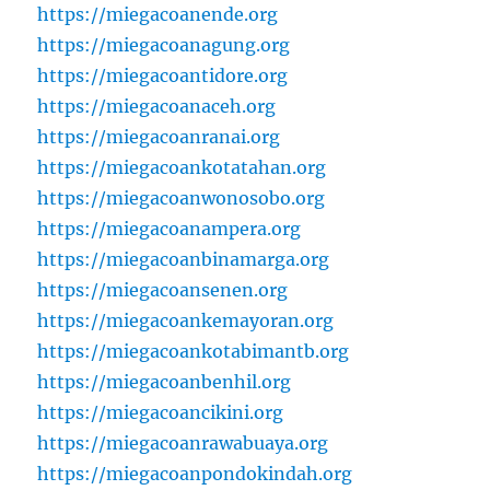
https://miegacoanende.org
https://miegacoanagung.org
https://miegacoantidore.org
https://miegacoanaceh.org
https://miegacoanranai.org
https://miegacoankotatahan.org
https://miegacoanwonosobo.org
https://miegacoanampera.org
https://miegacoanbinamarga.org
https://miegacoansenen.org
https://miegacoankemayoran.org
https://miegacoankotabimantb.org
https://miegacoanbenhil.org
https://miegacoancikini.org
https://miegacoanrawabuaya.org
https://miegacoanpondokindah.org