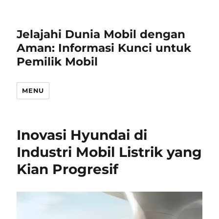
Jelajahi Dunia Mobil dengan
Aman: Informasi Kunci untuk
Pemilik Mobil
MENU
Inovasi Hyundai di
Industri Mobil Listrik yang
Kian Progresif