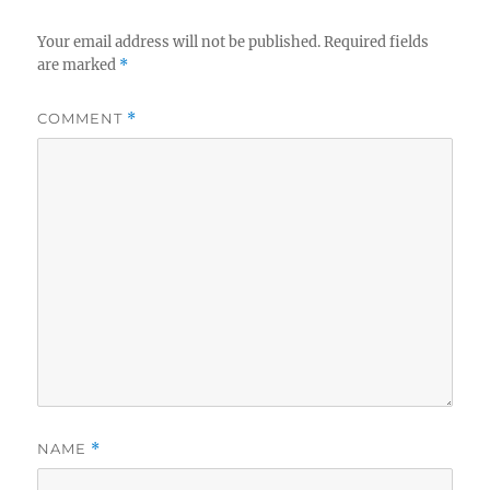
Your email address will not be published.
Required fields
are marked
*
COMMENT
*
NAME
*