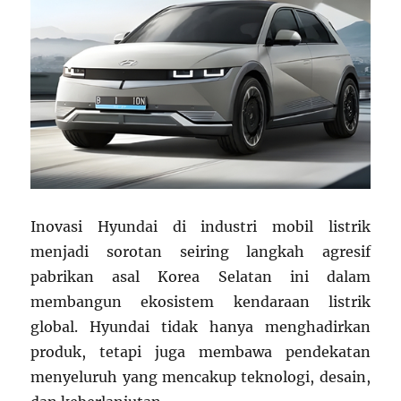
Inovasi Hyundai di industri mobil listrik
menjadi sorotan seiring langkah agresif
pabrikan asal Korea Selatan ini dalam
membangun ekosistem kendaraan listrik
global. Hyundai tidak hanya menghadirkan
produk, tetapi juga membawa pendekatan
menyeluruh yang mencakup teknologi, desain,