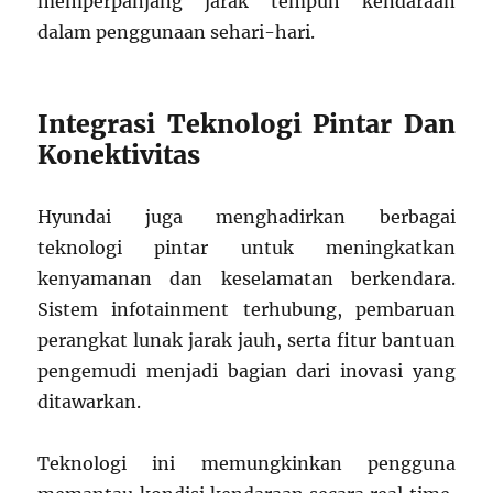
memperpanjang jarak tempuh kendaraan
dalam penggunaan sehari-hari.
Integrasi Teknologi Pintar Dan
Konektivitas
Hyundai juga menghadirkan berbagai
teknologi pintar untuk meningkatkan
kenyamanan dan keselamatan berkendara.
Sistem infotainment terhubung, pembaruan
perangkat lunak jarak jauh, serta fitur bantuan
pengemudi menjadi bagian dari inovasi yang
ditawarkan.
Teknologi ini memungkinkan pengguna