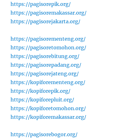
https://pagisorepik.org/
https://pagisoremakassar.org/
https://pagisorejakarta.org/
https://pagisorementeng.org/
https://pagisoretomohon.org/
https://pagisorebitung.org/
https://pagisorepadang.org/
https://pagisorejateng.org/
https://kopiforementeng.org/
https://kopiforepik.org/
https://kopiforepluit.org/
https://kopiforetomohon.org/
https://kopiforemakassar.org/
https://pagisorebogor.org/