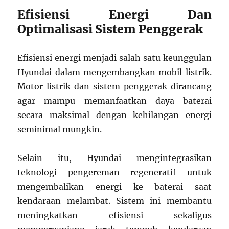
Efisiensi Energi Dan
Optimalisasi Sistem Penggerak
Efisiensi energi menjadi salah satu keunggulan
Hyundai dalam mengembangkan mobil listrik.
Motor listrik dan sistem penggerak dirancang
agar mampu memanfaatkan daya baterai
secara maksimal dengan kehilangan energi
seminimal mungkin.
Selain itu, Hyundai mengintegrasikan
teknologi pengereman regeneratif untuk
mengembalikan energi ke baterai saat
kendaraan melambat. Sistem ini membantu
meningkatkan efisiensi sekaligus