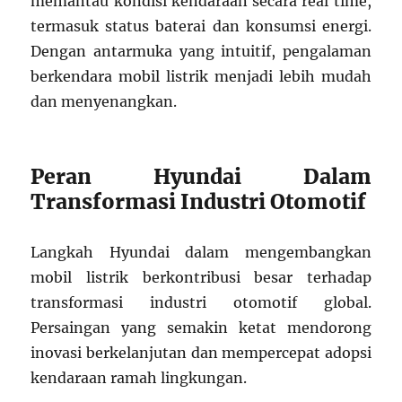
memantau kondisi kendaraan secara real time,
termasuk status baterai dan konsumsi energi.
Dengan antarmuka yang intuitif, pengalaman
berkendara mobil listrik menjadi lebih mudah
dan menyenangkan.
Peran Hyundai Dalam
Transformasi Industri Otomotif
Langkah Hyundai dalam mengembangkan
mobil listrik berkontribusi besar terhadap
transformasi industri otomotif global.
Persaingan yang semakin ketat mendorong
inovasi berkelanjutan dan mempercepat adopsi
kendaraan ramah lingkungan.