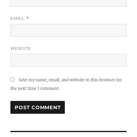
EMAIL
*
WEBSITE
Save my name, email, and website in this browser for
the next time I comment.