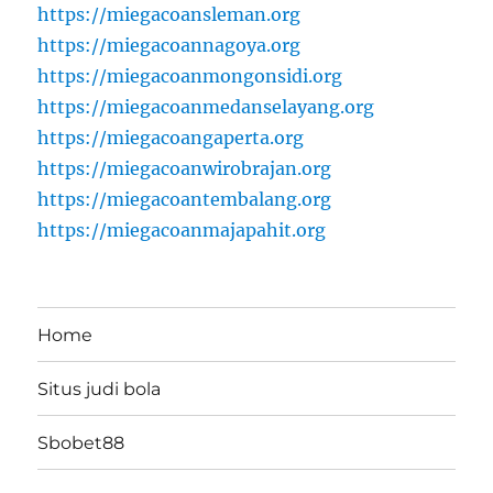
https://miegacoansleman.org
https://miegacoannagoya.org
https://miegacoanmongonsidi.org
https://miegacoanmedanselayang.org
https://miegacoangaperta.org
https://miegacoanwirobrajan.org
https://miegacoantembalang.org
https://miegacoanmajapahit.org
Home
Situs judi bola
Sbobet88