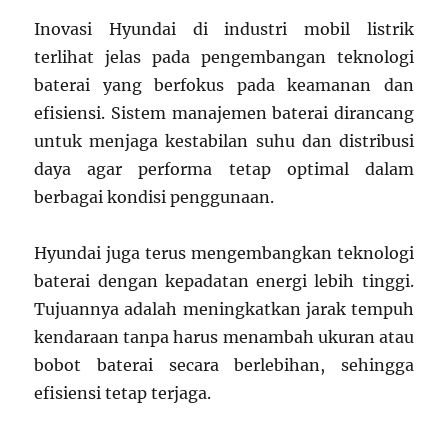
Inovasi Hyundai di industri mobil listrik
terlihat jelas pada pengembangan teknologi
baterai yang berfokus pada keamanan dan
efisiensi. Sistem manajemen baterai dirancang
untuk menjaga kestabilan suhu dan distribusi
daya agar performa tetap optimal dalam
berbagai kondisi penggunaan.
Hyundai juga terus mengembangkan teknologi
baterai dengan kepadatan energi lebih tinggi.
Tujuannya adalah meningkatkan jarak tempuh
kendaraan tanpa harus menambah ukuran atau
bobot baterai secara berlebihan, sehingga
efisiensi tetap terjaga.