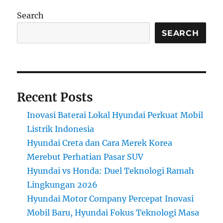
Search
SEARCH
Recent Posts
Inovasi Baterai Lokal Hyundai Perkuat Mobil
Listrik Indonesia
Hyundai Creta dan Cara Merek Korea
Merebut Perhatian Pasar SUV
Hyundai vs Honda: Duel Teknologi Ramah
Lingkungan 2026
Hyundai Motor Company Percepat Inovasi
Mobil Baru, Hyundai Fokus Teknologi Masa