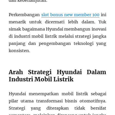
dan keberlanjutan.
Perkembangan
slot bonus new member 100
ini
menarik untuk dicermati lebih dalam. Yuk
simak bagaimana Hyundai membangun inovasi
di industri mobil listrik melalui strategi jangka
panjang dan pengembangan teknologi yang
konsisten.
Arah Strategi Hyundai Dalam
Industri Mobil Listrik
Hyundai menempatkan mobil listrik sebagai
pilar utama transformasi bisnis otomotifnya.
Strategi yang diterapkan tidak bersifat