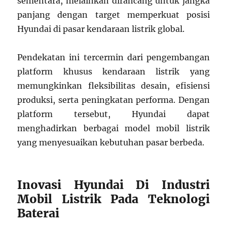
sementara, melainkan dirancang untuk jangka
panjang dengan target memperkuat posisi
Hyundai di pasar kendaraan listrik global.
Pendekatan ini tercermin dari pengembangan
platform khusus kendaraan listrik yang
memungkinkan fleksibilitas desain, efisiensi
produksi, serta peningkatan performa. Dengan
platform tersebut, Hyundai dapat
menghadirkan berbagai model mobil listrik
yang menyesuaikan kebutuhan pasar berbeda.
Inovasi Hyundai Di Industri
Mobil Listrik Pada Teknologi
Baterai