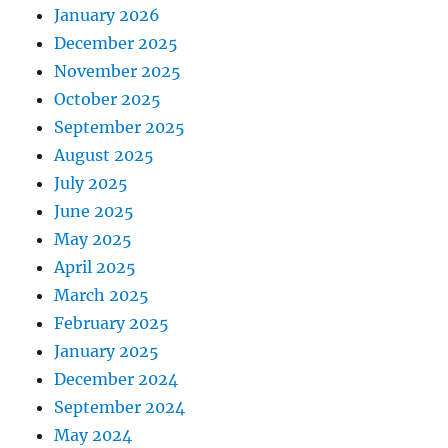
January 2026
December 2025
November 2025
October 2025
September 2025
August 2025
July 2025
June 2025
May 2025
April 2025
March 2025
February 2025
January 2025
December 2024
September 2024
May 2024