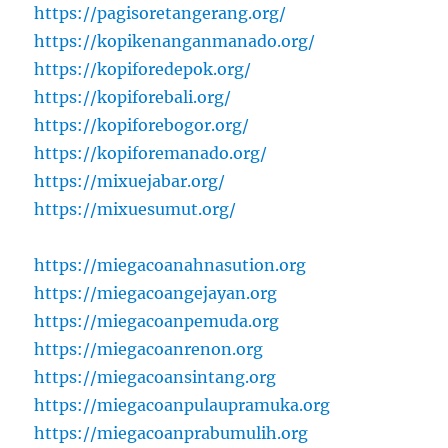
https://pagisoretangerang.org/
https://kopikenanganmanado.org/
https://kopiforedepok.org/
https://kopiforebali.org/
https://kopiforebogor.org/
https://kopiforemanado.org/
https://mixuejabar.org/
https://mixuesumut.org/
https://miegacoanahnasution.org
https://miegacoangejayan.org
https://miegacoanpemuda.org
https://miegacoanrenon.org
https://miegacoansintang.org
https://miegacoanpulaupramuka.org
https://miegacoanprabumulih.org