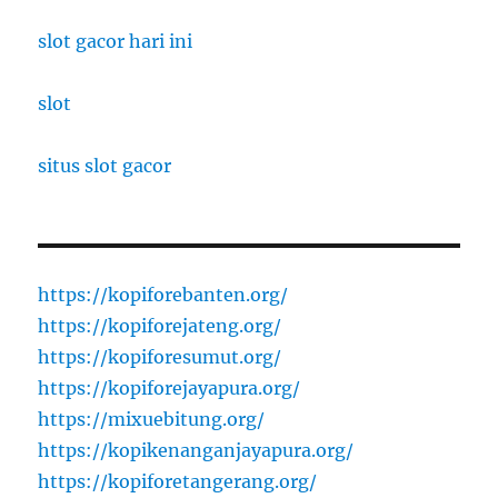
slot gacor hari ini
slot
situs slot gacor
https://kopiforebanten.org/
https://kopiforejateng.org/
https://kopiforesumut.org/
https://kopiforejayapura.org/
https://mixuebitung.org/
https://kopikenanganjayapura.org/
https://kopiforetangerang.org/