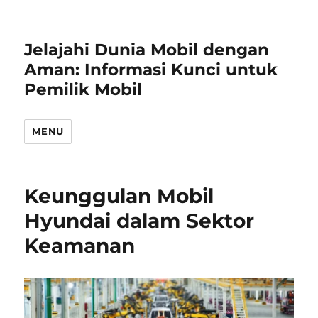
Jelajahi Dunia Mobil dengan
Aman: Informasi Kunci untuk
Pemilik Mobil
MENU
Keunggulan Mobil
Hyundai dalam Sektor
Keamanan