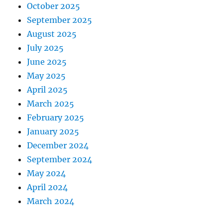
October 2025
September 2025
August 2025
July 2025
June 2025
May 2025
April 2025
March 2025
February 2025
January 2025
December 2024
September 2024
May 2024
April 2024
March 2024