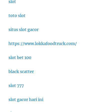
slot
toto slot
situs slot gacor
https://www.lokkafoodtruck.com/
slot bet 100
black scatter
slot 777
slot gacor hari ini