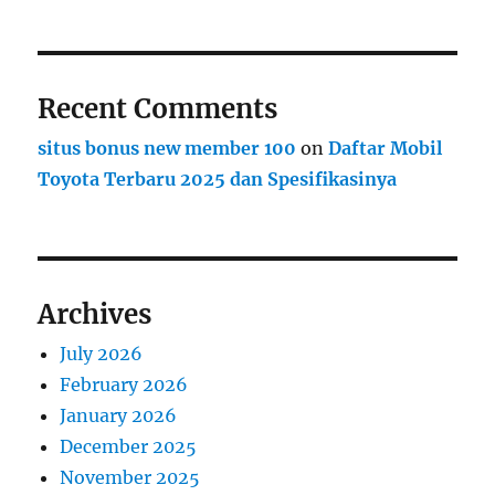
Recent Comments
situs bonus new member 100
on
Daftar Mobil
Toyota Terbaru 2025 dan Spesifikasinya
Archives
July 2026
February 2026
January 2026
December 2025
November 2025