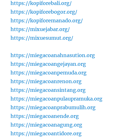
https://kopiforebali.org/
https://kopiforebogor.org/
https://kopiforemanado.org/
https://mixuejabar.org/
https://mixuesumut.org/
https://miegacoanahnasution.org
https://miegacoangejayan.org
https://miegacoanpemuda.org
https://miegacoanrenon.org
https://miegacoansintang.org
https://miegacoanpulaupramuka.org
https://miegacoanprabumulih.org
https://miegacoanende.org
https://miegacoanagung.org
https://miegacoantidore.org