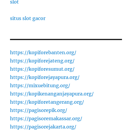
slot
situs slot gacor
https://kopiforebanten.org/
https://kopiforejateng.org/
https://kopiforesumut.org/
https://kopiforejayapura.org/
https://mixuebitung.org/
https://kopikenanganjayapura.org/
https://kopiforetangerang.org/
https://pagisorepik.org/
https://pagisoremakassar.org/
https://pagisorejakarta.org/