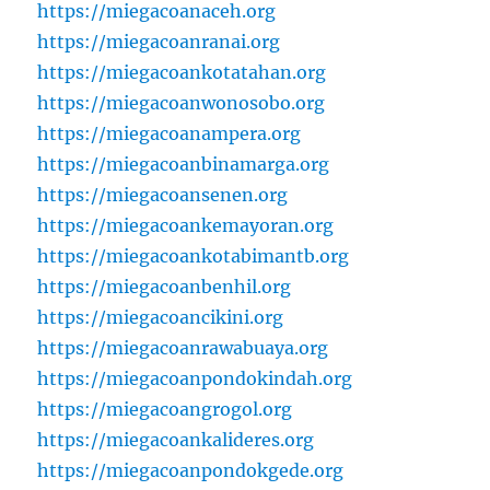
https://miegacoanaceh.org
https://miegacoanranai.org
https://miegacoankotatahan.org
https://miegacoanwonosobo.org
https://miegacoanampera.org
https://miegacoanbinamarga.org
https://miegacoansenen.org
https://miegacoankemayoran.org
https://miegacoankotabimantb.org
https://miegacoanbenhil.org
https://miegacoancikini.org
https://miegacoanrawabuaya.org
https://miegacoanpondokindah.org
https://miegacoangrogol.org
https://miegacoankalideres.org
https://miegacoanpondokgede.org