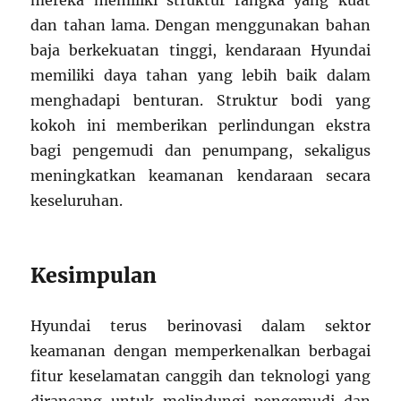
mereka memiliki struktur rangka yang kuat
dan tahan lama. Dengan menggunakan bahan
baja berkekuatan tinggi, kendaraan Hyundai
memiliki daya tahan yang lebih baik dalam
menghadapi benturan. Struktur bodi yang
kokoh ini memberikan perlindungan ekstra
bagi pengemudi dan penumpang, sekaligus
meningkatkan keamanan kendaraan secara
keseluruhan.
Kesimpulan
Hyundai terus berinovasi dalam sektor
keamanan dengan memperkenalkan berbagai
fitur keselamatan canggih dan teknologi yang