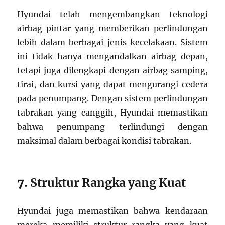
Hyundai telah mengembangkan teknologi
airbag pintar yang memberikan perlindungan
lebih dalam berbagai jenis kecelakaan. Sistem
ini tidak hanya mengandalkan airbag depan,
tetapi juga dilengkapi dengan airbag samping,
tirai, dan kursi yang dapat mengurangi cedera
pada penumpang. Dengan sistem perlindungan
tabrakan yang canggih, Hyundai memastikan
bahwa penumpang terlindungi dengan
maksimal dalam berbagai kondisi tabrakan.
7.
Struktur Rangka yang Kuat
Hyundai juga memastikan bahwa kendaraan