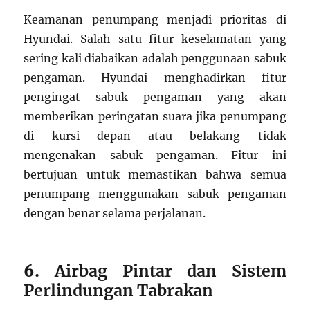
Keamanan penumpang menjadi prioritas di
Hyundai. Salah satu fitur keselamatan yang
sering kali diabaikan adalah penggunaan sabuk
pengaman. Hyundai menghadirkan fitur
pengingat sabuk pengaman yang akan
memberikan peringatan suara jika penumpang
di kursi depan atau belakang tidak
mengenakan sabuk pengaman. Fitur ini
bertujuan untuk memastikan bahwa semua
penumpang menggunakan sabuk pengaman
dengan benar selama perjalanan.
6.
Airbag Pintar dan Sistem
Perlindungan Tabrakan