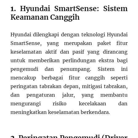
1.
Hyundai SmartSense: Sistem
Keamanan Canggih
Hyundai dilengkapi dengan teknologi Hyundai
SmartSense, yang merupakan paket fitur
keselamatan aktif dan pasif yang dirancang
untuk memberikan perlindungan ekstra bagi
pengemudi dan penumpang. Sistem ini
mencakup berbagai fitur canggih seperti
peringatan tabrakan depan, mitigasi tabrakan,
dan pengaturan jalur, yang membantu
mengurangi risiko kecelakaan dan
meningkatkan keselamatan berkendara.
2.
Peringatan Pengemudi (Driver