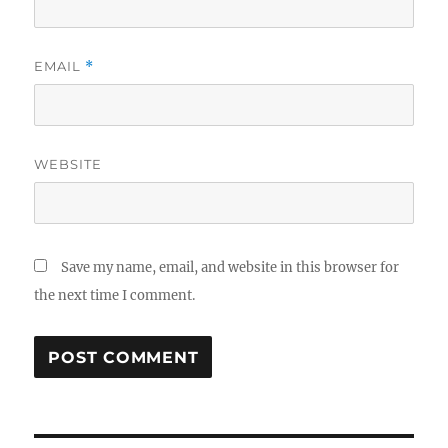
EMAIL
*
WEBSITE
Save my name, email, and website in this browser for
the next time I comment.