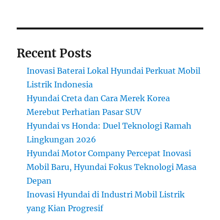
Recent Posts
Inovasi Baterai Lokal Hyundai Perkuat Mobil
Listrik Indonesia
Hyundai Creta dan Cara Merek Korea
Merebut Perhatian Pasar SUV
Hyundai vs Honda: Duel Teknologi Ramah
Lingkungan 2026
Hyundai Motor Company Percepat Inovasi
Mobil Baru, Hyundai Fokus Teknologi Masa
Depan
Inovasi Hyundai di Industri Mobil Listrik
yang Kian Progresif