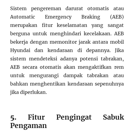
Sistem pengereman darurat otomatis atau
Automatic Emergency Braking (AEB)
merupakan fitur keselamatan yang sangat
berguna untuk menghindari kecelakaan. AEB
bekerja dengan memonitor jarak antara mobil
Hyundai dan kendaraan di depannya. Jika
sistem mendeteksi adanya potensi tabrakan,
AEB secara otomatis akan mengaktifkan rem
untuk mengurangi dampak tabrakan atau
bahkan menghentikan kendaraan sepenuhnya
jika diperlukan.
5.
Fitur Pengingat Sabuk
Pengaman