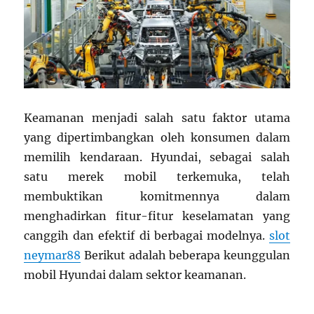
Keamanan menjadi salah satu faktor utama
yang dipertimbangkan oleh konsumen dalam
memilih kendaraan. Hyundai, sebagai salah
satu merek mobil terkemuka, telah
membuktikan komitmennya dalam
menghadirkan fitur-fitur keselamatan yang
canggih dan efektif di berbagai modelnya.
slot
neymar88
Berikut adalah beberapa keunggulan
mobil Hyundai dalam sektor keamanan.