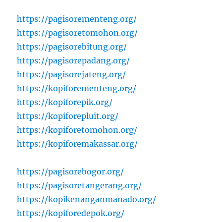
https://pagisorementeng.org/
https://pagisoretomohon.org/
https://pagisorebitung.org/
https://pagisorepadang.org/
https://pagisorejateng.org/
https://kopiforementeng.org/
https://kopiforepik.org/
https://kopiforepluit.org/
https://kopiforetomohon.org/
https://kopiforemakassar.org/
https://pagisorebogor.org/
https://pagisoretangerang.org/
https://kopikenanganmanado.org/
https://kopiforedepok.org/