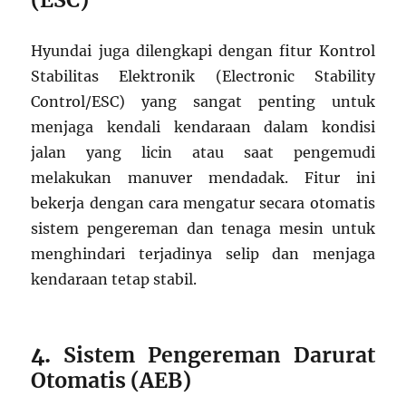
Hyundai juga dilengkapi dengan fitur Kontrol
Stabilitas Elektronik (Electronic Stability
Control/ESC) yang sangat penting untuk
menjaga kendali kendaraan dalam kondisi
jalan yang licin atau saat pengemudi
melakukan manuver mendadak. Fitur ini
bekerja dengan cara mengatur secara otomatis
sistem pengereman dan tenaga mesin untuk
menghindari terjadinya selip dan menjaga
kendaraan tetap stabil.
4.
Sistem Pengereman Darurat
Otomatis (AEB)