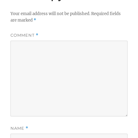
Your email address will not be published.
Required fields
are marked
*
COMMENT
*
NAME
*