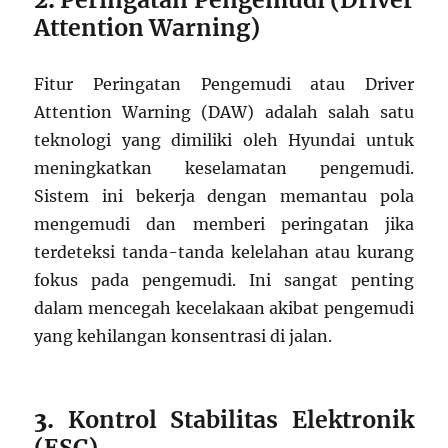
Attention Warning)
Fitur Peringatan Pengemudi atau Driver
Attention Warning (DAW) adalah salah satu
teknologi yang dimiliki oleh Hyundai untuk
meningkatkan keselamatan pengemudi.
Sistem ini bekerja dengan memantau pola
mengemudi dan memberi peringatan jika
terdeteksi tanda-tanda kelelahan atau kurang
fokus pada pengemudi. Ini sangat penting
dalam mencegah kecelakaan akibat pengemudi
yang kehilangan konsentrasi di jalan.
3.
Kontrol Stabilitas Elektronik
(ESC)