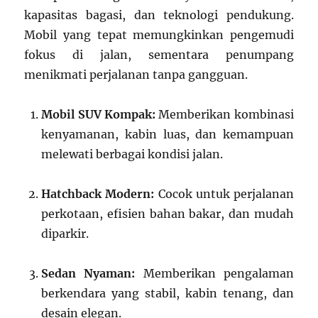
kapasitas bagasi, dan teknologi pendukung.
Mobil yang tepat memungkinkan pengemudi
fokus di jalan, sementara penumpang
menikmati perjalanan tanpa gangguan.
Mobil SUV Kompak:
Memberikan kombinasi
kenyamanan, kabin luas, dan kemampuan
melewati berbagai kondisi jalan.
Hatchback Modern:
Cocok untuk perjalanan
perkotaan, efisien bahan bakar, dan mudah
diparkir.
Sedan Nyaman:
Memberikan pengalaman
berkendara yang stabil, kabin tenang, dan
desain elegan.