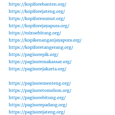
https://kopiforebanten.org/
https://kopiforejateng.org/
https://kopiforesumut.org/
https://kopiforejayapura.org/
https://mixuebitung.org/
https://kopikenanganjayapura.org/
https://kopiforetangerang.org/
https://pagisorepik.org/
https://pagisoremakassar.org/
https://pagisorejakarta.org/
https://pagisorementeng.org/
https://pagisoretomohon.org/
https://pagisorebitung.org/
https://pagisorepadang.org/
https://pagisorejateng.org/