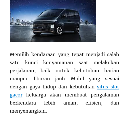
Memilih kendaraan yang tepat menjadi salah
satu kunci kenyamanan saat melakukan
perjalanan, baik untuk kebutuhan harian
maupun liburan jauh. Mobil yang sesuai
dengan gaya hidup dan kebutuhan
situs slot
gacor
keluarga akan membuat pengalaman
berkendara lebih aman, efisien, dan
menyenangkan.