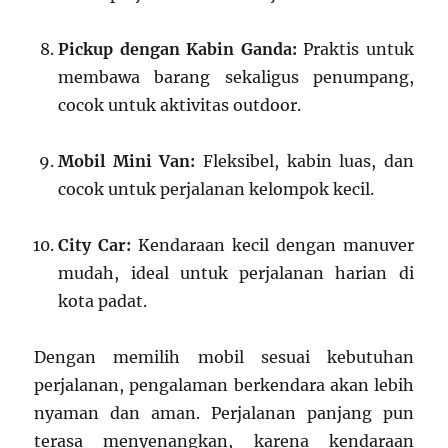
Pickup dengan Kabin Ganda:
Praktis untuk
membawa barang sekaligus penumpang,
cocok untuk aktivitas outdoor.
Mobil Mini Van:
Fleksibel, kabin luas, dan
cocok untuk perjalanan kelompok kecil.
City Car:
Kendaraan kecil dengan manuver
mudah, ideal untuk perjalanan harian di
kota padat.
Dengan memilih mobil sesuai kebutuhan
perjalanan, pengalaman berkendara akan lebih
nyaman dan aman. Perjalanan panjang pun
terasa menyenangkan, karena kendaraan