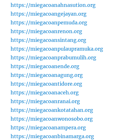
https://miegacoanahnasution.org
https://miegacoangejayan.org
https://miegacoanpemuda.org
https://miegacoanrenon.org
https://miegacoansintang.org
https://miegacoanpulaupramuka.org
https://miegacoanprabumulih.org
https://miegacoanende.org
https://miegacoanagung.org
https://miegacoantidore.org
https://miegacoanaceh.org
https://miegacoanranai.org
https://miegacoankotatahan.org
https://miegacoanwonosobo.org
https://miegacoanampera.org
https://miegacoanbinamarga.org