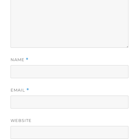
NAME
*
EMAIL
*
WEBSITE