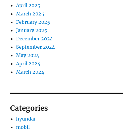
April 2025
March 2025
February 2025
January 2025
December 2024
September 2024
May 2024
April 2024
March 2024
Categories
hyundai
mobil