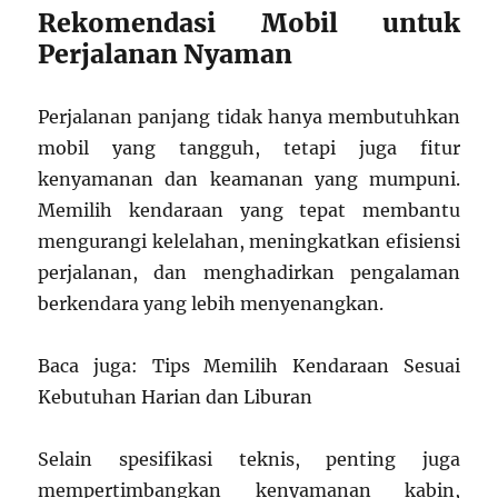
Rekomendasi Mobil untuk
Perjalanan Nyaman
Perjalanan panjang tidak hanya membutuhkan
mobil yang tangguh, tetapi juga fitur
kenyamanan dan keamanan yang mumpuni.
Memilih kendaraan yang tepat membantu
mengurangi kelelahan, meningkatkan efisiensi
perjalanan, dan menghadirkan pengalaman
berkendara yang lebih menyenangkan.
Baca juga: Tips Memilih Kendaraan Sesuai
Kebutuhan Harian dan Liburan
Selain spesifikasi teknis, penting juga
mempertimbangkan kenyamanan kabin,