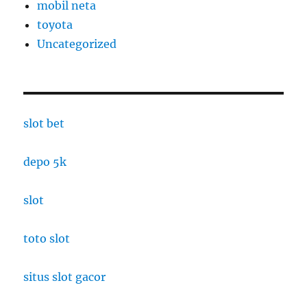
mobil neta
toyota
Uncategorized
slot bet
depo 5k
slot
toto slot
situs slot gacor