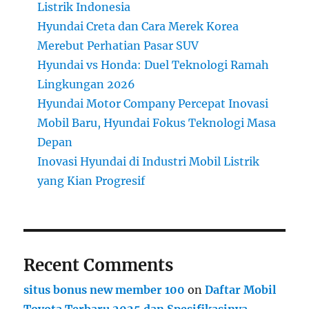
Listrik Indonesia
Hyundai Creta dan Cara Merek Korea
Merebut Perhatian Pasar SUV
Hyundai vs Honda: Duel Teknologi Ramah
Lingkungan 2026
Hyundai Motor Company Percepat Inovasi
Mobil Baru, Hyundai Fokus Teknologi Masa
Depan
Inovasi Hyundai di Industri Mobil Listrik
yang Kian Progresif
Recent Comments
situs bonus new member 100
on
Daftar Mobil