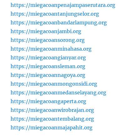
https://miegacoanpenajampaserutara.org
https://miegacoantanjungselor.org
https://miegacoanbandarlampung.org
https://miegacoanjambi.org
https://miegacoansorong.org
https://miegacoanminahasa.org
https://miegacoangianyar.org
https://miegacoansleman.org
https://miegacoannagoya.org
https://miegacoanmongonsidi.org
https://miegacoanmedanselayang.org
https://miegacoangaperta.org
https://miegacoanwirobrajan.org
https://miegacoantembalang.org
https://miegacoanmajapahit.org