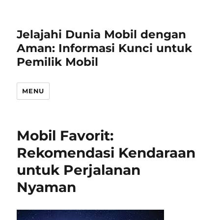
Jelajahi Dunia Mobil dengan
Aman: Informasi Kunci untuk
Pemilik Mobil
MENU
Mobil Favorit:
Rekomendasi Kendaraan
untuk Perjalanan
Nyaman