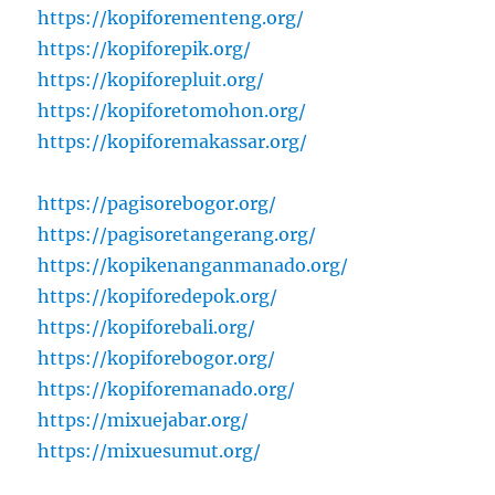
https://kopiforementeng.org/
https://kopiforepik.org/
https://kopiforepluit.org/
https://kopiforetomohon.org/
https://kopiforemakassar.org/
https://pagisorebogor.org/
https://pagisoretangerang.org/
https://kopikenanganmanado.org/
https://kopiforedepok.org/
https://kopiforebali.org/
https://kopiforebogor.org/
https://kopiforemanado.org/
https://mixuejabar.org/
https://mixuesumut.org/