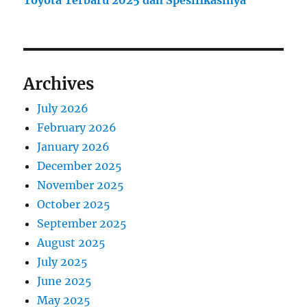
Toyota Terbaru 2025 dan Spesifikasinya
Archives
July 2026
February 2026
January 2026
December 2025
November 2025
October 2025
September 2025
August 2025
July 2025
June 2025
May 2025