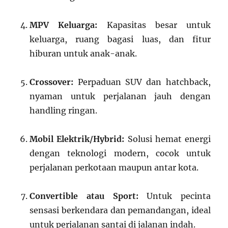
MPV Keluarga:
Kapasitas besar untuk
keluarga, ruang bagasi luas, dan fitur
hiburan untuk anak-anak.
Crossover:
Perpaduan SUV dan hatchback,
nyaman untuk perjalanan jauh dengan
handling ringan.
Mobil Elektrik/Hybrid:
Solusi hemat energi
dengan teknologi modern, cocok untuk
perjalanan perkotaan maupun antar kota.
Convertible atau Sport:
Untuk pecinta
sensasi berkendara dan pemandangan, ideal
untuk perjalanan santai di jalanan indah.