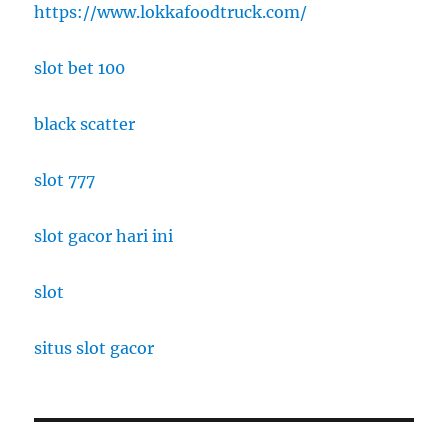
https://www.lokkafoodtruck.com/
slot bet 100
black scatter
slot 777
slot gacor hari ini
slot
situs slot gacor