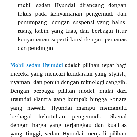
mobil sedan Hyundai dirancang dengan
fokus pada kenyamanan pengemudi dan
penumpang, dengan suspensi yang halus,
ruang kabin yang luas, dan berbagai fitur
kenyamanan seperti kursi dengan pemanas
dan pendingin.
Mobil sedan Hyundai
adalah pilihan tepat bagi
mereka yang mencari kendaraan yang stylish,
nyaman, dan penuh dengan teknologi canggih.
Dengan berbagai pilihan model, mulai dari
Hyundai Elantra yang kompak hingga Sonata
yang mewah, Hyundai mampu memenuhi
berbagai kebutuhan pengemudi. Dikenal
dengan harga yang terjangkau dan kualitas
yang tinggi, sedan Hyundai menjadi pilihan