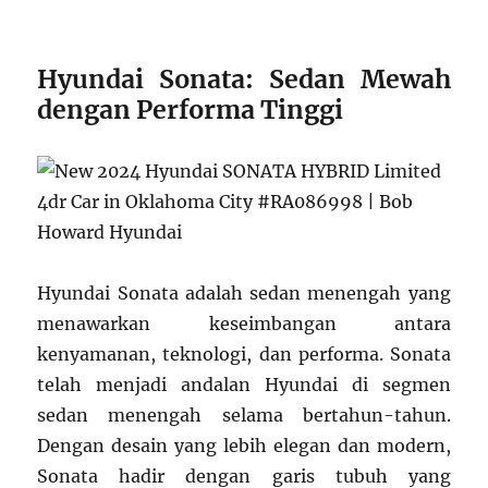
Hyundai Sonata: Sedan Mewah
dengan Performa Tinggi
Hyundai Sonata adalah sedan menengah yang
menawarkan keseimbangan antara
kenyamanan, teknologi, dan performa. Sonata
telah menjadi andalan Hyundai di segmen
sedan menengah selama bertahun-tahun.
Dengan desain yang lebih elegan dan modern,
Sonata hadir dengan garis tubuh yang