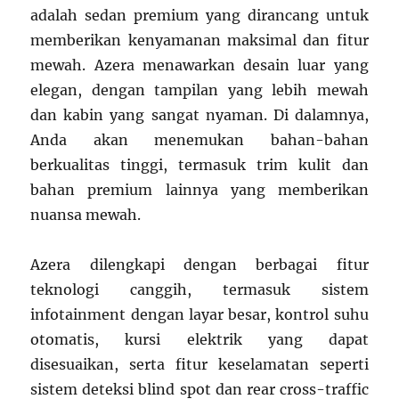
adalah sedan premium yang dirancang untuk
memberikan kenyamanan maksimal dan fitur
mewah. Azera menawarkan desain luar yang
elegan, dengan tampilan yang lebih mewah
dan kabin yang sangat nyaman. Di dalamnya,
Anda akan menemukan bahan-bahan
berkualitas tinggi, termasuk trim kulit dan
bahan premium lainnya yang memberikan
nuansa mewah.
Azera dilengkapi dengan berbagai fitur
teknologi canggih, termasuk sistem
infotainment dengan layar besar, kontrol suhu
otomatis, kursi elektrik yang dapat
disesuaikan, serta fitur keselamatan seperti
sistem deteksi blind spot dan rear cross-traffic