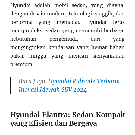
Hyundai adalah mobil sedan, yang dikenal
dengan desain modern, teknologi canggih, dan
performa yang memadai. Hyundai terus
memproduksi sedan yang memenuhi berbagai
kebutuhan pengemudi, dari yang
menginginkan kendaraan yang hemat bahan
bakar hingga yang mencari kenyamanan
premium.
Baca Juga:
Hyundai Palisade Terbaru:
Inovasi Mewah SUV 2024
Hyundai Elantra: Sedan Kompak
yang Efisien dan Bergaya