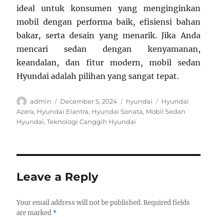
ideal untuk konsumen yang menginginkan
mobil dengan performa baik, efisiensi bahan
bakar, serta desain yang menarik. Jika Anda
mencari sedan dengan kenyamanan,
keandalan, dan fitur modern, mobil sedan
Hyundai adalah pilihan yang sangat tepat.
Author
Posted
Categories
Tags
admin
December 5, 2024
hyundai
Hyundai
on
Azera
,
Hyundai Elantra
,
Hyundai Sonata
,
Mobil Sedan
Hyundai
,
Teknologi Canggih Hyundai
Leave a Reply
Your email address will not be published.
Required fields
are marked
*