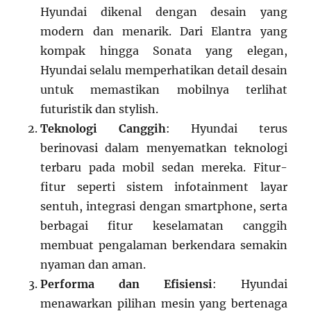
Hyundai dikenal dengan desain yang
modern dan menarik. Dari Elantra yang
kompak hingga Sonata yang elegan,
Hyundai selalu memperhatikan detail desain
untuk memastikan mobilnya terlihat
futuristik dan stylish.
Teknologi Canggih
: Hyundai terus
berinovasi dalam menyematkan teknologi
terbaru pada mobil sedan mereka. Fitur-
fitur seperti sistem infotainment layar
sentuh, integrasi dengan smartphone, serta
berbagai fitur keselamatan canggih
membuat pengalaman berkendara semakin
nyaman dan aman.
Performa dan Efisiensi
: Hyundai
menawarkan pilihan mesin yang bertenaga