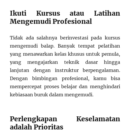
Ikuti Kursus atau Latihan
Mengemudi Profesional
Tidak ada salahnya berinvestasi pada kursus
mengemudi balap. Banyak tempat pelatihan
yang menawarkan kelas khusus untuk pemula,
yang mengajarkan teknik dasar hingga
lanjutan dengan instruktur berpengalaman.
Dengan bimbingan profesional, kamu bisa
mempercepat proses belajar dan menghindari
kebiasaan buruk dalam mengemudi.
Perlengkapan Keselamatan
adalah Prioritas