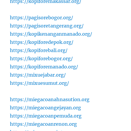
https://kopiforemakassar.org/
https://pagisorebogor.org/
https://pagisoretangerang.org/
https://kopikenanganmanado.org/
https://kopiforedepok.org/
https://kopiforebali.org/
https://kopiforebogor.org/
https://kopiforemanado.org/
https://mixuejabar.org/
https://mixuesumut.org/
https://miegacoanahnasution.org
https://miegacoangejayan.org
https://miegacoanpemuda.org
https://miegacoanrenon.org