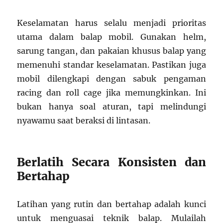
Keselamatan harus selalu menjadi prioritas
utama dalam balap mobil. Gunakan helm,
sarung tangan, dan pakaian khusus balap yang
memenuhi standar keselamatan. Pastikan juga
mobil dilengkapi dengan sabuk pengaman
racing dan roll cage jika memungkinkan. Ini
bukan hanya soal aturan, tapi melindungi
nyawamu saat beraksi di lintasan.
Berlatih Secara Konsisten dan
Bertahap
Latihan yang rutin dan bertahap adalah kunci
untuk menguasai teknik balap. Mulailah