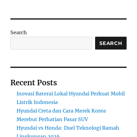
Dari
Nol
ke
Cepat:
Memulai
Search
Hobi
Balap
SEARCH
Mobil
Recent Posts
Inovasi Baterai Lokal Hyundai Perkuat Mobil
Listrik Indonesia
Hyundai Creta dan Cara Merek Korea
Merebut Perhatian Pasar SUV
Hyundai vs Honda: Duel Teknologi Ramah
Lingkungan 2026