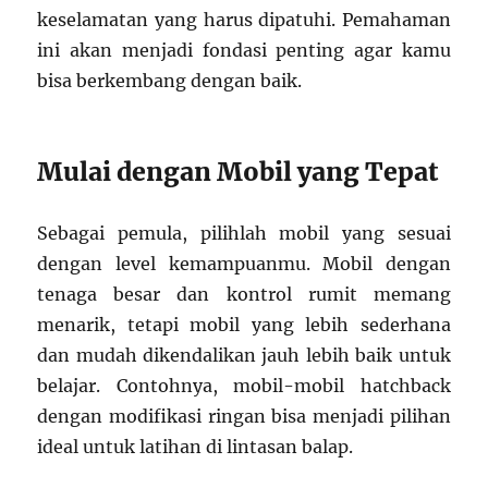
keselamatan yang harus dipatuhi. Pemahaman
ini akan menjadi fondasi penting agar kamu
bisa berkembang dengan baik.
Mulai dengan Mobil yang Tepat
Sebagai pemula, pilihlah mobil yang sesuai
dengan level kemampuanmu. Mobil dengan
tenaga besar dan kontrol rumit memang
menarik, tetapi mobil yang lebih sederhana
dan mudah dikendalikan jauh lebih baik untuk
belajar. Contohnya, mobil-mobil hatchback
dengan modifikasi ringan bisa menjadi pilihan
ideal untuk latihan di lintasan balap.