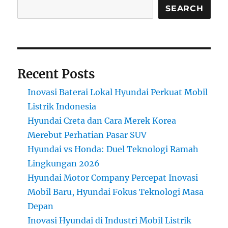
Aman,
SEARCH
dan
Harga
Terjangkau
Recent Posts
Inovasi Baterai Lokal Hyundai Perkuat Mobil
Listrik Indonesia
Hyundai Creta dan Cara Merek Korea
Merebut Perhatian Pasar SUV
Hyundai vs Honda: Duel Teknologi Ramah
Lingkungan 2026
Hyundai Motor Company Percepat Inovasi
Mobil Baru, Hyundai Fokus Teknologi Masa
Depan
Inovasi Hyundai di Industri Mobil Listrik