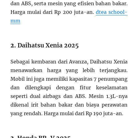
dan ABS, serta mesin yang efisien bahan bakar.
Harga mulai dari Rp 200 juta-an.
dtea school-
mm
2.
Daihatsu Xenia 2025
Sebagai kembaran dari Avanza, Daihatsu Xenia
menawarkan harga yang lebih terjangkau.
Mobil ini juga memiliki kapasitas 7 penumpang
dan dilengkapi dengan fitur keselamatan
seperti dual airbags dan ABS. Mesin 1.3L-nya
dikenal irit bahan bakar dan biaya perawatan
yang rendah. Harga mulai dari Rp 190 juta-an.