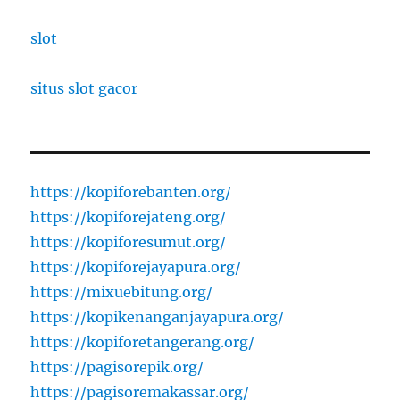
slot
situs slot gacor
https://kopiforebanten.org/
https://kopiforejateng.org/
https://kopiforesumut.org/
https://kopiforejayapura.org/
https://mixuebitung.org/
https://kopikenanganjayapura.org/
https://kopiforetangerang.org/
https://pagisorepik.org/
https://pagisoremakassar.org/