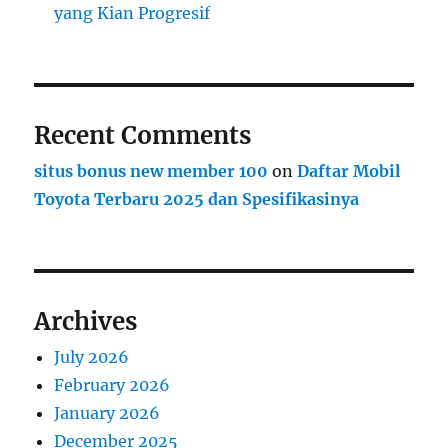
yang Kian Progresif
Recent Comments
situs bonus new member 100
on
Daftar Mobil
Toyota Terbaru 2025 dan Spesifikasinya
Archives
July 2026
February 2026
January 2026
December 2025