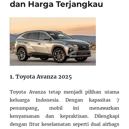
dan Harga Terjangkau
1.
Toyota Avanza 2025
Toyota Avanza tetap menjadi pilihan utama
keluarga Indonesia. Dengan kapasitas 7
penumpang, mobil ini menawarkan
kenyamanan dan kepraktisan. Dilengkapi
dengan fitur keselamatan seperti dual airbags