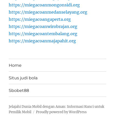
https://miegacoanmongonsidi.org
https://miegacoanmedanselayang.org
https://miegacoangaperta.org
https://miegacoanwirobrajan.org
https://miegacoantembalang.org
https://miegacoanmajapahit.org
Home
Situs judi bola
Sbobet88
Jelajahi Dunia Mobil dengan Aman: Informasi Kunci untuk
Pemilik Mobil
Proudly powered by WordPress