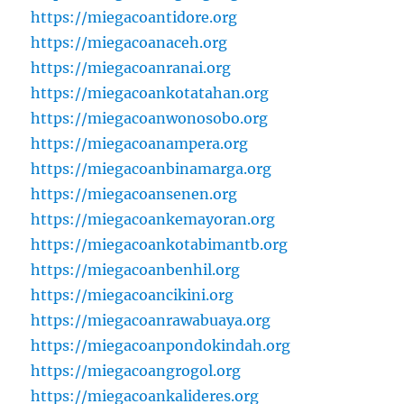
https://miegacoantidore.org
https://miegacoanaceh.org
https://miegacoanranai.org
https://miegacoankotatahan.org
https://miegacoanwonosobo.org
https://miegacoanampera.org
https://miegacoanbinamarga.org
https://miegacoansenen.org
https://miegacoankemayoran.org
https://miegacoankotabimantb.org
https://miegacoanbenhil.org
https://miegacoancikini.org
https://miegacoanrawabuaya.org
https://miegacoanpondokindah.org
https://miegacoangrogol.org
https://miegacoankalideres.org