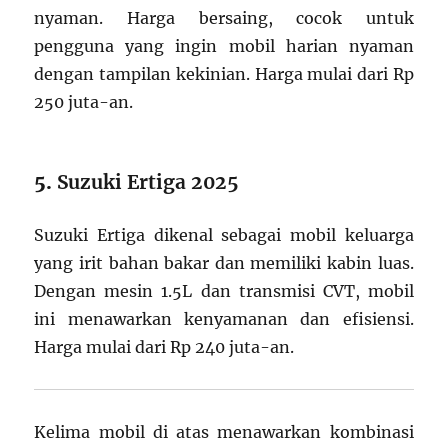
nyaman. Harga bersaing, cocok untuk
pengguna yang ingin mobil harian nyaman
dengan tampilan kekinian. Harga mulai dari Rp
250 juta-an.
5.
Suzuki Ertiga 2025
Suzuki Ertiga dikenal sebagai mobil keluarga
yang irit bahan bakar dan memiliki kabin luas.
Dengan mesin 1.5L dan transmisi CVT, mobil
ini menawarkan kenyamanan dan efisiensi.
Harga mulai dari Rp 240 juta-an.
Kelima mobil di atas menawarkan kombinasi