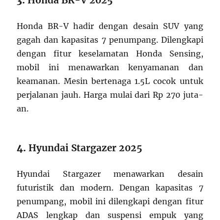
3.
Honda BR-V 2025
Honda BR-V hadir dengan desain SUV yang
gagah dan kapasitas 7 penumpang. Dilengkapi
dengan fitur keselamatan Honda Sensing,
mobil ini menawarkan kenyamanan dan
keamanan. Mesin bertenaga 1.5L cocok untuk
perjalanan jauh. Harga mulai dari Rp 270 juta-
an.
4.
Hyundai Stargazer 2025
Hyundai Stargazer menawarkan desain
futuristik dan modern. Dengan kapasitas 7
penumpang, mobil ini dilengkapi dengan fitur
ADAS lengkap dan suspensi empuk yang