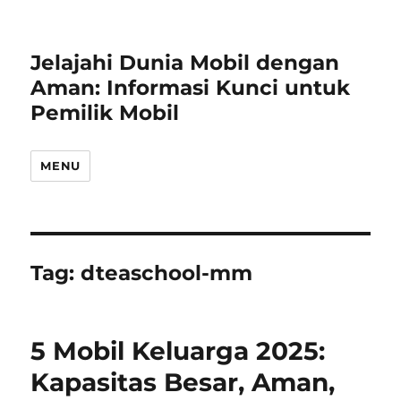
Jelajahi Dunia Mobil dengan
Aman: Informasi Kunci untuk
Pemilik Mobil
MENU
Tag:
dteaschool-mm
5 Mobil Keluarga 2025:
Kapasitas Besar, Aman,