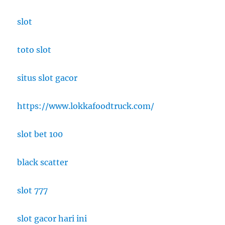
slot
toto slot
situs slot gacor
https://www.lokkafoodtruck.com/
slot bet 100
black scatter
slot 777
slot gacor hari ini