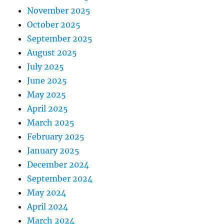
November 2025
October 2025
September 2025
August 2025
July 2025
June 2025
May 2025
April 2025
March 2025
February 2025
January 2025
December 2024
September 2024
May 2024
April 2024
March 2024