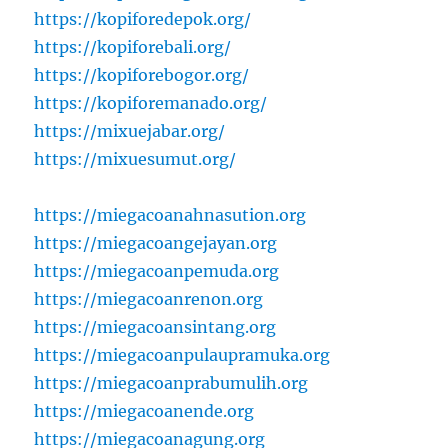
https://kopiforedepok.org/
https://kopiforebali.org/
https://kopiforebogor.org/
https://kopiforemanado.org/
https://mixuejabar.org/
https://mixuesumut.org/
https://miegacoanahnasution.org
https://miegacoangejayan.org
https://miegacoanpemuda.org
https://miegacoanrenon.org
https://miegacoansintang.org
https://miegacoanpulaupramuka.org
https://miegacoanprabumulih.org
https://miegacoanende.org
https://miegacoanagung.org