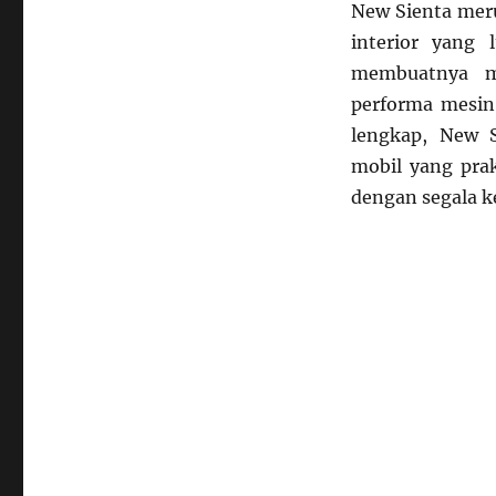
New Sienta mer
interior yang 
membuatnya me
performa mesin 
lengkap, New 
mobil yang pra
dengan segala k