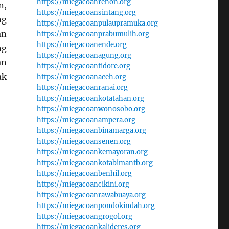
https://miegacoanrenon.org
n,
https://miegacoansintang.org
ng
https://miegacoanpulaupramuka.org
an
https://miegacoanprabumulih.org
https://miegacoanende.org
ng
https://miegacoanagung.org
an
https://miegacoantidore.org
ak
https://miegacoanaceh.org
https://miegacoanranai.org
https://miegacoankotatahan.org
https://miegacoanwonosobo.org
https://miegacoanampera.org
https://miegacoanbinamarga.org
https://miegacoansenen.org
https://miegacoankemayoran.org
https://miegacoankotabimantb.org
https://miegacoanbenhil.org
https://miegacoancikini.org
https://miegacoanrawabuaya.org
https://miegacoanpondokindah.org
https://miegacoangrogol.org
https://miegacoankalideres.org