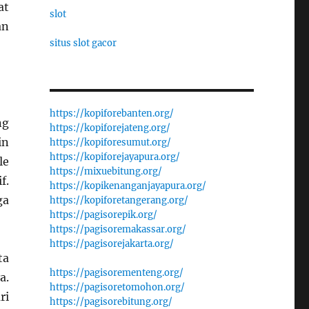
at
slot
an
situs slot gacor
https://kopiforebanten.org/
ng
https://kopiforejateng.org/
in
https://kopiforesumut.org/
https://kopiforejayapura.org/
le
https://mixuebitung.org/
f.
https://kopikenanganjayapura.org/
ga
https://kopiforetangerang.org/
https://pagisorepik.org/
https://pagisoremakassar.org/
https://pagisorejakarta.org/
ta
https://pagisorementeng.org/
a.
https://pagisoretomohon.org/
ri
https://pagisorebitung.org/