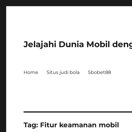
Jelajahi Dunia Mobil den
Home
Situs judi bola
Sbobet88
Tag:
Fitur keamanan mobil