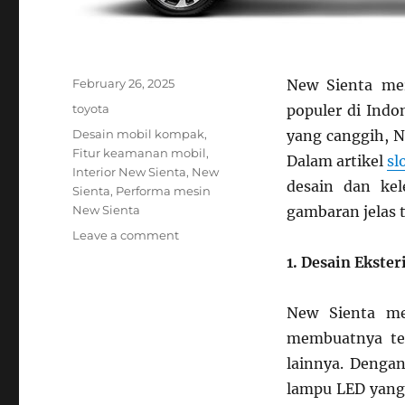
Posted
February 26, 2025
New Sienta me
on
Categories
toyota
populer di Indo
Tags
Desain mobil kompak
,
yang canggih, N
Fitur keamanan mobil
,
Dalam artikel
sl
Interior New Sienta
,
New
desain dan ke
Sienta
,
Performa mesin
New Sienta
gambaran jelas t
on
Leave a comment
Desain
1. Desain Ekste
dan
Kelebihan
New
New Sienta me
Sienta:
membuatnya te
Mobil
lainnya. Dengan
Kompak
yang
lampu LED yang 