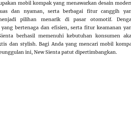
upakan mobil kompak yang menawarkan desain moder
luas dan nyaman, serta berbagai fitur canggih ya
njadi pilihan menarik di pasar otomotif. Deng
yang bertenaga dan efisien, serta fitur keamanan ya
Sienta berhasil memenuhi kebutuhan konsumen ak
ktis dan stylish. Bagi Anda yang mencari mobil komp
eunggulan ini, New Sienta patut dipertimbangkan.