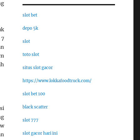
ng
slot bet
depo 5k
uk
 7
slot
an
toto slot
em
ih
situs slot gacor
https://www.lokkafoodtruck.com/
slot bet 100
black scatter
si
ng
slot 777
ew
slot gacor hari ini
an