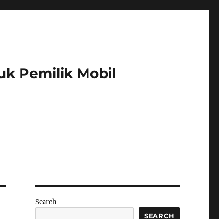
uk Pemilik Mobil
Search
SEARCH