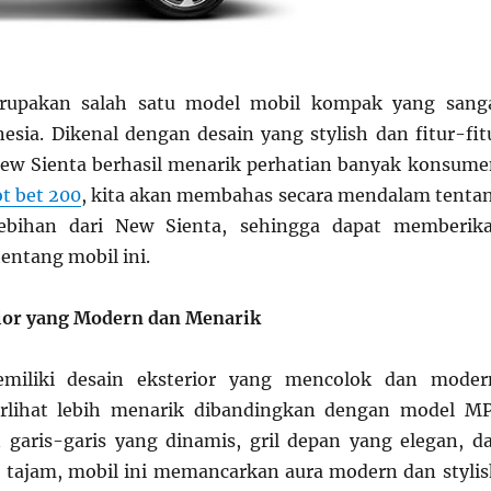
rupakan salah satu model mobil kompak yang sang
nesia. Dikenal dengan desain yang stylish dan fitur-fit
ew Sienta berhasil menarik perhatian banyak konsume
ot bet 200
, kita akan membahas secara mendalam tenta
lebihan dari New Sienta, sehingga dapat memberik
entang mobil ini.
rior yang Modern dan Menarik
miliki desain eksterior yang mencolok dan moder
rlihat lebih menarik dibandingkan dengan model M
 garis-garis yang dinamis, gril depan yang elegan, d
tajam, mobil ini memancarkan aura modern dan stylis