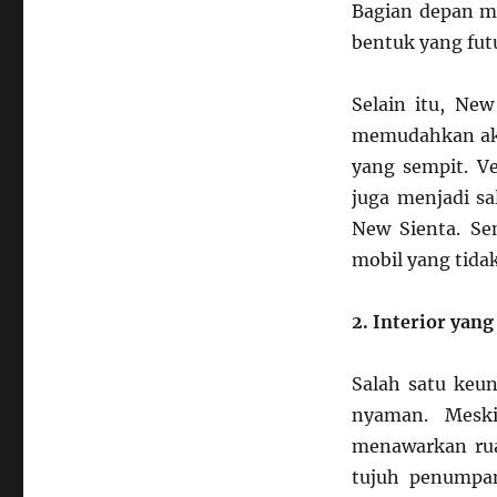
Menawan
Bagian depan m
bentuk yang fut
Selain itu, New
memudahkan akse
yang sempit. Ve
juga menjadi sa
New Sienta. Se
mobil yang tidak
2. Interior yan
Salah satu keun
nyaman. Meski
menawarkan ru
tujuh penumpa