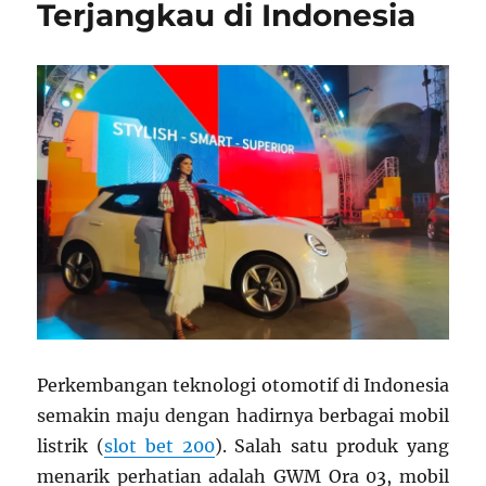
Terjangkau di Indonesia
Perkembangan teknologi otomotif di Indonesia
semakin maju dengan hadirnya berbagai mobil
listrik (
slot bet 200
). Salah satu produk yang
menarik perhatian adalah GWM Ora 03, mobil