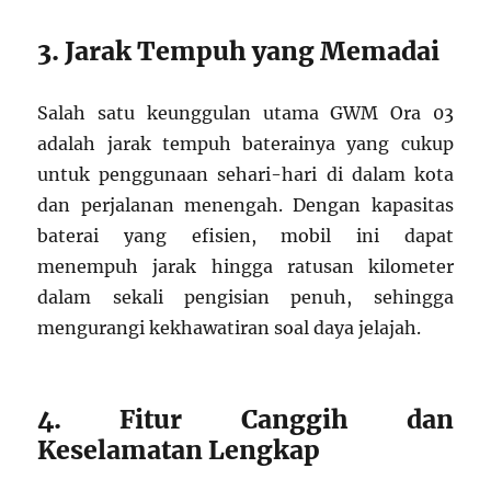
3. Jarak Tempuh yang Memadai
Salah satu keunggulan utama GWM Ora 03
adalah jarak tempuh baterainya yang cukup
untuk penggunaan sehari-hari di dalam kota
dan perjalanan menengah. Dengan kapasitas
baterai yang efisien, mobil ini dapat
menempuh jarak hingga ratusan kilometer
dalam sekali pengisian penuh, sehingga
mengurangi kekhawatiran soal daya jelajah.
4. Fitur Canggih dan
Keselamatan Lengkap