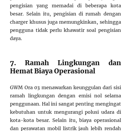
pengisian yang memadai di beberapa kota
besar. Selain itu, pengisian di rumah dengan
charger khusus juga memungkinkan, sehingga
pengguna tidak perlu khawatir soal pengisian
daya.
7. Ramah Lingkungan dan
Hemat Biaya Operasional
GWM Ora 03 menawarkan keunggulan dari sisi
ramah lingkungan dengan emisi nol selama
penggunaan. Hal ini sangat penting mengingat
kebutuhan untuk mengurangi polusi udara di
kota-kota besar. Selain itu, biaya operasional
dan perawatan mobil listrik jauh lebih rendah