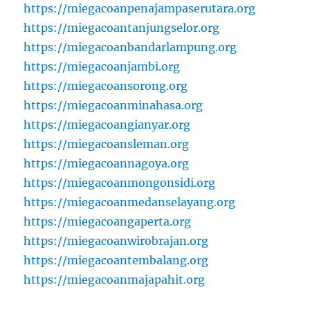
https://miegacoanpenajampaserutara.org
https://miegacoantanjungselor.org
https://miegacoanbandarlampung.org
https://miegacoanjambi.org
https://miegacoansorong.org
https://miegacoanminahasa.org
https://miegacoangianyar.org
https://miegacoansleman.org
https://miegacoannagoya.org
https://miegacoanmongonsidi.org
https://miegacoanmedanselayang.org
https://miegacoangaperta.org
https://miegacoanwirobrajan.org
https://miegacoantembalang.org
https://miegacoanmajapahit.org