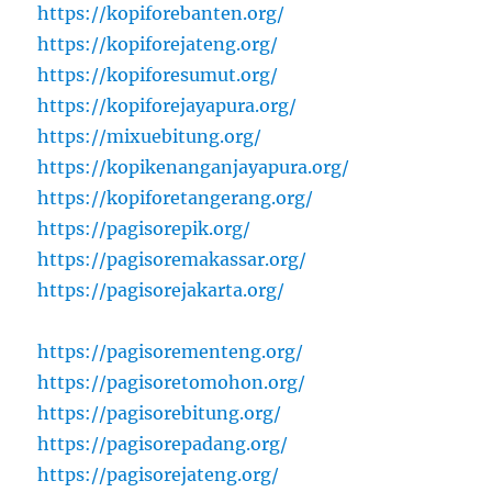
https://kopiforebanten.org/
https://kopiforejateng.org/
https://kopiforesumut.org/
https://kopiforejayapura.org/
https://mixuebitung.org/
https://kopikenanganjayapura.org/
https://kopiforetangerang.org/
https://pagisorepik.org/
https://pagisoremakassar.org/
https://pagisorejakarta.org/
https://pagisorementeng.org/
https://pagisoretomohon.org/
https://pagisorebitung.org/
https://pagisorepadang.org/
https://pagisorejateng.org/