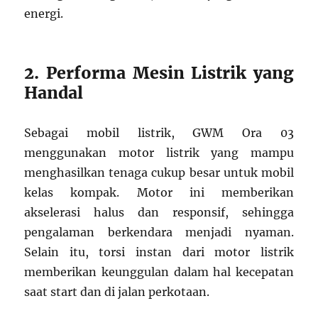
energi.
2. Performa Mesin Listrik yang
Handal
Sebagai mobil listrik, GWM Ora 03
menggunakan motor listrik yang mampu
menghasilkan tenaga cukup besar untuk mobil
kelas kompak. Motor ini memberikan
akselerasi halus dan responsif, sehingga
pengalaman berkendara menjadi nyaman.
Selain itu, torsi instan dari motor listrik
memberikan keunggulan dalam hal kecepatan
saat start dan di jalan perkotaan.