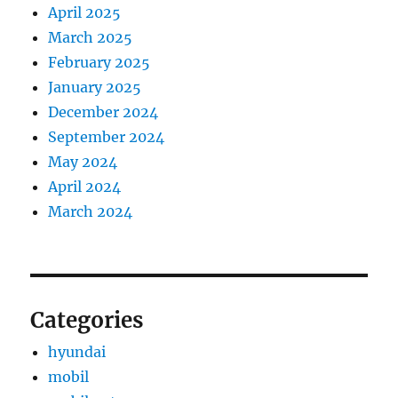
April 2025
March 2025
February 2025
January 2025
December 2024
September 2024
May 2024
April 2024
March 2024
Categories
hyundai
mobil