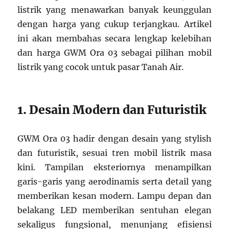
listrik yang menawarkan banyak keunggulan
dengan harga yang cukup terjangkau. Artikel
ini akan membahas secara lengkap kelebihan
dan harga GWM Ora 03 sebagai pilihan mobil
listrik yang cocok untuk pasar Tanah Air.
1. Desain Modern dan Futuristik
GWM Ora 03 hadir dengan desain yang stylish
dan futuristik, sesuai tren mobil listrik masa
kini. Tampilan eksteriornya menampilkan
garis-garis yang aerodinamis serta detail yang
memberikan kesan modern. Lampu depan dan
belakang LED memberikan sentuhan elegan
sekaligus fungsional, menunjang efisiensi