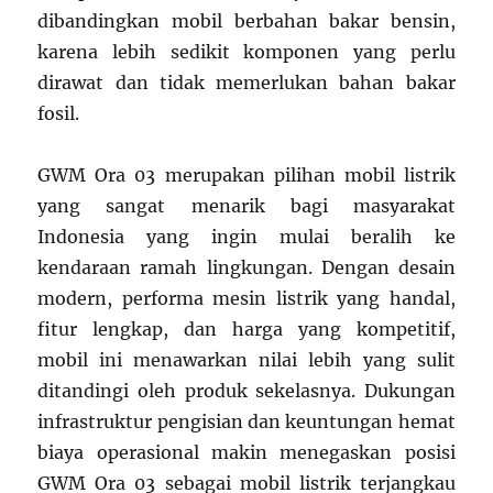
dibandingkan mobil berbahan bakar bensin,
karena lebih sedikit komponen yang perlu
dirawat dan tidak memerlukan bahan bakar
fosil.
GWM Ora 03 merupakan pilihan mobil listrik
yang sangat menarik bagi masyarakat
Indonesia yang ingin mulai beralih ke
kendaraan ramah lingkungan. Dengan desain
modern, performa mesin listrik yang handal,
fitur lengkap, dan harga yang kompetitif,
mobil ini menawarkan nilai lebih yang sulit
ditandingi oleh produk sekelasnya. Dukungan
infrastruktur pengisian dan keuntungan hemat
biaya operasional makin menegaskan posisi
GWM Ora 03 sebagai mobil listrik terjangkau