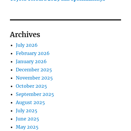
Archives
July 2026
February 2026
January 2026
December 2025
November 2025
October 2025
September 2025
August 2025
July 2025
June 2025
May 2025