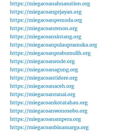
https://miegacoanahnasution.org
https://miegacoangejayan.org
https://miegacoanpemuda.org
https://miegacoanrenon.org
https://miegacoansintang.org
https://miegacoanpulaupramuka.org
https://miegacoanprabumulih.org
https://miegacoanende.org
https://miegacoanagung.org
https://miegacoantidore.org
https://miegacoanaceh.org
https://miegacoanranai.org
https://miegacoankotatahan.org
https://miegacoanwonosobo.org
https://miegacoanampera.org
https://miegacoanbinamarga.org