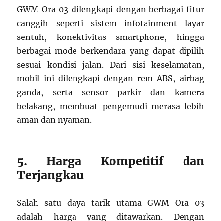
GWM Ora 03 dilengkapi dengan berbagai fitur
canggih seperti sistem infotainment layar
sentuh, konektivitas smartphone, hingga
berbagai mode berkendara yang dapat dipilih
sesuai kondisi jalan. Dari sisi keselamatan,
mobil ini dilengkapi dengan rem ABS, airbag
ganda, serta sensor parkir dan kamera
belakang, membuat pengemudi merasa lebih
aman dan nyaman.
5. Harga Kompetitif dan
Terjangkau
Salah satu daya tarik utama GWM Ora 03
adalah harga yang ditawarkan. Dengan