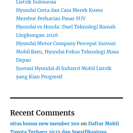
Listrik Indonesia
Hyundai Creta dan Cara Merek Korea
Merebut Perhatian Pasar SUV
Hyundai vs Honda: Duel Teknologi Ramah
Lingkungan 2026
Hyundai Motor Company Percepat Inovasi
Mobil Baru, Hyundai Fokus Teknologi Masa
Depan
Inovasi Hyundai di Industri Mobil Listrik
yang Kian Progresif
Recent Comments
situs bonus new member 100
on
Daftar Mobil
Toyota Terbaru 2025 dan Spesifikasinya