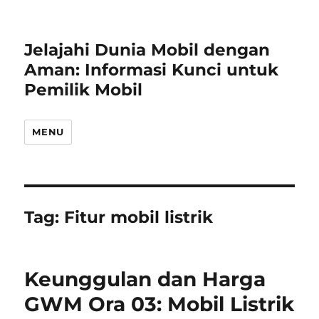
Jelajahi Dunia Mobil dengan
Aman: Informasi Kunci untuk
Pemilik Mobil
MENU
Tag:
Fitur mobil listrik
Keunggulan dan Harga
GWM Ora 03: Mobil Listrik