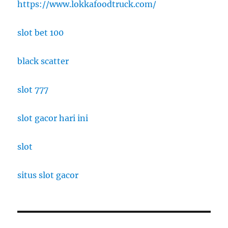
https://www.lokkafoodtruck.com/
slot bet 100
black scatter
slot 777
slot gacor hari ini
slot
situs slot gacor