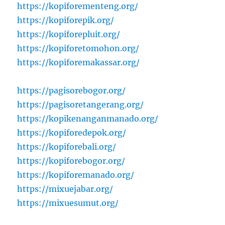
https://kopiforementeng.org/
https://kopiforepik.org/
https://kopiforepluit.org/
https://kopiforetomohon.org/
https://kopiforemakassar.org/
https://pagisorebogor.org/
https://pagisoretangerang.org/
https://kopikenanganmanado.org/
https://kopiforedepok.org/
https://kopiforebali.org/
https://kopiforebogor.org/
https://kopiforemanado.org/
https://mixuejabar.org/
https://mixuesumut.org/