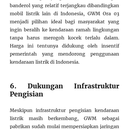
banderol yang relatif terjangkau dibandingkan
mobil listrik lain di Indonesia, GWM Ora 03
menjadi pilihan ideal bagi masyarakat yang
ingin beralih ke kendaraan ramah lingkungan
tanpa harus merogoh kocek terlalu dalam.
Harga ini tentunya didukung oleh insentif
pemerintah yang mendorong penggunaan
kendaraan listrik di Indonesia.
6. Dukungan Infrastruktur
Pengisian
Meskipun infrastruktur pengisian kendaraan
listrik masih berkembang, GWM sebagai
pabrikan sudah mulai mempersiapkan jaringan