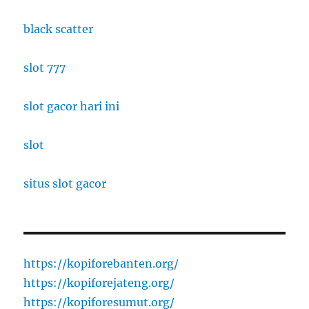
black scatter
slot 777
slot gacor hari ini
slot
situs slot gacor
https://kopiforebanten.org/
https://kopiforejateng.org/
https://kopiforesumut.org/