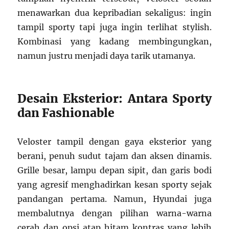
menawarkan dua kepribadian sekaligus: ingin
tampil sporty tapi juga ingin terlihat stylish.
Kombinasi yang kadang membingungkan,
namun justru menjadi daya tarik utamanya.
Desain Eksterior: Antara Sporty
dan Fashionable
Veloster tampil dengan gaya eksterior yang
berani, penuh sudut tajam dan aksen dinamis.
Grille besar, lampu depan sipit, dan garis bodi
yang agresif menghadirkan kesan sporty sejak
pandangan pertama. Namun, Hyundai juga
membalutnya dengan pilihan warna-warna
cerah dan opsi atap hitam kontras yang lebih