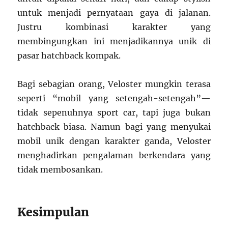
untuk menjadi pernyataan gaya di jalanan.
Justru kombinasi karakter yang
membingungkan ini menjadikannya unik di
pasar hatchback kompak.
Bagi sebagian orang, Veloster mungkin terasa
seperti “mobil yang setengah-setengah”—
tidak sepenuhnya sport car, tapi juga bukan
hatchback biasa. Namun bagi yang menyukai
mobil unik dengan karakter ganda, Veloster
menghadirkan pengalaman berkendara yang
tidak membosankan.
Kesimpulan