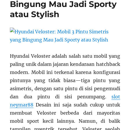
Bingung Mau Jadi Sporty
atau Stylish
Hyundai Veloster adalah salah satu mobil yang
paling unik dalam jajaran kendaraan hatchback
modern. Mobil ini terkenal karena konfigurasi
pintunya yang tidak biasa—tiga pintu yang
asimetris, dengan satu pintu di sisi pengemudi
dan dua pintu di sisi penumpang.
slot
neymar88
Desain ini saja sudah cukup untuk
membuat Veloster berbeda dari mayoritas
mobil sport kecil lainnya. Namun, di balik
tampilan nyentrik tersebut, Veloster seolah