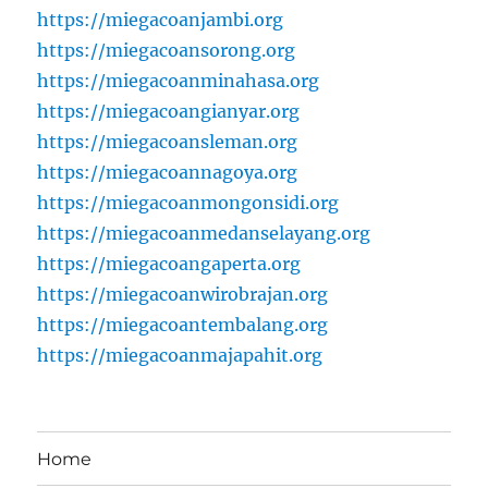
https://miegacoanjambi.org
https://miegacoansorong.org
https://miegacoanminahasa.org
https://miegacoangianyar.org
https://miegacoansleman.org
https://miegacoannagoya.org
https://miegacoanmongonsidi.org
https://miegacoanmedanselayang.org
https://miegacoangaperta.org
https://miegacoanwirobrajan.org
https://miegacoantembalang.org
https://miegacoanmajapahit.org
Home