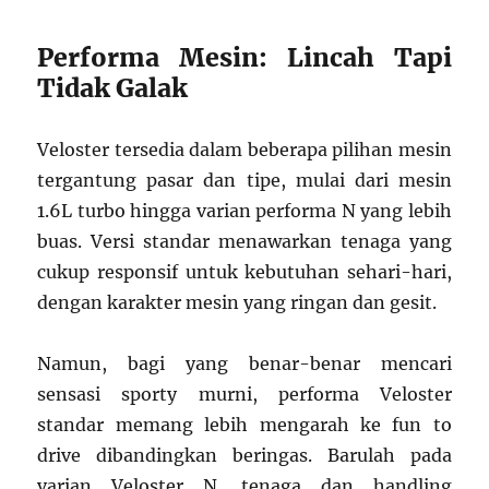
Performa Mesin: Lincah Tapi
Tidak Galak
Veloster tersedia dalam beberapa pilihan mesin
tergantung pasar dan tipe, mulai dari mesin
1.6L turbo hingga varian performa N yang lebih
buas. Versi standar menawarkan tenaga yang
cukup responsif untuk kebutuhan sehari-hari,
dengan karakter mesin yang ringan dan gesit.
Namun, bagi yang benar-benar mencari
sensasi sporty murni, performa Veloster
standar memang lebih mengarah ke fun to
drive dibandingkan beringas. Barulah pada
varian Veloster N, tenaga dan handling