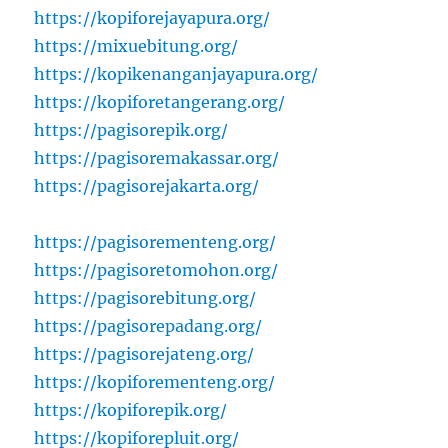
https://kopiforejayapura.org/
https://mixuebitung.org/
https://kopikenanganjayapura.org/
https://kopiforetangerang.org/
https://pagisorepik.org/
https://pagisoremakassar.org/
https://pagisorejakarta.org/
https://pagisorementeng.org/
https://pagisoretomohon.org/
https://pagisorebitung.org/
https://pagisorepadang.org/
https://pagisorejateng.org/
https://kopiforementeng.org/
https://kopiforepik.org/
https://kopiforepluit.org/