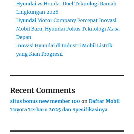
Hyundai vs Honda: Duel Teknologi Ramah
Lingkungan 2026
Hyundai Motor Company Percepat Inovasi
Mobil Baru, Hyundai Fokus Teknologi Masa
Depan
Inovasi Hyundai di Industri Mobil Listrik
yang Kian Progresif
Recent Comments
situs bonus new member 100
on
Daftar Mobil
Toyota Terbaru 2025 dan Spesifikasinya