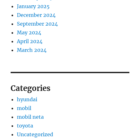
January 2025
December 2024
September 2024
May 2024
April 2024
March 2024
Categories
hyundai
mobil
mobil neta
toyota
Uncategorized