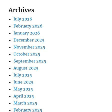
Archives
July 2026
February 2026
January 2026
December 2025
November 2025
October 2025
September 2025
August 2025
July 2025
June 2025
May 2025
April 2025
March 2025
February 2025