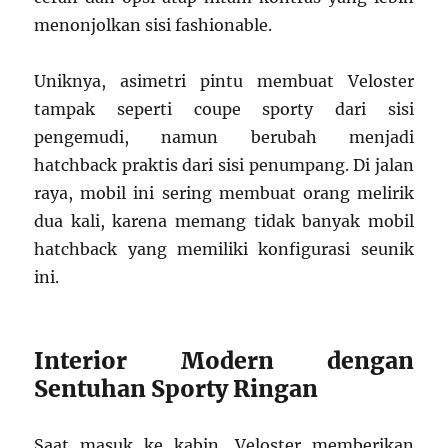
menonjolkan sisi fashionable.
Uniknya, asimetri pintu membuat Veloster
tampak seperti coupe sporty dari sisi
pengemudi, namun berubah menjadi
hatchback praktis dari sisi penumpang. Di jalan
raya, mobil ini sering membuat orang melirik
dua kali, karena memang tidak banyak mobil
hatchback yang memiliki konfigurasi seunik
ini.
Interior Modern dengan
Sentuhan Sporty Ringan
Saat masuk ke kabin, Veloster memberikan