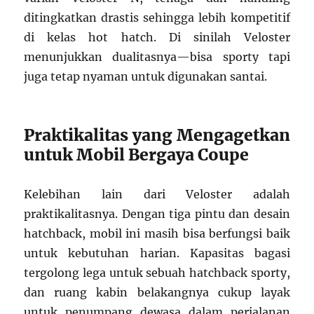
ditingkatkan drastis sehingga lebih kompetitif
di kelas hot hatch. Di sinilah Veloster
menunjukkan dualitasnya—bisa sporty tapi
juga tetap nyaman untuk digunakan santai.
Praktikalitas yang Mengagetkan
untuk Mobil Bergaya Coupe
Kelebihan lain dari Veloster adalah
praktikalitasnya. Dengan tiga pintu dan desain
hatchback, mobil ini masih bisa berfungsi baik
untuk kebutuhan harian. Kapasitas bagasi
tergolong lega untuk sebuah hatchback sporty,
dan ruang kabin belakangnya cukup layak
untuk penumpang dewasa dalam perjalanan