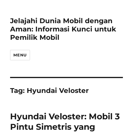
Jelajahi Dunia Mobil dengan
Aman: Informasi Kunci untuk
Pemilik Mobil
MENU
Tag:
Hyundai Veloster
Hyundai Veloster: Mobil 3
Pintu Simetris yang