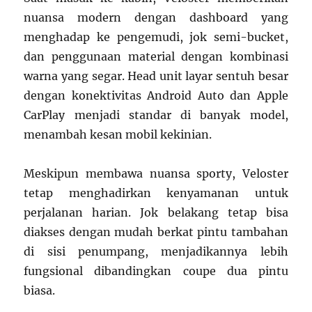
nuansa modern dengan dashboard yang
menghadap ke pengemudi, jok semi-bucket,
dan penggunaan material dengan kombinasi
warna yang segar. Head unit layar sentuh besar
dengan konektivitas Android Auto dan Apple
CarPlay menjadi standar di banyak model,
menambah kesan mobil kekinian.
Meskipun membawa nuansa sporty, Veloster
tetap menghadirkan kenyamanan untuk
perjalanan harian. Jok belakang tetap bisa
diakses dengan mudah berkat pintu tambahan
di sisi penumpang, menjadikannya lebih
fungsional dibandingkan coupe dua pintu
biasa.