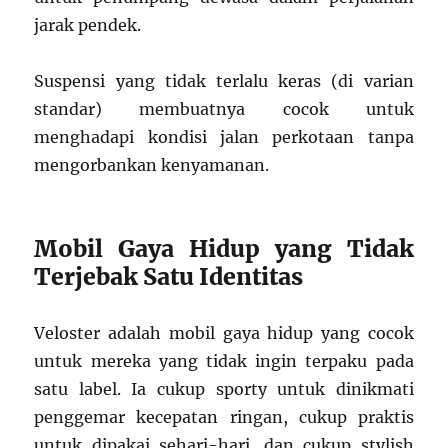
jarak pendek.
Suspensi yang tidak terlalu keras (di varian
standar) membuatnya cocok untuk
menghadapi kondisi jalan perkotaan tanpa
mengorbankan kenyamanan.
Mobil Gaya Hidup yang Tidak
Terjebak Satu Identitas
Veloster adalah mobil gaya hidup yang cocok
untuk mereka yang tidak ingin terpaku pada
satu label. Ia cukup sporty untuk dinikmati
penggemar kecepatan ringan, cukup praktis
untuk dipakai sehari-hari, dan cukup stylish