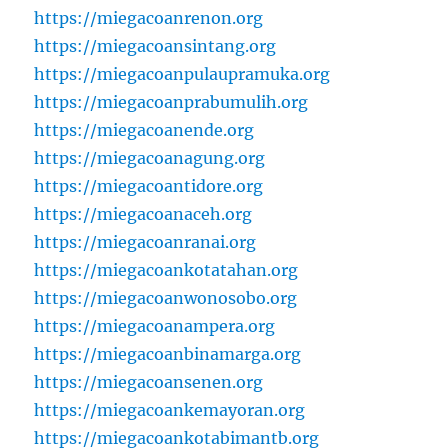
https://miegacoanrenon.org
https://miegacoansintang.org
https://miegacoanpulaupramuka.org
https://miegacoanprabumulih.org
https://miegacoanende.org
https://miegacoanagung.org
https://miegacoantidore.org
https://miegacoanaceh.org
https://miegacoanranai.org
https://miegacoankotatahan.org
https://miegacoanwonosobo.org
https://miegacoanampera.org
https://miegacoanbinamarga.org
https://miegacoansenen.org
https://miegacoankemayoran.org
https://miegacoankotabimantb.org