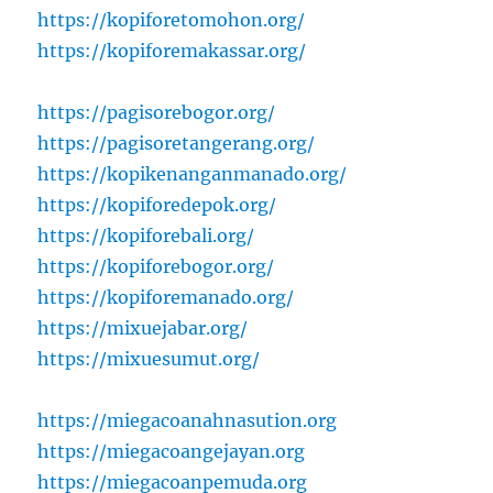
https://kopiforetomohon.org/
https://kopiforemakassar.org/
https://pagisorebogor.org/
https://pagisoretangerang.org/
https://kopikenanganmanado.org/
https://kopiforedepok.org/
https://kopiforebali.org/
https://kopiforebogor.org/
https://kopiforemanado.org/
https://mixuejabar.org/
https://mixuesumut.org/
https://miegacoanahnasution.org
https://miegacoangejayan.org
https://miegacoanpemuda.org