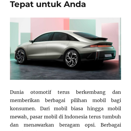
Tepat untuk Anda
Dunia otomotif terus berkembang dan
memberikan berbagai pilihan mobil bagi
konsumen. Dari mobil biasa hingga mobil
mewah, pasar mobil di Indonesia terus tumbuh
dan menawarkan beragam opsi. Berbagai