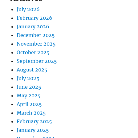
July 2026
February 2026
January 2026
December 2025
November 2025
October 2025
September 2025
August 2025
July 2025
June 2025
May 2025
April 2025
March 2025
February 2025
January 2025