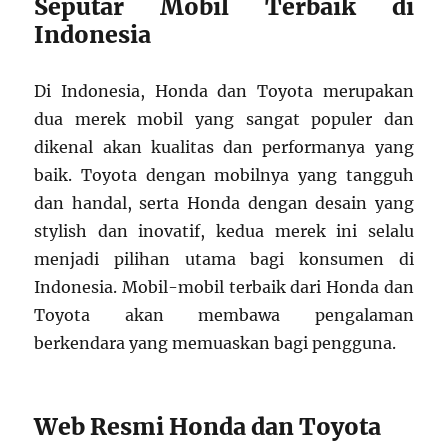
Seputar Mobil Terbaik di
Indonesia
Di Indonesia, Honda dan Toyota merupakan
dua merek mobil yang sangat populer dan
dikenal akan kualitas dan performanya yang
baik. Toyota dengan mobilnya yang tangguh
dan handal, serta Honda dengan desain yang
stylish dan inovatif, kedua merek ini selalu
menjadi pilihan utama bagi konsumen di
Indonesia. Mobil-mobil terbaik dari Honda dan
Toyota akan membawa pengalaman
berkendara yang memuaskan bagi pengguna.
Web Resmi Honda dan Toyota