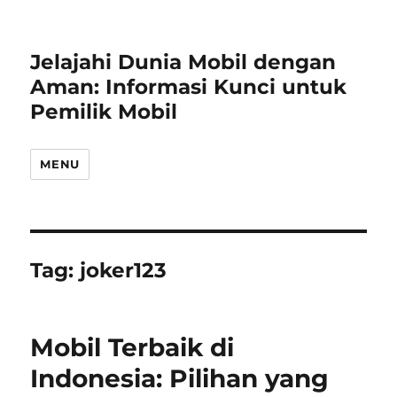
Jelajahi Dunia Mobil dengan
Aman: Informasi Kunci untuk
Pemilik Mobil
MENU
Tag:
joker123
Mobil Terbaik di
Indonesia: Pilihan yang