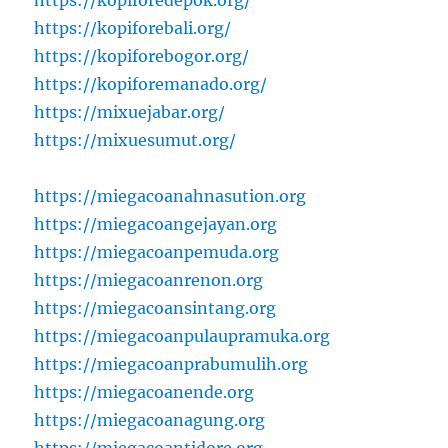
https://kopiforebali.org/
https://kopiforebogor.org/
https://kopiforemanado.org/
https://mixuejabar.org/
https://mixuesumut.org/
https://miegacoanahnasution.org
https://miegacoangejayan.org
https://miegacoanpemuda.org
https://miegacoanrenon.org
https://miegacoansintang.org
https://miegacoanpulaupramuka.org
https://miegacoanprabumulih.org
https://miegacoanende.org
https://miegacoanagung.org
https://miegacoantidore.org