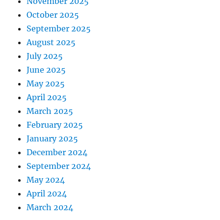
November 2025
October 2025
September 2025
August 2025
July 2025
June 2025
May 2025
April 2025
March 2025
February 2025
January 2025
December 2024
September 2024
May 2024
April 2024
March 2024