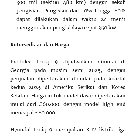
300 mil (sekitar 480 km) dengan sekali
pengisian. Pengisian dari 10% hingga 80%
dapat dilakukan dalam waktu 24 menit
menggunakan pengisi daya cepat 350 kW.
Ketersediaan dan Harga
Produksi Ioniq 9 dijadwalkan dimulai di
Georgia pada musim semi 2025, dengan
penjualan diperkirakan dimulai pada kuartal
kedua 2025 di Amerika Serikat dan Korea
Selatan. Harga untuk model dasar diperkirakan
mulai dari £60.000, dengan model high-end
mencapai £80.000.
Hyundai Ioniq 9 merupakan SUV listrik tiga