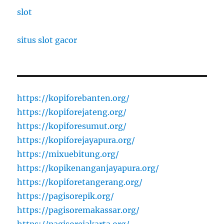
slot
situs slot gacor
https://kopiforebanten.org/
https://kopiforejateng.org/
https://kopiforesumut.org/
https://kopiforejayapura.org/
https://mixuebitung.org/
https://kopikenanganjayapura.org/
https://kopiforetangerang.org/
https://pagisorepik.org/
https://pagisoremakassar.org/
https://pagisorejakarta.org/