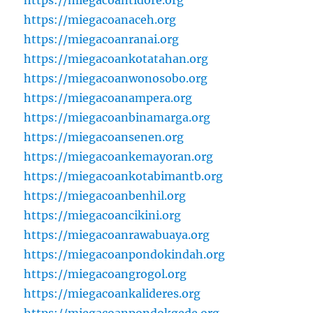
https://miegacoanaceh.org
https://miegacoanranai.org
https://miegacoankotatahan.org
https://miegacoanwonosobo.org
https://miegacoanampera.org
https://miegacoanbinamarga.org
https://miegacoansenen.org
https://miegacoankemayoran.org
https://miegacoankotabimantb.org
https://miegacoanbenhil.org
https://miegacoancikini.org
https://miegacoanrawabuaya.org
https://miegacoanpondokindah.org
https://miegacoangrogol.org
https://miegacoankalideres.org
https://miegacoanpondokgede.org