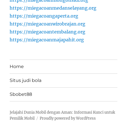
https://miegacoanmedanselayang.org
https://miegacoangaperta.org
https://miegacoanwirobrajan.org
https://miegacoantembalang.org
https://miegacoanmajapahit.org
Home
Situs judi bola
Sbobet88
Jelajahi Dunia Mobil dengan Aman: Informasi Kunci untuk
Pemilik Mobil
Proudly powered by WordPress