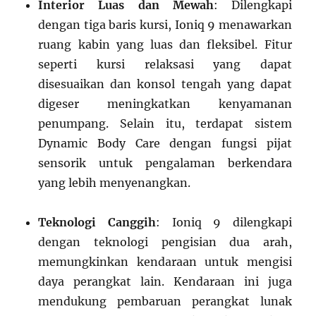
Interior Luas dan Mewah
: Dilengkapi
dengan tiga baris kursi, Ioniq 9 menawarkan
ruang kabin yang luas dan fleksibel. Fitur
seperti kursi relaksasi yang dapat
disesuaikan dan konsol tengah yang dapat
digeser meningkatkan kenyamanan
penumpang. Selain itu, terdapat sistem
Dynamic Body Care dengan fungsi pijat
sensorik untuk pengalaman berkendara
yang lebih menyenangkan.
Teknologi Canggih
: Ioniq 9 dilengkapi
dengan teknologi pengisian dua arah,
memungkinkan kendaraan untuk mengisi
daya perangkat lain. Kendaraan ini juga
mendukung pembaruan perangkat lunak