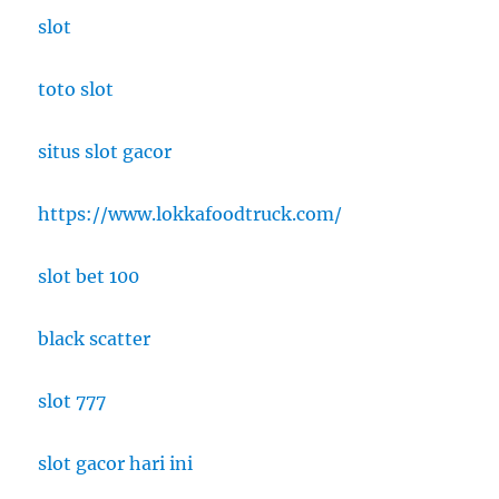
slot
toto slot
situs slot gacor
https://www.lokkafoodtruck.com/
slot bet 100
black scatter
slot 777
slot gacor hari ini