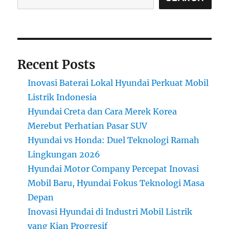
yang
Mewah
dan
Inovatif
Recent Posts
Inovasi Baterai Lokal Hyundai Perkuat Mobil
Listrik Indonesia
Hyundai Creta dan Cara Merek Korea
Merebut Perhatian Pasar SUV
Hyundai vs Honda: Duel Teknologi Ramah
Lingkungan 2026
Hyundai Motor Company Percepat Inovasi
Mobil Baru, Hyundai Fokus Teknologi Masa
Depan
Inovasi Hyundai di Industri Mobil Listrik
yang Kian Progresif