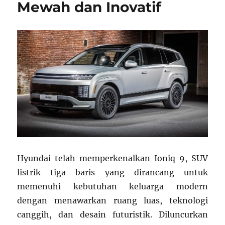
Mewah dan Inovatif
Hyundai telah memperkenalkan Ioniq 9, SUV
listrik tiga baris yang dirancang untuk
memenuhi kebutuhan keluarga modern
dengan menawarkan ruang luas, teknologi
canggih, dan desain futuristik. Diluncurkan