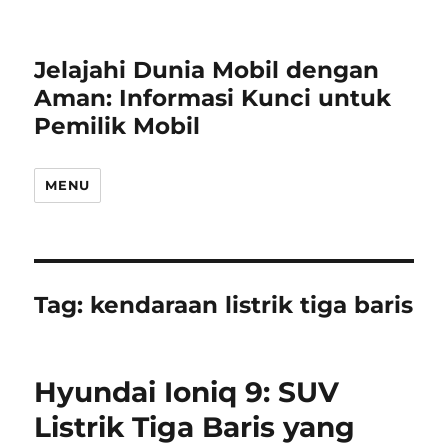
Jelajahi Dunia Mobil dengan
Aman: Informasi Kunci untuk
Pemilik Mobil
MENU
Tag:
kendaraan listrik tiga baris
Hyundai Ioniq 9: SUV
Listrik Tiga Baris yang