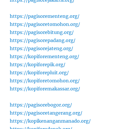
https://pagisorementeng.org/
https://pagisoretomohon.org/
https://pagisorebitung.org/
https://pagisorepadang.org/
https://pagisorejateng.org/
https://kopiforementeng.org/
https://kopiforepik.org/
https://kopiforepluit.org/
https://kopiforetomohon.org/
https://kopiforemakassar.org/
https://pagisorebogor.org/
https://pagisoretangerang.org/
https://kopikenanganmanado.org/
https://kopiforedepok.org/