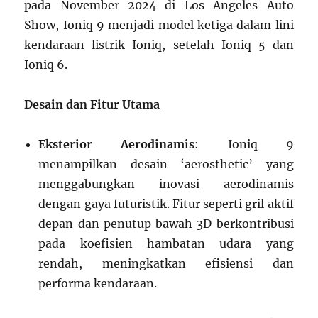
pada November 2024 di Los Angeles Auto
Show, Ioniq 9 menjadi model ketiga dalam lini
kendaraan listrik Ioniq, setelah Ioniq 5 dan
Ioniq 6.
Desain dan Fitur Utama
Eksterior Aerodinamis
: Ioniq 9
menampilkan desain ‘aerosthetic’ yang
menggabungkan inovasi aerodinamis
dengan gaya futuristik. Fitur seperti gril aktif
depan dan penutup bawah 3D berkontribusi
pada koefisien hambatan udara yang
rendah, meningkatkan efisiensi dan
performa kendaraan.