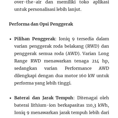
over-the-air dan memiliki toko aplikasi
untuk personalisasi lebih lanjut.
Performa dan Opsi Penggerak
Pilihan Penggerak
: Ioniq 9 tersedia dalam
varian penggerak roda belakang (RWD) dan
penggerak semua roda (AWD). Varian Long
Range RWD menawarkan tenaga 214 hp,
sedangkan varian Performance AWD
dilengkapi dengan dua motor 160 kW untuk
performa yang lebih tinggi.
Baterai dan Jarak Tempuh
: Ditenagai oleh
baterai lithium-ion berkapasitas 110,3 kWh,
Ioniq 9 menawarkan jarak tempuh lebih dari