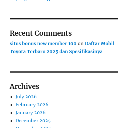
Recent Comments
situs bonus new member 100
on
Daftar Mobil
Toyota Terbaru 2025 dan Spesifikasinya
Archives
July 2026
February 2026
January 2026
December 2025