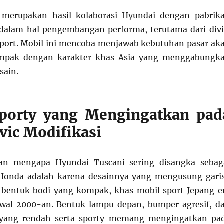
i merupakan hasil kolaborasi Hyundai dengan pabrik
dalam hal pengembangan performa, terutama dari divi
port. Mobil ini mencoba menjawab kebutuhan pasar ak
ompak dengan karakter khas Asia yang menggabungk
sain.
Sporty yang Mengingatkan pad
vic Modifikasi
san mengapa Hyundai Tuscani sering disangka sebag
Honda adalah karena desainnya yang mengusung gari
 bentuk bodi yang kompak, khas mobil sport Jepang e
wal 2000-an. Bentuk lampu depan, bumper agresif, d
 yang rendah serta sporty memang mengingatkan pa