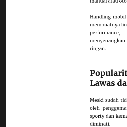
manual atau oto
Handling mobil 
membuatnya linc
performance,
menyenangkan d
ringan.
Populari
Lawas da
Meski sudah tid
oleh penggemar
sporty dan kem
diminati.