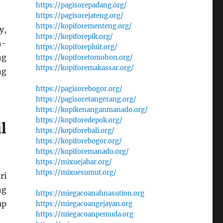
https://pagisorepadang.org/
https://pagisorejateng.org/
https://kopiforementeng.org/
y,
https://kopiforepik.org/
h-
https://kopiforepluit.org/
ng
https://kopiforetomohon.org/
https://kopiforemakassar.org/
ng
https://pagisorebogor.org/
https://pagisoretangerang.org/
https://kopikenanganmanado.org/
https://kopiforedepok.org/
l
https://kopiforebali.org/
https://kopiforebogor.org/
https://kopiforemanado.org/
https://mixuejabar.org/
https://mixuesumut.org/
ri
ng
https://miegacoanahnasution.org
ap
https://miegacoangejayan.org
https://miegacoanpemuda.org