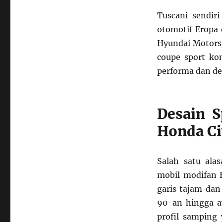
Tuscani sendir
otomotif Eropa 
Hyundai Motors
coupe sport k
performa dan de
Desain 
Honda Ci
Salah satu ala
mobil modifan 
garis tajam dan
90-an hingga a
profil samping