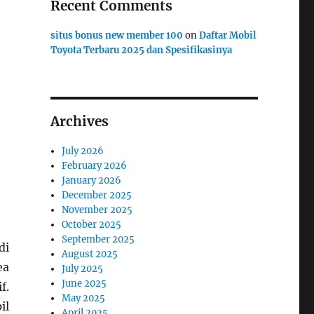
Recent Comments
situs bonus new member 100
on
Daftar Mobil
Toyota Terbaru 2025 dan Spesifikasinya
Archives
July 2026
February 2026
January 2026
December 2025
November 2025
October 2025
September 2025
di
August 2025
ea
July 2025
June 2025
f.
May 2025
il
April 2025