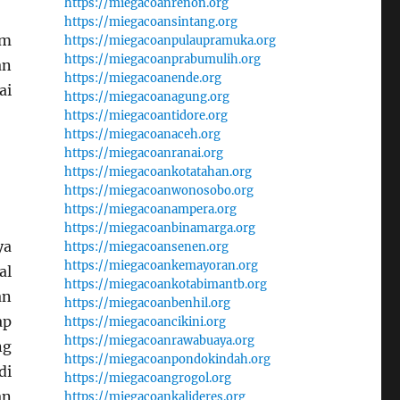
https://miegacoanrenon.org
https://miegacoansintang.org
rm
https://miegacoanpulaupramuka.org
https://miegacoanprabumulih.org
an
https://miegacoanende.org
ai
https://miegacoanagung.org
https://miegacoantidore.org
https://miegacoanaceh.org
https://miegacoanranai.org
https://miegacoankotatahan.org
https://miegacoanwonosobo.org
https://miegacoanampera.org
https://miegacoanbinamarga.org
ya
https://miegacoansenen.org
https://miegacoankemayoran.org
al
https://miegacoankotabimantb.org
an
https://miegacoanbenhil.org
ap
https://miegacoancikini.org
https://miegacoanrawabuaya.org
ng
https://miegacoanpondokindah.org
di
https://miegacoangrogol.org
an
https://miegacoankalideres.org