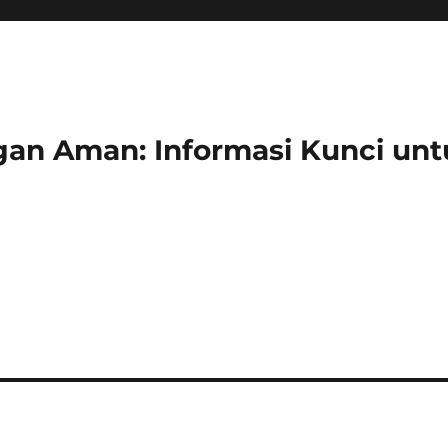
gan Aman: Informasi Kunci unt