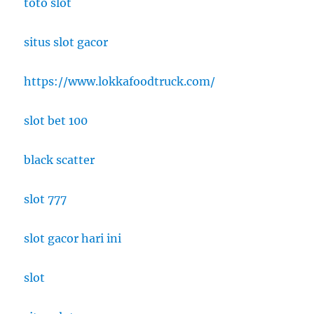
toto slot
situs slot gacor
https://www.lokkafoodtruck.com/
slot bet 100
black scatter
slot 777
slot gacor hari ini
slot