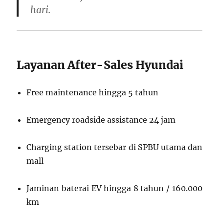
hari.
Layanan After-Sales Hyundai
Free maintenance hingga 5 tahun
Emergency roadside assistance 24 jam
Charging station tersebar di SPBU utama dan
mall
Jaminan baterai EV hingga 8 tahun / 160.000
km