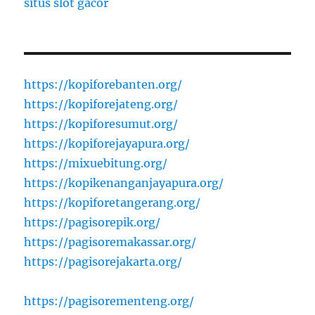
situs slot gacor
https://kopiforebanten.org/
https://kopiforejateng.org/
https://kopiforesumut.org/
https://kopiforejayapura.org/
https://mixuebitung.org/
https://kopikenanganjayapura.org/
https://kopiforetangerang.org/
https://pagisorepik.org/
https://pagisoremakassar.org/
https://pagisorejakarta.org/
https://pagisorementeng.org/