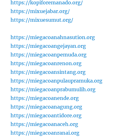
https://kopiforemanado.org/
https://mixuejabar.org/
https://mixuesumut.org/
https://miegacoanahnasution.org
https://miegacoangejayan.org
https://miegacoanpemuda.org
https://miegacoanrenon.org
https://miegacoansintang.org
https://miegacoanpulaupramuka.org
https://miegacoanprabumulih.org
https://miegacoanende.org
https://miegacoanagung.org
https://miegacoantidore.org
https://miegacoanaceh.org
https://miegacoanranai.org