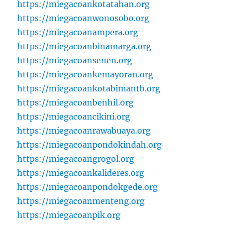
https://miegacoankotatahan.org
https://miegacoanwonosobo.org
https://miegacoanampera.org
https://miegacoanbinamarga.org
https://miegacoansenen.org
https://miegacoankemayoran.org
https://miegacoankotabimantb.org
https://miegacoanbenhil.org
https://miegacoancikini.org
https://miegacoanrawabuaya.org
https://miegacoanpondokindah.org
https://miegacoangrogol.org
https://miegacoankalideres.org
https://miegacoanpondokgede.org
https://miegacoanmenteng.org
https://miegacoanpik.org