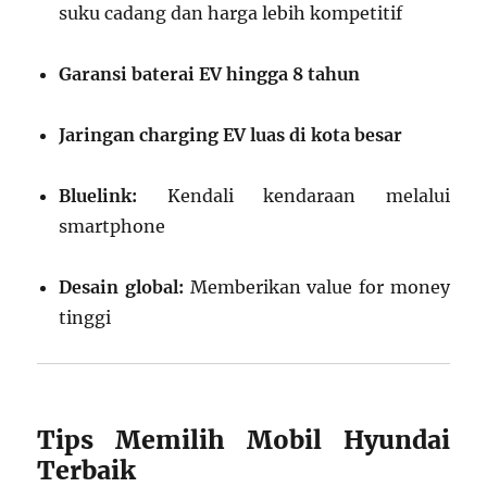
suku cadang dan harga lebih kompetitif
Garansi baterai EV hingga 8 tahun
Jaringan charging EV luas di kota besar
Bluelink:
Kendali kendaraan melalui
smartphone
Desain global:
Memberikan value for money
tinggi
Tips Memilih Mobil Hyundai
Terbaik