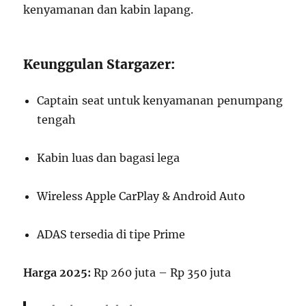
kenyamanan dan kabin lapang.
Keunggulan Stargazer:
Captain seat untuk kenyamanan penumpang
tengah
Kabin luas dan bagasi lega
Wireless Apple CarPlay & Android Auto
ADAS tersedia di tipe Prime
Harga 2025:
Rp 260 juta – Rp 350 juta