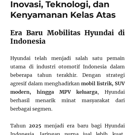
Inovasi, Teknologi, dan
Kenyamanan Kelas Atas
Era Baru Mobilitas Hyundai di
Indonesia
Hyundai telah menjadi salah satu pemain
utama di industri otomotif Indonesia dalam
beberapa tahun terakhir. Dengan strategi
agresif dalam menghadirkan
mobil listrik, SUV
modern, hingga MPV keluarga
, Hyundai
berhasil menarik minat masyarakat dari
berbagai segmen.
Tahun
2025
menjadi era baru bagi Hyundai
Indonesia. Jaringan purna jual lebih kuat,