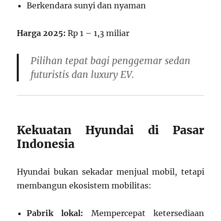
Berkendara sunyi dan nyaman
Harga 2025:
Rp 1 – 1,3 miliar
Pilihan tepat bagi penggemar sedan
futuristis dan luxury EV.
Kekuatan Hyundai di Pasar
Indonesia
Hyundai bukan sekadar menjual mobil, tetapi
membangun ekosistem mobilitas:
Pabrik lokal:
Mempercepat ketersediaan