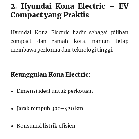
2. Hyundai Kona Electric – EV
Compact yang Praktis
Hyundai Kona Electric hadir sebagai pilihan
compact dan ramah kota, namun tetap
membawa performa dan teknologi tinggi.
Keunggulan Kona Electric:
Dimensi ideal untuk perkotaan
Jarak tempuh 300–420 km
Konsumsi listrik efisien