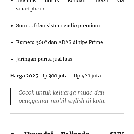
Bluelink untuk kendali mobil via
smartphone
Sunroof dan sistem audio premium
Kamera 360° dan ADAS di tipe Prime
Jaringan purna jual luas
Harga 2025:
Rp 300 juta – Rp 420 juta
Cocok untuk keluarga muda dan
penggemar mobil stylish di kota.