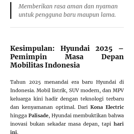
Memberikan rasa aman dan nyaman
untuk pengguna baru maupun lama.
Kesimpulan: Hyundai 2025 –
Pemimpin Masa Depan
Mobilitas Indonesia
Tahun 2025 menandai era baru Hyundai di
Indonesia. Mobil listrik, SUV modern, dan MPV
keluarga kini hadir dengan teknologi terbaru
dan kenyamanan optimal. Dari
Kona Electric
hingga
Palisade
, Hyundai membuktikan bahwa
inovasi bukan sekadar masa depan, tapi
hari
ini
.