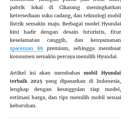
pabrik lokal di Cikarang meningkatkan
ketersediaan suku cadang, dan teknologi mobil
listrik semakin maju. Berbagai model Hyundai
kini hadir dengan desain futuristis, fitur
keselamatan canggih, dan kenyamanan
spaceman 88
premium, sehingga membuat
konsumen semakin percaya memilih Hyundai.
Artikel ini akan membahas
mobil Hyundai
terbaik 2025
yang dipasarkan di Indonesia,
lengkap dengan keunggulan tiap model,
estimasi harga, dan tips memilih mobil sesuai
kebutuhan.