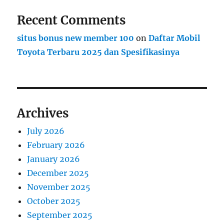
Recent Comments
situs bonus new member 100
on
Daftar Mobil
Toyota Terbaru 2025 dan Spesifikasinya
Archives
July 2026
February 2026
January 2026
December 2025
November 2025
October 2025
September 2025