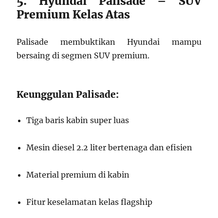
5. Hyundai Palisade – SUV
Premium Kelas Atas
Palisade membuktikan Hyundai mampu
bersaing di segmen SUV premium.
Keunggulan Palisade:
Tiga baris kabin super luas
Mesin diesel 2.2 liter bertenaga dan efisien
Material premium di kabin
Fitur keselamatan kelas flagship