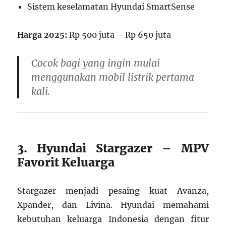
Sistem keselamatan Hyundai SmartSense
Harga 2025:
Rp 500 juta – Rp 650 juta
Cocok bagi yang ingin mulai
menggunakan mobil listrik pertama
kali.
3. Hyundai Stargazer – MPV
Favorit Keluarga
Stargazer menjadi pesaing kuat Avanza,
Xpander, dan Livina. Hyundai memahami
kebutuhan keluarga Indonesia dengan fitur