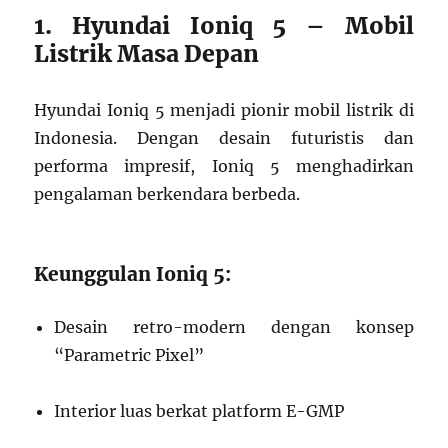
1. Hyundai Ioniq 5 – Mobil
Listrik Masa Depan
Hyundai Ioniq 5 menjadi pionir mobil listrik di
Indonesia. Dengan desain futuristis dan
performa impresif, Ioniq 5 menghadirkan
pengalaman berkendara berbeda.
Keunggulan Ioniq 5:
Desain retro-modern dengan konsep
“Parametric Pixel”
Interior luas berkat platform E-GMP