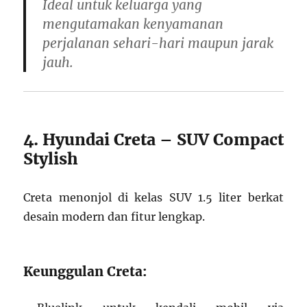
Ideal untuk keluarga yang
mengutamakan kenyamanan
perjalanan sehari-hari maupun jarak
jauh.
4. Hyundai Creta – SUV Compact
Stylish
Creta menonjol di kelas SUV 1.5 liter berkat
desain modern dan fitur lengkap.
Keunggulan Creta: