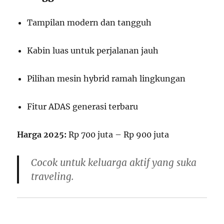
Tampilan modern dan tangguh
Kabin luas untuk perjalanan jauh
Pilihan mesin hybrid ramah lingkungan
Fitur ADAS generasi terbaru
Harga 2025:
Rp 700 juta – Rp 900 juta
Cocok untuk keluarga aktif yang suka
traveling.