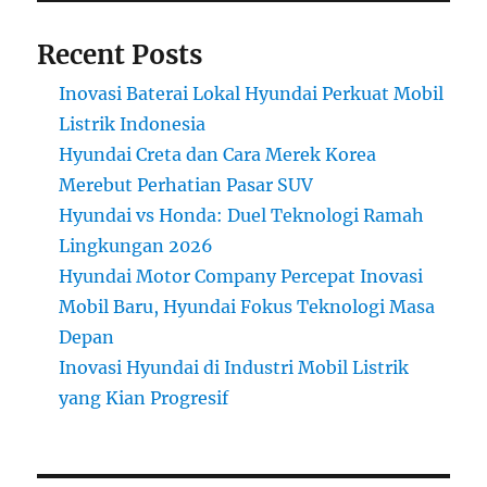
Kenyamanan
Kelas
Recent Posts
Atas
Inovasi Baterai Lokal Hyundai Perkuat Mobil
Listrik Indonesia
Hyundai Creta dan Cara Merek Korea
Merebut Perhatian Pasar SUV
Hyundai vs Honda: Duel Teknologi Ramah
Lingkungan 2026
Hyundai Motor Company Percepat Inovasi
Mobil Baru, Hyundai Fokus Teknologi Masa
Depan
Inovasi Hyundai di Industri Mobil Listrik
yang Kian Progresif