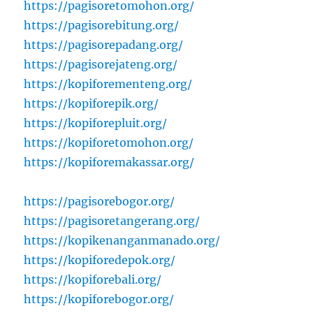
https://pagisoretomohon.org/
https://pagisorebitung.org/
https://pagisorepadang.org/
https://pagisorejateng.org/
https://kopiforementeng.org/
https://kopiforepik.org/
https://kopiforepluit.org/
https://kopiforetomohon.org/
https://kopiforemakassar.org/
https://pagisorebogor.org/
https://pagisoretangerang.org/
https://kopikenanganmanado.org/
https://kopiforedepok.org/
https://kopiforebali.org/
https://kopiforebogor.org/