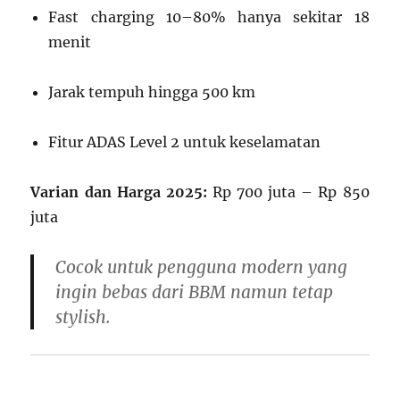
Fast charging 10–80% hanya sekitar 18
menit
Jarak tempuh hingga 500 km
Fitur ADAS Level 2 untuk keselamatan
Varian dan Harga 2025:
Rp 700 juta – Rp 850
juta
Cocok untuk pengguna modern yang
ingin bebas dari BBM namun tetap
stylish.