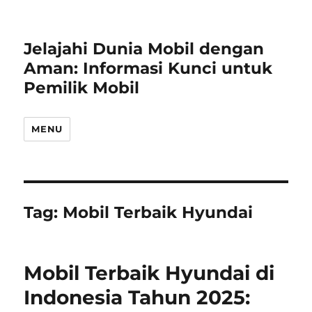
Jelajahi Dunia Mobil dengan
Aman: Informasi Kunci untuk
Pemilik Mobil
MENU
Tag:
Mobil Terbaik Hyundai
Mobil Terbaik Hyundai di
Indonesia Tahun 2025: