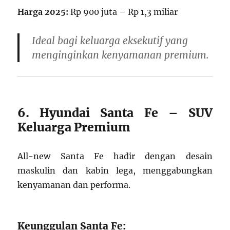
Harga 2025:
Rp 900 juta – Rp 1,3 miliar
Ideal bagi keluarga eksekutif yang
menginginkan kenyamanan premium.
6. Hyundai Santa Fe – SUV
Keluarga Premium
All-new Santa Fe hadir dengan desain
maskulin dan kabin lega, menggabungkan
kenyamanan dan performa.
Keunggulan Santa Fe: