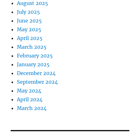
August 2025
July 2025
June 2025
May 2025
April 2025
March 2025
February 2025
January 2025
December 2024
September 2024
May 2024
April 2024
March 2024