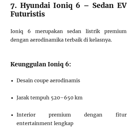
7. Hyundai Ioniq 6 – Sedan EV
Futuristis
Ioniq 6 merupakan sedan listrik premium
dengan aerodinamika terbaik di kelasnya.
Keunggulan Ioniq 6:
Desain coupe aerodinamis
Jarak tempuh 520–650 km
Interior premium dengan fitur
entertainment lengkap