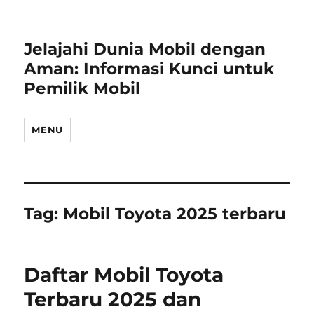
Jelajahi Dunia Mobil dengan
Aman: Informasi Kunci untuk
Pemilik Mobil
MENU
Tag:
Mobil Toyota 2025 terbaru
Daftar Mobil Toyota
Terbaru 2025 dan