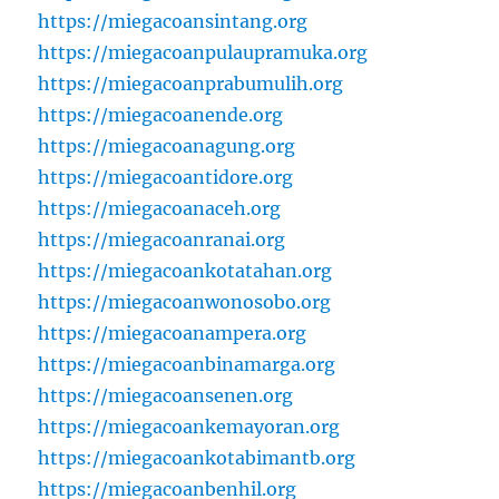
https://miegacoansintang.org
https://miegacoanpulaupramuka.org
https://miegacoanprabumulih.org
https://miegacoanende.org
https://miegacoanagung.org
https://miegacoantidore.org
https://miegacoanaceh.org
https://miegacoanranai.org
https://miegacoankotatahan.org
https://miegacoanwonosobo.org
https://miegacoanampera.org
https://miegacoanbinamarga.org
https://miegacoansenen.org
https://miegacoankemayoran.org
https://miegacoankotabimantb.org
https://miegacoanbenhil.org