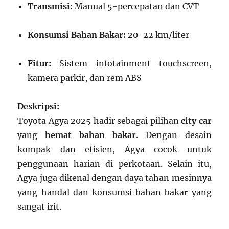
Transmisi:
Manual 5-percepatan dan CVT
Konsumsi Bahan Bakar:
20-22 km/liter
Fitur:
Sistem infotainment touchscreen,
kamera parkir, dan rem ABS
Deskripsi:
Toyota Agya 2025 hadir sebagai pilihan
city car
yang
hemat bahan bakar
. Dengan desain
kompak dan efisien, Agya cocok untuk
penggunaan harian di perkotaan. Selain itu,
Agya juga dikenal dengan daya tahan mesinnya
yang handal dan konsumsi bahan bakar yang
sangat irit.