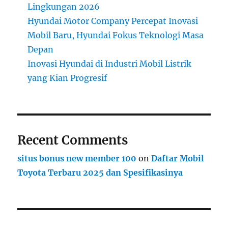
Lingkungan 2026
Hyundai Motor Company Percepat Inovasi
Mobil Baru, Hyundai Fokus Teknologi Masa
Depan
Inovasi Hyundai di Industri Mobil Listrik
yang Kian Progresif
Recent Comments
situs bonus new member 100
on
Daftar Mobil
Toyota Terbaru 2025 dan Spesifikasinya