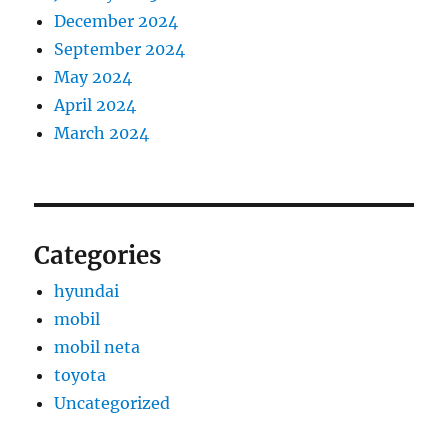
December 2024
September 2024
May 2024
April 2024
March 2024
Categories
hyundai
mobil
mobil neta
toyota
Uncategorized