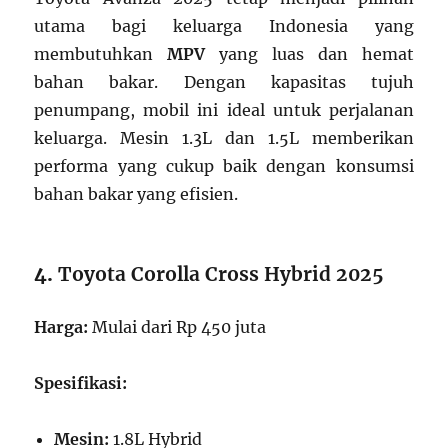
utama bagi keluarga Indonesia yang
membutuhkan
MPV
yang luas dan hemat
bahan bakar. Dengan kapasitas tujuh
penumpang, mobil ini ideal untuk perjalanan
keluarga. Mesin 1.3L dan 1.5L memberikan
performa yang cukup baik dengan konsumsi
bahan bakar yang efisien.
4.
Toyota Corolla Cross Hybrid 2025
Harga:
Mulai dari Rp 450 juta
Spesifikasi:
Mesin:
1.8L Hybrid