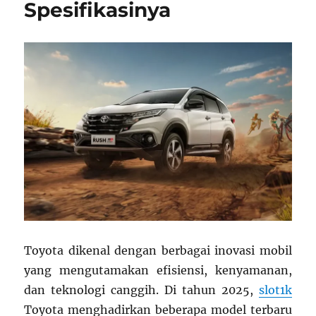
Spesifikasinya
Toyota dikenal dengan berbagai inovasi mobil
yang mengutamakan efisiensi, kenyamanan,
dan teknologi canggih. Di tahun 2025,
slot1k
Toyota menghadirkan beberapa model terbaru