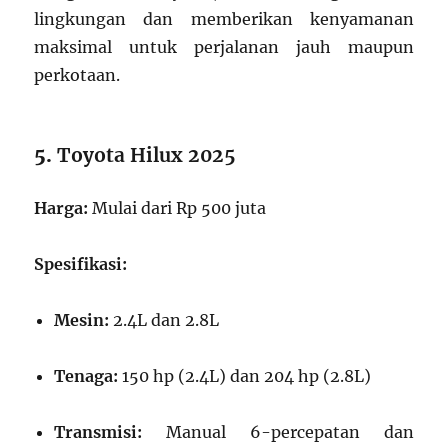
lingkungan dan memberikan kenyamanan
maksimal untuk perjalanan jauh maupun
perkotaan.
5.
Toyota Hilux 2025
Harga:
Mulai dari Rp 500 juta
Spesifikasi:
Mesin:
2.4L dan 2.8L
Tenaga:
150 hp (2.4L) dan 204 hp (2.8L)
Transmisi:
Manual 6-percepatan dan