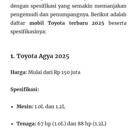
dengan spesifikasi yang semakin memanjakan
pengemudi dan penumpangnya. Berikut adalah
daftar
mobil Toyota terbaru 2025
beserta
spesifikasinya:
1.
Toyota Agya 2025
Harga:
Mulai dari Rp 150 juta
Spesifikasi:
Mesin:
1.0L dan 1.2L
Tenaga:
67 hp (1.0L) dan 88 hp (1.2L)