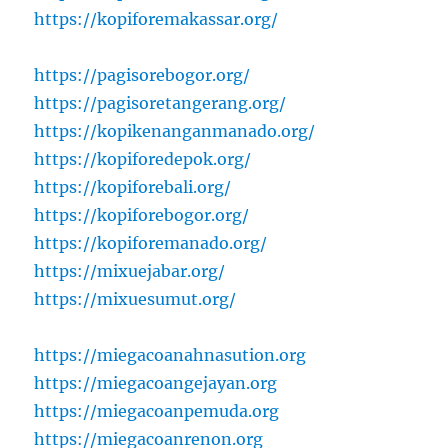
https://kopiforemakassar.org/
https://pagisorebogor.org/
https://pagisoretangerang.org/
https://kopikenanganmanado.org/
https://kopiforedepok.org/
https://kopiforebali.org/
https://kopiforebogor.org/
https://kopiforemanado.org/
https://mixuejabar.org/
https://mixuesumut.org/
https://miegacoanahnasution.org
https://miegacoangejayan.org
https://miegacoanpemuda.org
https://miegacoanrenon.org