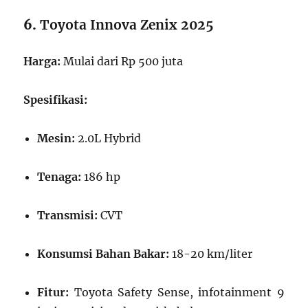
6.
Toyota Innova Zenix 2025
Harga:
Mulai dari Rp 500 juta
Spesifikasi:
Mesin:
2.0L Hybrid
Tenaga:
186 hp
Transmisi:
CVT
Konsumsi Bahan Bakar:
18-20 km/liter
Fitur:
Toyota Safety Sense, infotainment 9