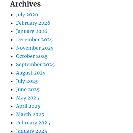
Archives
July 2026
February 2026
January 2026
December 2025
November 2025
October 2025
September 2025
August 2025
July 2025
June 2025
May 2025
April 2025
March 2025
February 2025
January 2025