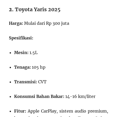
2.
Toyota Yaris 2025
Harga:
Mulai dari Rp 300 juta
Spesifikasi:
Mesin:
1.5L
Tenaga:
105 hp
Transmisi:
CVT
Konsumsi Bahan Bakar:
14-16 km/liter
Fitur:
Apple CarPlay, sistem audio premium,