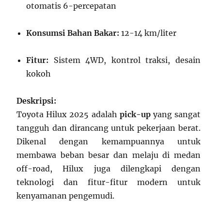
otomatis 6-percepatan
Konsumsi Bahan Bakar:
12-14 km/liter
Fitur:
Sistem 4WD, kontrol traksi, desain
kokoh
Deskripsi:
Toyota Hilux 2025 adalah
pick-up
yang sangat
tangguh dan dirancang untuk pekerjaan berat.
Dikenal dengan kemampuannya untuk
membawa beban besar dan melaju di medan
off-road, Hilux juga dilengkapi dengan
teknologi dan fitur-fitur modern untuk
kenyamanan pengemudi.