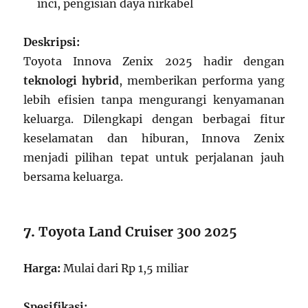
inci, pengisian daya nirkabel
Deskripsi:
Toyota Innova Zenix 2025 hadir dengan
teknologi hybrid
, memberikan performa yang
lebih efisien tanpa mengurangi kenyamanan
keluarga. Dilengkapi dengan berbagai fitur
keselamatan dan hiburan, Innova Zenix
menjadi pilihan tepat untuk perjalanan jauh
bersama keluarga.
7.
Toyota Land Cruiser 300 2025
Harga:
Mulai dari Rp 1,5 miliar
Spesifikasi: