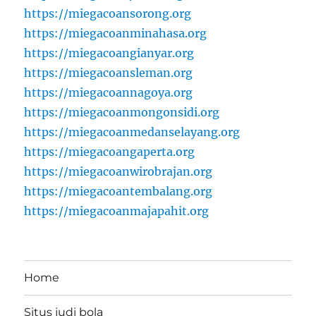
https://miegacoansorong.org
https://miegacoanminahasa.org
https://miegacoangianyar.org
https://miegacoansleman.org
https://miegacoannagoya.org
https://miegacoanmongonsidi.org
https://miegacoanmedanselayang.org
https://miegacoangaperta.org
https://miegacoanwirobrajan.org
https://miegacoantembalang.org
https://miegacoanmajapahit.org
Home
Situs judi bola