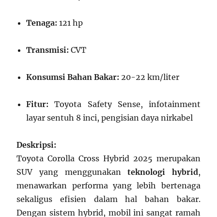
Tenaga:
121 hp
Transmisi:
CVT
Konsumsi Bahan Bakar:
20-22 km/liter
Fitur:
Toyota Safety Sense, infotainment
layar sentuh 8 inci, pengisian daya nirkabel
Deskripsi:
Toyota Corolla Cross Hybrid 2025 merupakan
SUV yang menggunakan
teknologi hybrid
,
menawarkan performa yang lebih bertenaga
sekaligus efisien dalam hal bahan bakar.
Dengan sistem hybrid, mobil ini sangat ramah