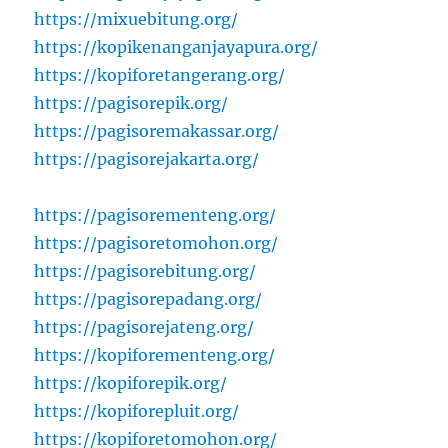
https://mixuebitung.org/
https://kopikenanganjayapura.org/
https://kopiforetangerang.org/
https://pagisorepik.org/
https://pagisoremakassar.org/
https://pagisorejakarta.org/
https://pagisorementeng.org/
https://pagisoretomohon.org/
https://pagisorebitung.org/
https://pagisorepadang.org/
https://pagisorejateng.org/
https://kopiforementeng.org/
https://kopiforepik.org/
https://kopiforepluit.org/
https://kopiforetomohon.org/