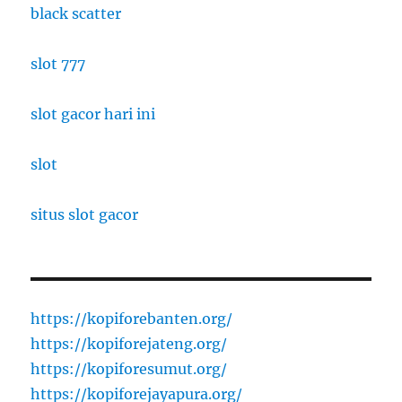
black scatter
slot 777
slot gacor hari ini
slot
situs slot gacor
https://kopiforebanten.org/
https://kopiforejateng.org/
https://kopiforesumut.org/
https://kopiforejayapura.org/