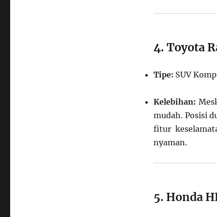
4. Toyota R
Tipe:
SUV Komp
Kelebihan:
Mesk
mudah. Posisi du
fitur keselama
nyaman.
5. Honda 