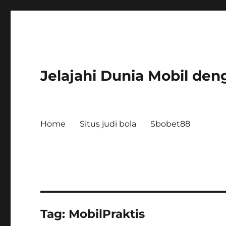
Jelajahi Dunia Mobil den
Home
Situs judi bola
Sbobet88
Tag:
MobilPraktis