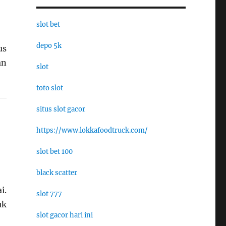
slot bet
depo 5k
us
an
slot
toto slot
situs slot gacor
https://www.lokkafoodtruck.com/
slot bet 100
black scatter
i.
slot 777
uk
slot gacor hari ini