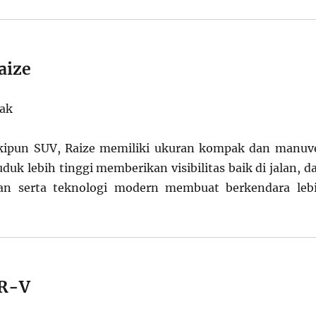
aize
ak
ipun SUV, Raize memiliki ukuran kompak dan manuv
duk lebih tinggi memberikan visibilitas baik di jalan, d
tan serta teknologi modern membuat berkendara leb
HR-V