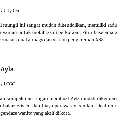
/ City Car
 mungil ini sangat mudah dikendalikan, memiliki radi
n nyaman untuk mobilitas di perkotaan. Fitur keselamat
termasuk dual airbags dan sistem pengereman ABS.
 Ayla
 / LCGC
an kompak dan ringan membuat Ayla mudah dikendara
bakar efisien dan biaya perawatan rendah, ideal unt
gendara wanita yang aktif di kota.