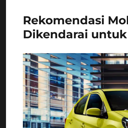
Rekomendasi Mob
Dikendarai untuk