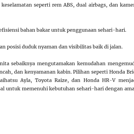
r keselamatan seperti rem ABS, dual airbags, dan kame
fisiensi bahan bakar untuk penggunaan sehari-hari.
an posisi duduk nyaman dan visibilitas baik di jalan.
anita sebaiknya mengutamakan kemudahan mengemud
ncah, dan kenyamanan kabin. Pilihan seperti Honda Bri
aihatsu Ayla, Toyota Raize, dan Honda HR-V menja
eal untuk memenuhi kebutuhan sehari-hari dengan am