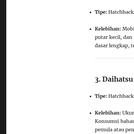
Tipe:
Hatchback 
Kelebihan:
Mobil
putar kecil, da
dasar lengkap, 
3. Daihatsu
Tipe:
Hatchback
Kelebihan:
Ukur
Konsumsi bahan 
pemula atau pen