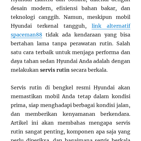
desain modern, efisiensi bahan bakar, dan
teknologi canggih. Namun, meskipun mobil
Hyundai terkenal tangguh,
link alternatif
spaceman88
tidak ada kendaraan yang bisa
bertahan lama tanpa perawatan rutin. Salah
satu cara terbaik untuk menjaga performa dan
daya tahan sedan Hyundai Anda adalah dengan
melakukan
servis rutin
secara berkala.
Servis rutin di bengkel resmi Hyundai akan
memastikan mobil Anda tetap dalam kondisi
prima, siap menghadapi berbagai kondisi jalan,
dan memberikan kenyamanan berkendara.
Artikel ini akan membahas mengapa servis
rutin sangat penting, komponen apa saja yang
perlu diperiksa, dan bagaimana servis berkala