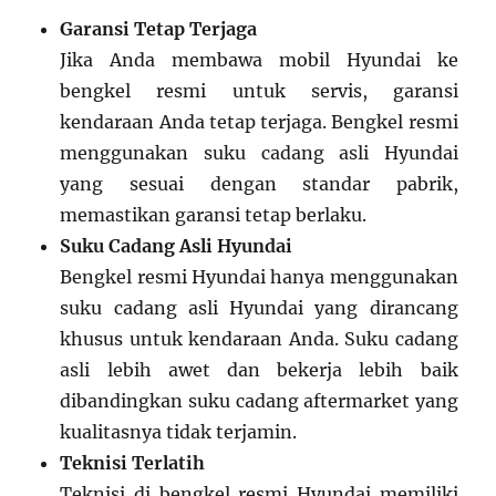
Garansi Tetap Terjaga
Jika Anda membawa mobil Hyundai ke
bengkel resmi untuk servis, garansi
kendaraan Anda tetap terjaga. Bengkel resmi
menggunakan suku cadang asli Hyundai
yang sesuai dengan standar pabrik,
memastikan garansi tetap berlaku.
Suku Cadang Asli Hyundai
Bengkel resmi Hyundai hanya menggunakan
suku cadang asli Hyundai yang dirancang
khusus untuk kendaraan Anda. Suku cadang
asli lebih awet dan bekerja lebih baik
dibandingkan suku cadang aftermarket yang
kualitasnya tidak terjamin.
Teknisi Terlatih
Teknisi di bengkel resmi Hyundai memiliki