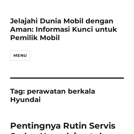
Jelajahi Dunia Mobil dengan
Aman: Informasi Kunci untuk
Pemilik Mobil
MENU
Tag:
perawatan berkala
Hyundai
Pentingnya Rutin Servis