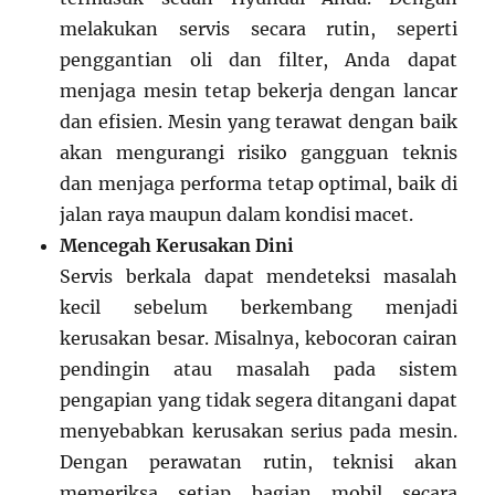
melakukan servis secara rutin, seperti
penggantian oli dan filter, Anda dapat
menjaga mesin tetap bekerja dengan lancar
dan efisien. Mesin yang terawat dengan baik
akan mengurangi risiko gangguan teknis
dan menjaga performa tetap optimal, baik di
jalan raya maupun dalam kondisi macet.
Mencegah Kerusakan Dini
Servis berkala dapat mendeteksi masalah
kecil sebelum berkembang menjadi
kerusakan besar. Misalnya, kebocoran cairan
pendingin atau masalah pada sistem
pengapian yang tidak segera ditangani dapat
menyebabkan kerusakan serius pada mesin.
Dengan perawatan rutin, teknisi akan
memeriksa setiap bagian mobil secara