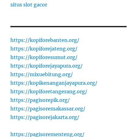
situs slot gacor
https://kopiforebanten.org/
https://kopiforejateng.org/
https://kopiforesumut.org/
https://kopiforejayapura.org/
https://mixuebitung.org/
https://kopikenanganjayapura.org/
https://kopiforetangerang.org/
https://pagisorepik.org/
https://pagisoremakassar.org/
https://pagisorejakarta.org/
https://pagisorementeng.org/