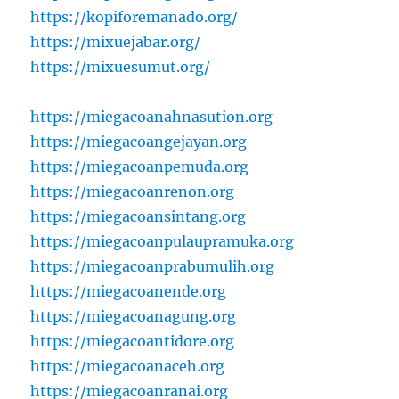
https://kopiforemanado.org/
https://mixuejabar.org/
https://mixuesumut.org/
https://miegacoanahnasution.org
https://miegacoangejayan.org
https://miegacoanpemuda.org
https://miegacoanrenon.org
https://miegacoansintang.org
https://miegacoanpulaupramuka.org
https://miegacoanprabumulih.org
https://miegacoanende.org
https://miegacoanagung.org
https://miegacoantidore.org
https://miegacoanaceh.org
https://miegacoanranai.org