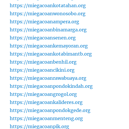
https://miegacoankotatahan.org
https://miegacoanwonosobo.org
https://miegacoanampera.org
https://miegacoanbinamarga.org
https://miegacoansenen.org
https://miegacoankemayoran.org
https://miegacoankotabimantb.org
https://miegacoanbenhil.org
https://miegacoancikini.org
https://miegacoanrawabuaya.org
https://miegacoanpondokindah.org
https://miegacoangrogol.org
https://miegacoankalideres.org
https://miegacoanpondokgede.org
https://miegacoanmenteng.org
https://miegacoanpik.org