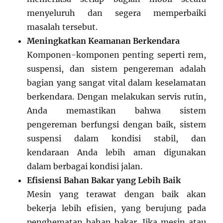
menyeluruh dan segera memperbaiki
masalah tersebut.
Meningkatkan Keamanan Berkendara
Komponen-komponen penting seperti rem,
suspensi, dan sistem pengereman adalah
bagian yang sangat vital dalam keselamatan
berkendara. Dengan melakukan servis rutin,
Anda memastikan bahwa sistem
pengereman berfungsi dengan baik, sistem
suspensi dalam kondisi stabil, dan
kendaraan Anda lebih aman digunakan
dalam berbagai kondisi jalan.
Efisiensi Bahan Bakar yang Lebih Baik
Mesin yang terawat dengan baik akan
bekerja lebih efisien, yang berujung pada
penghematan bahan bakar. Jika mesin atau