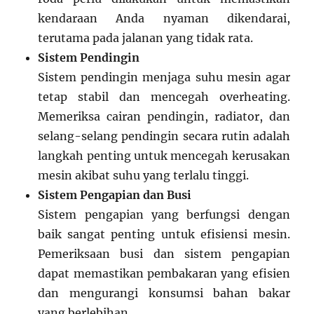
kendaraan Anda nyaman dikendarai,
terutama pada jalanan yang tidak rata.
Sistem Pendingin
Sistem pendingin menjaga suhu mesin agar
tetap stabil dan mencegah overheating.
Memeriksa cairan pendingin, radiator, dan
selang-selang pendingin secara rutin adalah
langkah penting untuk mencegah kerusakan
mesin akibat suhu yang terlalu tinggi.
Sistem Pengapian dan Busi
Sistem pengapian yang berfungsi dengan
baik sangat penting untuk efisiensi mesin.
Pemeriksaan busi dan sistem pengapian
dapat memastikan pembakaran yang efisien
dan mengurangi konsumsi bahan bakar
yang berlebihan.