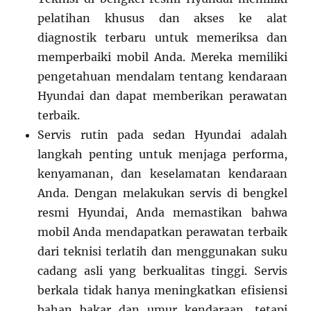
pelatihan khusus dan akses ke alat
diagnostik terbaru untuk memeriksa dan
memperbaiki mobil Anda. Mereka memiliki
pengetahuan mendalam tentang kendaraan
Hyundai dan dapat memberikan perawatan
terbaik.
Servis rutin pada sedan Hyundai adalah
langkah penting untuk menjaga performa,
kenyamanan, dan keselamatan kendaraan
Anda. Dengan melakukan servis di bengkel
resmi Hyundai, Anda memastikan bahwa
mobil Anda mendapatkan perawatan terbaik
dari teknisi terlatih dan menggunakan suku
cadang asli yang berkualitas tinggi. Servis
berkala tidak hanya meningkatkan efisiensi
bahan bakar dan umur kendaraan, tetapi