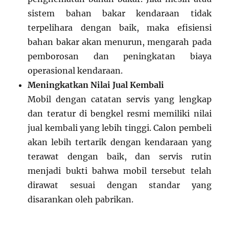
sistem bahan bakar kendaraan tidak
terpelihara dengan baik, maka efisiensi
bahan bakar akan menurun, mengarah pada
pemborosan dan peningkatan biaya
operasional kendaraan.
Meningkatkan Nilai Jual Kembali
Mobil dengan catatan servis yang lengkap
dan teratur di bengkel resmi memiliki nilai
jual kembali yang lebih tinggi. Calon pembeli
akan lebih tertarik dengan kendaraan yang
terawat dengan baik, dan servis rutin
menjadi bukti bahwa mobil tersebut telah
dirawat sesuai dengan standar yang
disarankan oleh pabrikan.