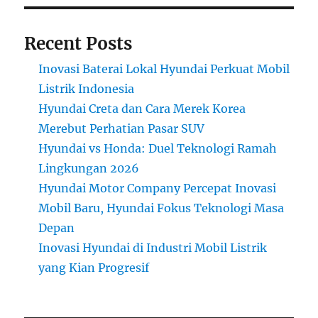
Recent Posts
Inovasi Baterai Lokal Hyundai Perkuat Mobil
Listrik Indonesia
Hyundai Creta dan Cara Merek Korea
Merebut Perhatian Pasar SUV
Hyundai vs Honda: Duel Teknologi Ramah
Lingkungan 2026
Hyundai Motor Company Percepat Inovasi
Mobil Baru, Hyundai Fokus Teknologi Masa
Depan
Inovasi Hyundai di Industri Mobil Listrik
yang Kian Progresif