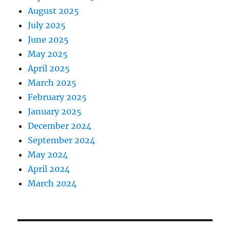
August 2025
July 2025
June 2025
May 2025
April 2025
March 2025
February 2025
January 2025
December 2024
September 2024
May 2024
April 2024
March 2024