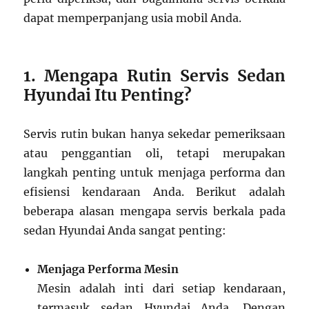
dapat memperpanjang usia mobil Anda.
1. Mengapa Rutin Servis Sedan
Hyundai Itu Penting?
Servis rutin bukan hanya sekedar pemeriksaan
atau penggantian oli, tetapi merupakan
langkah penting untuk menjaga performa dan
efisiensi kendaraan Anda. Berikut adalah
beberapa alasan mengapa servis berkala pada
sedan Hyundai Anda sangat penting:
Menjaga Performa Mesin
Mesin adalah inti dari setiap kendaraan,
termasuk sedan Hyundai Anda. Dengan