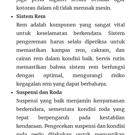
kotoran dalam oli tidak merusak mesin.
Sistem Rem
Rem adalah komponen yang sangat vital
untuk keselamatan berkendara. Sistem
pengereman harus selalu diperiksa untuk
memastikan kampas rem, cakram, dan
cairan rem dalam kondisi baik. Servis rutin
memastikan bahwa sistem rem berfungsi
dengan optimal, mengurangi risiko
kegagalan rem yang dapat berbahaya.
Suspensi dan Roda
Suspensi yang baik menjamin kenyamanan
berkendara, sementara kondisi roda yang
tepat berpengaruh pada kestabilan
kendaraan. Pengecekan suspensi dan kondisi
roda perlu dilakukan untuk memastikan