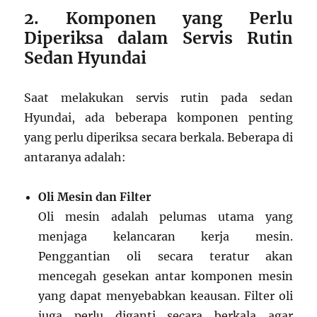
2. Komponen yang Perlu
Diperiksa dalam Servis Rutin
Sedan Hyundai
Saat melakukan servis rutin pada sedan
Hyundai, ada beberapa komponen penting
yang perlu diperiksa secara berkala. Beberapa di
antaranya adalah:
Oli Mesin dan Filter
Oli mesin adalah pelumas utama yang
menjaga kelancaran kerja mesin.
Penggantian oli secara teratur akan
mencegah gesekan antar komponen mesin
yang dapat menyebabkan keausan. Filter oli
juga perlu diganti secara berkala agar