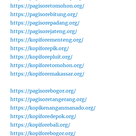
https://pagisoretomohon.org/
https://pagisorebitung.org/
https://pagisorepadang.org/
https://pagisorejateng.org/
https://kopiforementeng.org/
https://kopiforepik.org/
https://kopiforepluit.org/
https://kopiforetomohon.org/
https://kopiforemakassar.org/
https://pagisorebogor.org/
https://pagisoretangerang.org/
https://kopikenanganmanado.org/
https://kopiforedepok.org/
https://kopiforebali.org/
https://kopiforebogor.org/