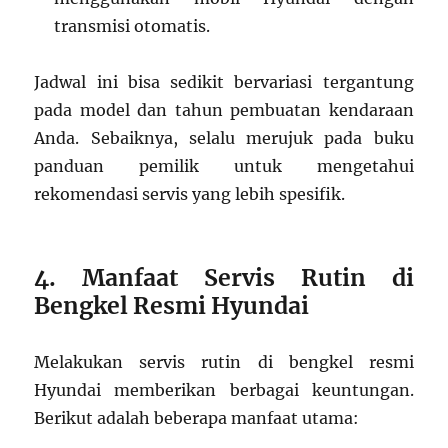
transmisi otomatis.
Jadwal ini bisa sedikit bervariasi tergantung
pada model dan tahun pembuatan kendaraan
Anda. Sebaiknya, selalu merujuk pada buku
panduan pemilik untuk mengetahui
rekomendasi servis yang lebih spesifik.
4. Manfaat Servis Rutin di
Bengkel Resmi Hyundai
Melakukan servis rutin di bengkel resmi
Hyundai memberikan berbagai keuntungan.
Berikut adalah beberapa manfaat utama: