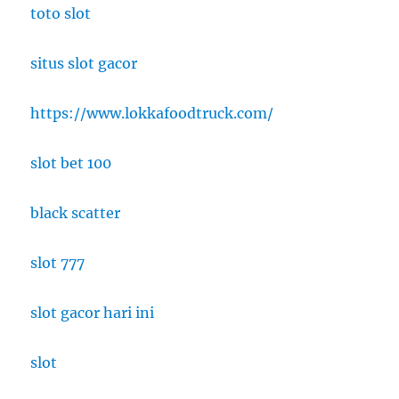
toto slot
situs slot gacor
https://www.lokkafoodtruck.com/
slot bet 100
black scatter
slot 777
slot gacor hari ini
slot