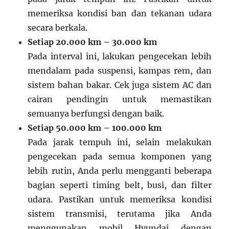
memeriksa kondisi ban dan tekanan udara
secara berkala.
Setiap 20.000 km – 30.000 km
Pada interval ini, lakukan pengecekan lebih
mendalam pada suspensi, kampas rem, dan
sistem bahan bakar. Cek juga sistem AC dan
cairan pendingin untuk memastikan
semuanya berfungsi dengan baik.
Setiap 50.000 km – 100.000 km
Pada jarak tempuh ini, selain melakukan
pengecekan pada semua komponen yang
lebih rutin, Anda perlu mengganti beberapa
bagian seperti timing belt, busi, dan filter
udara. Pastikan untuk memeriksa kondisi
sistem transmisi, terutama jika Anda
menggunakan mobil Hyundai dengan