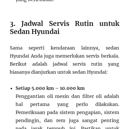
3. Jadwal Servis Rutin untuk
Sedan Hyundai
Sama seperti kendaraan lainnya, sedan
Hyundai Anda juga memerlukan servis berkala.
Berikut adalah jadwal servis rutin yang
biasanya dianjurkan untuk sedan Hyundai:
Setiap 5.000 km – 10.000 km
Penggantian oli mesin dan filter oli adalah
hal pertama yang perlu dilakukan.
Pemeriksaan pada sistem pengapian, sistem
pendingin, dan rem juga sangat penting
pada jarak tempuh ini. Pastikan untuk