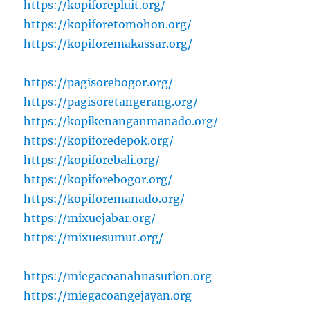
https://kopiforepluit.org/
https://kopiforetomohon.org/
https://kopiforemakassar.org/
https://pagisorebogor.org/
https://pagisoretangerang.org/
https://kopikenanganmanado.org/
https://kopiforedepok.org/
https://kopiforebali.org/
https://kopiforebogor.org/
https://kopiforemanado.org/
https://mixuejabar.org/
https://mixuesumut.org/
https://miegacoanahnasution.org
https://miegacoangejayan.org