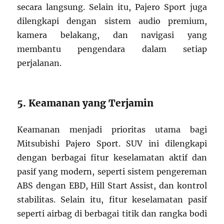
secara langsung. Selain itu, Pajero Sport juga
dilengkapi dengan sistem audio premium,
kamera belakang, dan navigasi yang
membantu pengendara dalam setiap
perjalanan.
5. Keamanan yang Terjamin
Keamanan menjadi prioritas utama bagi
Mitsubishi Pajero Sport. SUV ini dilengkapi
dengan berbagai fitur keselamatan aktif dan
pasif yang modern, seperti sistem pengereman
ABS dengan EBD, Hill Start Assist, dan kontrol
stabilitas. Selain itu, fitur keselamatan pasif
seperti airbag di berbagai titik dan rangka bodi