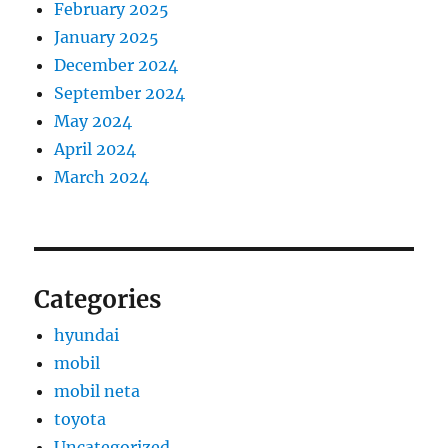
February 2025
January 2025
December 2024
September 2024
May 2024
April 2024
March 2024
Categories
hyundai
mobil
mobil neta
toyota
Uncategorized