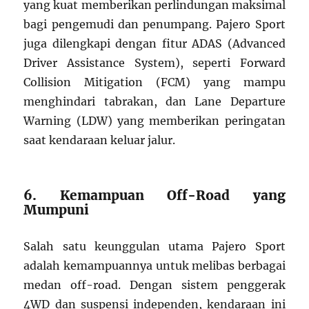
yang kuat memberikan perlindungan maksimal
bagi pengemudi dan penumpang. Pajero Sport
juga dilengkapi dengan fitur ADAS (Advanced
Driver Assistance System), seperti Forward
Collision Mitigation (FCM) yang mampu
menghindari tabrakan, dan Lane Departure
Warning (LDW) yang memberikan peringatan
saat kendaraan keluar jalur.
6. Kemampuan Off-Road yang
Mumpuni
Salah satu keunggulan utama Pajero Sport
adalah kemampuannya untuk melibas berbagai
medan off-road. Dengan sistem penggerak
4WD dan suspensi independen, kendaraan ini