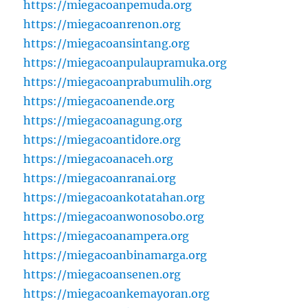
https://miegacoanpemuda.org
https://miegacoanrenon.org
https://miegacoansintang.org
https://miegacoanpulaupramuka.org
https://miegacoanprabumulih.org
https://miegacoanende.org
https://miegacoanagung.org
https://miegacoantidore.org
https://miegacoanaceh.org
https://miegacoanranai.org
https://miegacoankotatahan.org
https://miegacoanwonosobo.org
https://miegacoanampera.org
https://miegacoanbinamarga.org
https://miegacoansenen.org
https://miegacoankemayoran.org