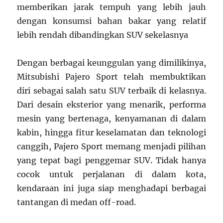
memberikan jarak tempuh yang lebih jauh
dengan konsumsi bahan bakar yang relatif
lebih rendah dibandingkan SUV sekelasnya
Dengan berbagai keunggulan yang dimilikinya,
Mitsubishi Pajero Sport telah membuktikan
diri sebagai salah satu SUV terbaik di kelasnya.
Dari desain eksterior yang menarik, performa
mesin yang bertenaga, kenyamanan di dalam
kabin, hingga fitur keselamatan dan teknologi
canggih, Pajero Sport memang menjadi pilihan
yang tepat bagi penggemar SUV. Tidak hanya
cocok untuk perjalanan di dalam kota,
kendaraan ini juga siap menghadapi berbagai
tantangan di medan off-road.