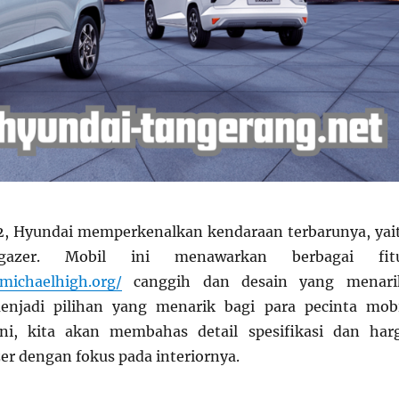
2, Hyundai memperkenalkan kendaraan terbarunya, yai
rgazer. Mobil ini menawarkan berbagai fit
michaelhigh.org/
canggih dan desain yang menari
jadi pilihan yang menarik bagi para pecinta mobi
ini, kita akan membahas detail spesifikasi dan har
er dengan fokus pada interiornya.