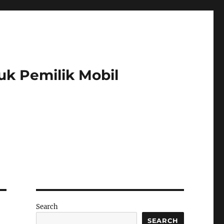
uk Pemilik Mobil
Search
SEARCH