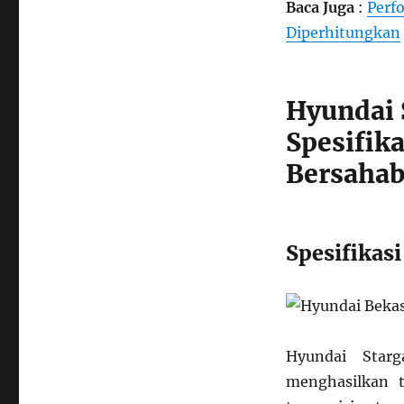
Baca Juga
:
Perf
Detail
Diperhitungkan
Spesifikasi
dan
Harga
Hyundai 
Spesifik
Bersahab
Spesifikas
Hyundai Star
menghasilkan 