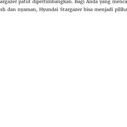
argazer patut dipertimbangkan. Bagi Anda yang menca
ish dan nyaman, Hyundai Stargazer bisa menjadi pilih