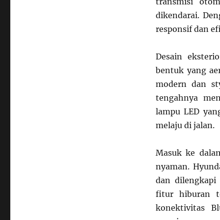
transmisi oto
dikendarai. Den
responsif dan e
Desain eksteri
bentuk yang aer
modern dan sty
tengahnya men
lampu LED yang
melaju di jalan.
Masuk ke dala
nyaman. Hyunda
dan dilengkapi
fitur hiburan 
konektivitas B