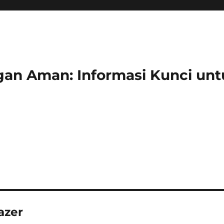
gan Aman: Informasi Kunci unt
azer