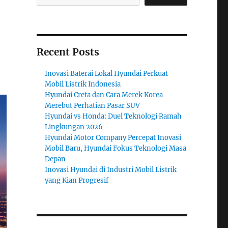
Recent Posts
Inovasi Baterai Lokal Hyundai Perkuat
Mobil Listrik Indonesia
Hyundai Creta dan Cara Merek Korea
Merebut Perhatian Pasar SUV
Hyundai vs Honda: Duel Teknologi Ramah
Lingkungan 2026
Hyundai Motor Company Percepat Inovasi
Mobil Baru, Hyundai Fokus Teknologi Masa
Depan
Inovasi Hyundai di Industri Mobil Listrik
yang Kian Progresif