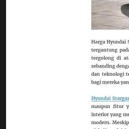
Harga Hyundai S
tergantung pad
tergolong di a
sebanding denga
dan teknologi t
bagi mereka ya
Hyundai Starga
maupun fitur y
interior yang 
modern. Meskip