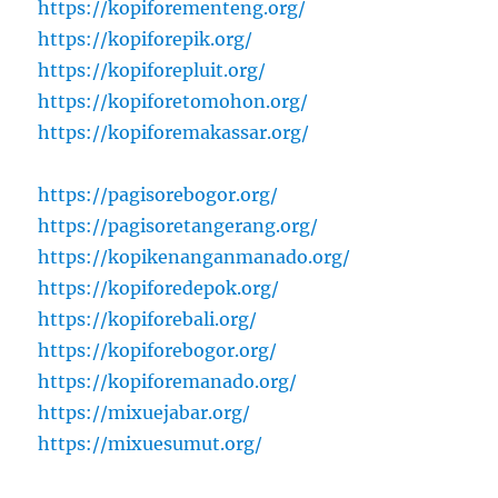
https://kopiforementeng.org/
https://kopiforepik.org/
https://kopiforepluit.org/
https://kopiforetomohon.org/
https://kopiforemakassar.org/
https://pagisorebogor.org/
https://pagisoretangerang.org/
https://kopikenanganmanado.org/
https://kopiforedepok.org/
https://kopiforebali.org/
https://kopiforebogor.org/
https://kopiforemanado.org/
https://mixuejabar.org/
https://mixuesumut.org/