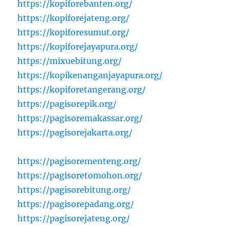
https://kopiforebanten.org/
https://kopiforejateng.org/
https://kopiforesumut.org/
https://kopiforejayapura.org/
https://mixuebitung.org/
https://kopikenanganjayapura.org/
https://kopiforetangerang.org/
https://pagisorepik.org/
https://pagisoremakassar.org/
https://pagisorejakarta.org/
https://pagisorementeng.org/
https://pagisoretomohon.org/
https://pagisorebitung.org/
https://pagisorepadang.org/
https://pagisorejateng.org/