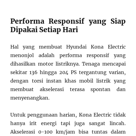
Performa Responsif yang Siap
Dipakai Setiap Hari
Hal yang membuat Hyundai Kona Electric
menonjol adalah performa responsif yang
dihasilkan motor listriknya. Tenaga mencapai
sekitar 136 hingga 204 PS tergantung varian,
dengan torsi instan khas mobil listrik yang
membuat akselerasi terasa spontan dan
menyenangkan.
Untuk penggunaan harian, Kona Electric tidak
hanya irit energi tapi juga sangat lincah.
Akselerasi 0-100 km/jam bisa tuntas dalam