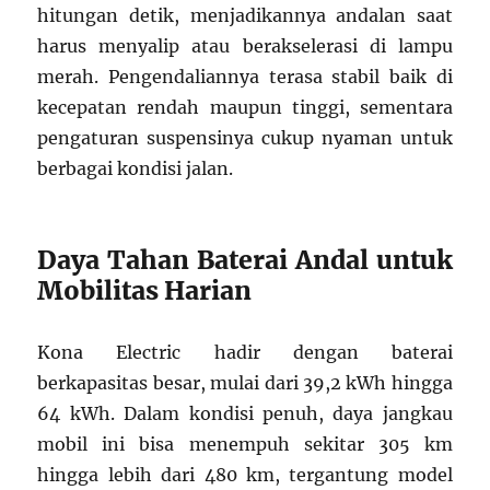
hitungan detik, menjadikannya andalan saat
harus menyalip atau berakselerasi di lampu
merah. Pengendaliannya terasa stabil baik di
kecepatan rendah maupun tinggi, sementara
pengaturan suspensinya cukup nyaman untuk
berbagai kondisi jalan.
Daya Tahan Baterai Andal untuk
Mobilitas Harian
Kona Electric hadir dengan baterai
berkapasitas besar, mulai dari 39,2 kWh hingga
64 kWh. Dalam kondisi penuh, daya jangkau
mobil ini bisa menempuh sekitar 305 km
hingga lebih dari 480 km, tergantung model