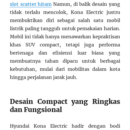
slot scatter hitam
Namun, di balik desain yang
tidak terlalu mencolok, Kona Electric justru
membuktikan diri sebagai salah satu mobil
listrik paling tangguh untuk pemakaian harian.
Mobil ini tidak hanya menawarkan kepraktisan
khas SUV compact, tetapi juga performa
bertenaga dan efisiensi luar biasa yang
membuatnya tahan dipacu untuk berbagai
kebutuhan, mulai dari mobilitas dalam kota
hingga perjalanan jarak jauh.
Desain Compact yang Ringkas
dan Fungsional
Hyundai Kona Electric hadir dengan bodi