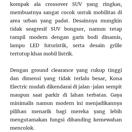
kompak ala crossover SUV yang ringkas,
membuatnya sangat cocok untuk mobilitas di
area urban yang padat. Desainnya mungkin
tidak seagresif SUV bongsor, namun tetap
tampil modern dengan garis bodi dinamis,
lampu LED futuristik, serta desain grille
tertutup khas mobil listrik.
Dengan ground clearance yang cukup tinggi
dan dimensi yang tidak terlalu besar, Kona
Electric mudah dikendarai di jalan-jalan sempit
maupun saat parkir di lahan terbatas. Gaya
minimalis namun modern ini menjadikannya
pilihan menarik bagi mereka yang lebih
mengutamakan fungsi dibanding kemewahan
mencolok.