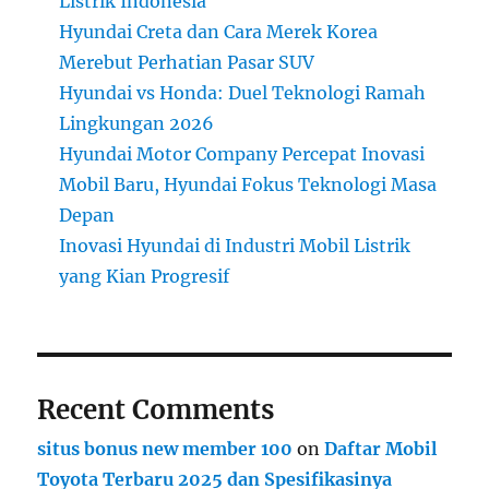
Listrik Indonesia
Hyundai Creta dan Cara Merek Korea
Merebut Perhatian Pasar SUV
Hyundai vs Honda: Duel Teknologi Ramah
Lingkungan 2026
Hyundai Motor Company Percepat Inovasi
Mobil Baru, Hyundai Fokus Teknologi Masa
Depan
Inovasi Hyundai di Industri Mobil Listrik
yang Kian Progresif
Recent Comments
situs bonus new member 100
on
Daftar Mobil
Toyota Terbaru 2025 dan Spesifikasinya