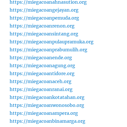
https://miegacoanahnasution.org
https://miegacoangejayan.org
https://miegacoanpemuda.org
https://miegacoanrenon.org
https://miegacoansintang.org
https://miegacoanpulaupramuka.org
https://miegacoanprabumulih.org
https://miegacoanende.org
https://miegacoanagung.org
https://miegacoantidore.org
https://miegacoanaceh.org
https://miegacoanranai.org
https://miegacoankotatahan.org
https://miegacoanwonosobo.org
https://miegacoanampera.org
https://miegacoanbinamarga.org