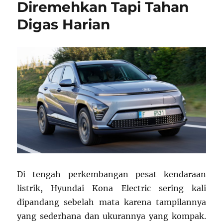
Diremehkan Tapi Tahan
Digas Harian
Di tengah perkembangan pesat kendaraan
listrik, Hyundai Kona Electric sering kali
dipandang sebelah mata karena tampilannya
yang sederhana dan ukurannya yang kompak.