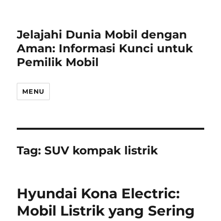
Jelajahi Dunia Mobil dengan
Aman: Informasi Kunci untuk
Pemilik Mobil
MENU
Tag:
SUV kompak listrik
Hyundai Kona Electric:
Mobil Listrik yang Sering