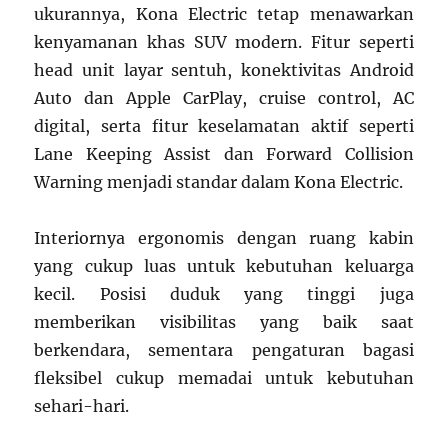
ukurannya, Kona Electric tetap menawarkan
kenyamanan khas SUV modern. Fitur seperti
head unit layar sentuh, konektivitas Android
Auto dan Apple CarPlay, cruise control, AC
digital, serta fitur keselamatan aktif seperti
Lane Keeping Assist dan Forward Collision
Warning menjadi standar dalam Kona Electric.
Interiornya ergonomis dengan ruang kabin
yang cukup luas untuk kebutuhan keluarga
kecil. Posisi duduk yang tinggi juga
memberikan visibilitas yang baik saat
berkendara, sementara pengaturan bagasi
fleksibel cukup memadai untuk kebutuhan
sehari-hari.