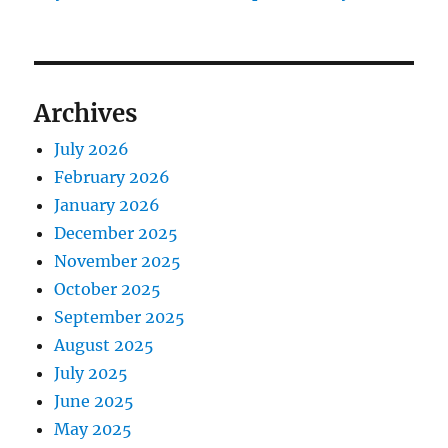
Archives
July 2026
February 2026
January 2026
December 2025
November 2025
October 2025
September 2025
August 2025
July 2025
June 2025
May 2025