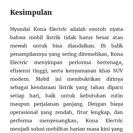
Kesimpulan
Hyundai Kona Electric adalah contoh nyata
bahwa mobil listrik tidak harus besar atau
mewah untuk bisa diandalkan. Di balik
penampilannya yang sering diremehkan, Kona
Electric menyimpan performa bertenaga,
efisiensi tinggi, serta kenyamanan khas SUV
modern. Mobil ini membuktikan dirinya
sebagai kendaraan listrik yang tahan dipacu
setiap hari, baik untuk kebutuhan rutin
maupun perjalanan panjang. Dengan biaya
operasional yang rendah, fitur lengkap, dan
performa menyenangkan, Kona Electric
menjadi solusi mobilitas harian masa kini yang