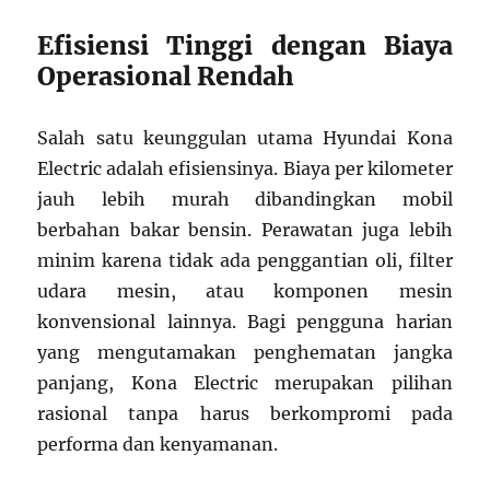
Efisiensi Tinggi dengan Biaya
Operasional Rendah
Salah satu keunggulan utama Hyundai Kona
Electric adalah efisiensinya. Biaya per kilometer
jauh lebih murah dibandingkan mobil
berbahan bakar bensin. Perawatan juga lebih
minim karena tidak ada penggantian oli, filter
udara mesin, atau komponen mesin
konvensional lainnya. Bagi pengguna harian
yang mengutamakan penghematan jangka
panjang, Kona Electric merupakan pilihan
rasional tanpa harus berkompromi pada
performa dan kenyamanan.