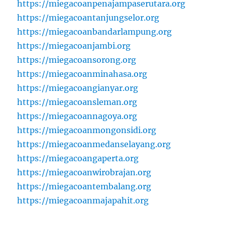
https://miegacoanpenajampaserutara.org
https://miegacoantanjungselor.org
https://miegacoanbandarlampung.org
https://miegacoanjambi.org
https://miegacoansorong.org
https://miegacoanminahasa.org
https://miegacoangianyar.org
https://miegacoansleman.org
https://miegacoannagoya.org
https://miegacoanmongonsidi.org
https://miegacoanmedanselayang.org
https://miegacoangaperta.org
https://miegacoanwirobrajan.org
https://miegacoantembalang.org
https://miegacoanmajapahit.org