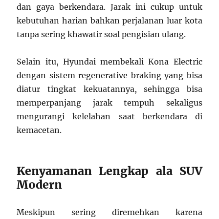
dan gaya berkendara. Jarak ini cukup untuk
kebutuhan harian bahkan perjalanan luar kota
tanpa sering khawatir soal pengisian ulang.
Selain itu, Hyundai membekali Kona Electric
dengan sistem regenerative braking yang bisa
diatur tingkat kekuatannya, sehingga bisa
memperpanjang jarak tempuh sekaligus
mengurangi kelelahan saat berkendara di
kemacetan.
Kenyamanan Lengkap ala SUV
Modern
Meskipun sering diremehkan karena