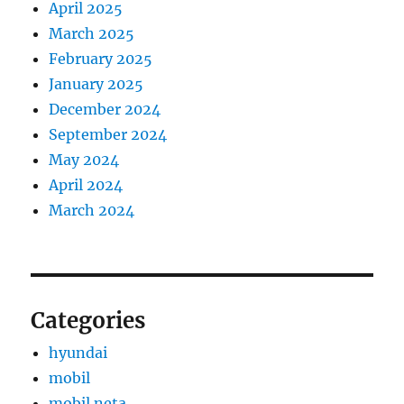
April 2025
March 2025
February 2025
January 2025
December 2024
September 2024
May 2024
April 2024
March 2024
Categories
hyundai
mobil
mobil neta