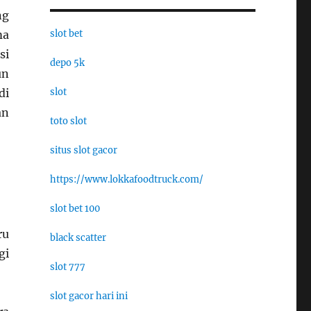
ng
slot bet
ma
si
depo 5k
un
slot
di
an
toto slot
situs slot gacor
https://www.lokkafoodtruck.com/
slot bet 100
ru
black scatter
gi
slot 777
slot gacor hari ini