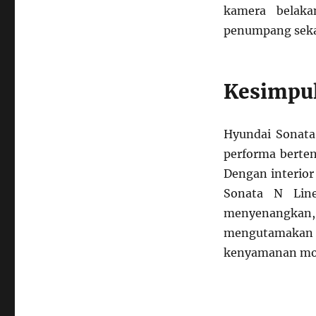
kamera belaka
penumpang seka
Kesimpu
Hyundai Sonata
performa berten
Dengan interior
Sonata N Lin
menyenangkan,
mengutamakan 
kenyamanan mo