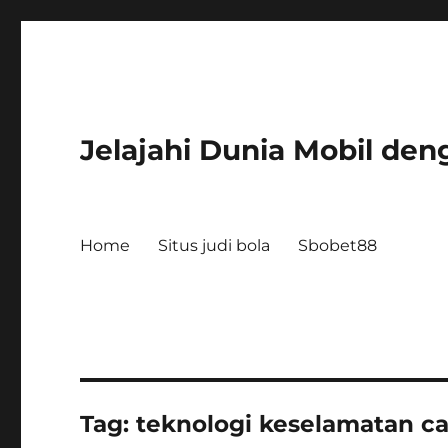
Jelajahi Dunia Mobil den
Home
Situs judi bola
Sbobet88
Tag:
teknologi keselamatan c