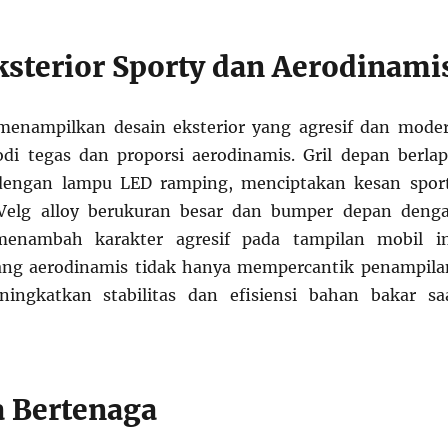
ksterior Sporty dan Aerodinami
menampilkan desain eksterior yang agresif dan mode
di tegas dan proporsi aerodinamis. Gril depan berlap
dengan lampu LED ramping, menciptakan kesan spor
. Velg alloy berukuran besar dan bumper depan deng
menambah karakter agresif pada tampilan mobil in
yang aerodinamis tidak hanya mempercantik penampila
ningkatkan stabilitas dan efisiensi bahan bakar sa
 Bertenaga