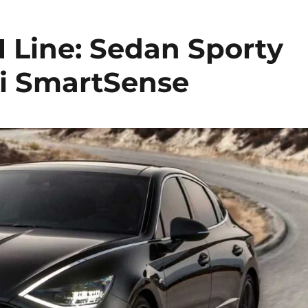
 Line: Sedan Sporty
i SmartSense