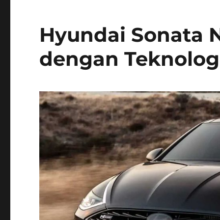
Hyundai Sonata N
dengan Teknolog