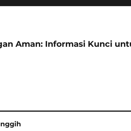
gan Aman: Informasi Kunci unt
anggih