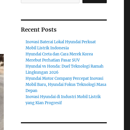
Recent Posts
Inovasi Baterai Lokal Hyundai Perkuat
Mobil Listrik Indonesia
Hyundai Creta dan Cara Merek Korea
Merebut Perhatian Pasar SUV
Hyundai vs Honda: Duel Teknologi Ramah
Lingkungan 2026
Hyundai Motor Company Percepat Inovasi
Mobil Baru, Hyundai Fokus Teknologi Masa
Depan
Inovasi Hyundai di Industri Mobil Listrik
yang Kian Progresif