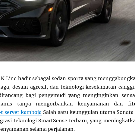
 N Line hadir sebagai sedan sporty yang menggabungk
aga, desain agresif, dan teknologi keselamatan canggi
dirancang bagi pengemudi yang menginginkan sensa
inamis tanpa mengorbankan kenyamanan dan fit
ot server kamboja
Salah satu keunggulan utama Sonata
egrasi teknologi SmartSense terbaru, yang meningkatk
enyamanan selama perjalanan.