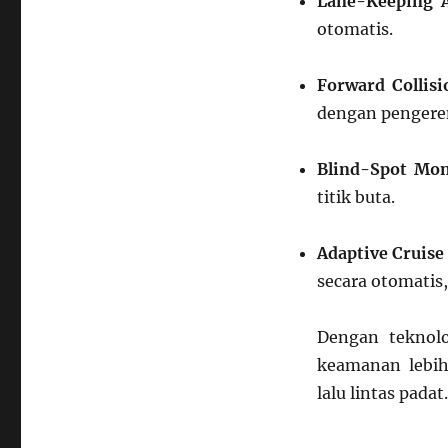
Lane-Keeping A
otomatis.
Forward Collisi
dengan pengerem
Blind-Spot Mon
titik buta.
Adaptive Cruise
secara otomatis,
Dengan teknol
keamanan lebih,
lalu lintas padat.