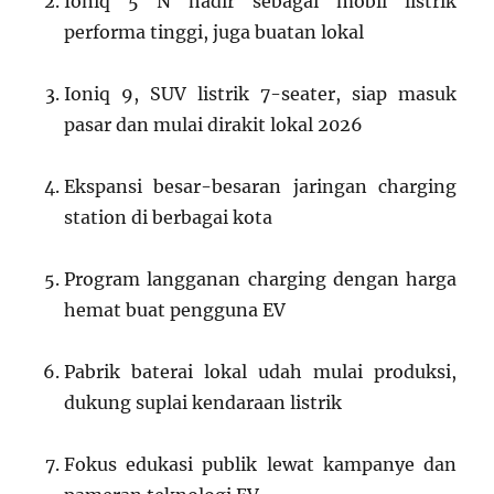
Ioniq 5 N hadir sebagai mobil listrik
performa tinggi, juga buatan lokal
Ioniq 9, SUV listrik 7-seater, siap masuk
pasar dan mulai dirakit lokal 2026
Ekspansi besar-besaran jaringan charging
station di berbagai kota
Program langganan charging dengan harga
hemat buat pengguna EV
Pabrik baterai lokal udah mulai produksi,
dukung suplai kendaraan listrik
Fokus edukasi publik lewat kampanye dan