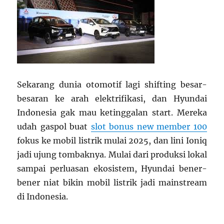
Sekarang dunia otomotif lagi shifting besar-
besaran ke arah elektrifikasi, dan Hyundai
Indonesia gak mau ketinggalan start. Mereka
udah gaspol buat
slot bonus new member 100
fokus ke mobil listrik mulai 2025, dan lini Ioniq
jadi ujung tombaknya. Mulai dari produksi lokal
sampai perluasan ekosistem, Hyundai bener-
bener niat bikin mobil listrik jadi mainstream
di Indonesia.