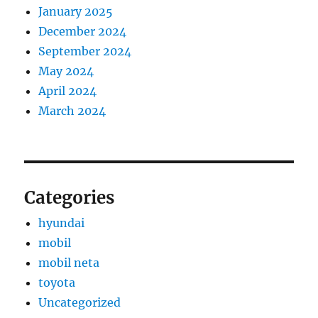
January 2025
December 2024
September 2024
May 2024
April 2024
March 2024
Categories
hyundai
mobil
mobil neta
toyota
Uncategorized