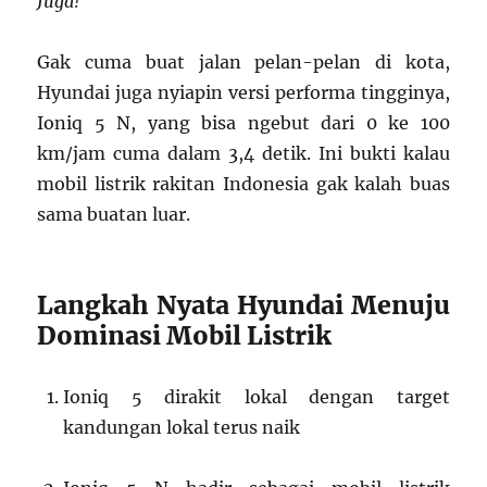
Juga!
Gak cuma buat jalan pelan-pelan di kota,
Hyundai juga nyiapin versi performa tingginya,
Ioniq 5 N, yang bisa ngebut dari 0 ke 100
km/jam cuma dalam 3,4 detik. Ini bukti kalau
mobil listrik rakitan Indonesia gak kalah buas
sama buatan luar.
Langkah Nyata Hyundai Menuju
Dominasi Mobil Listrik
Ioniq 5 dirakit lokal dengan target
kandungan lokal terus naik