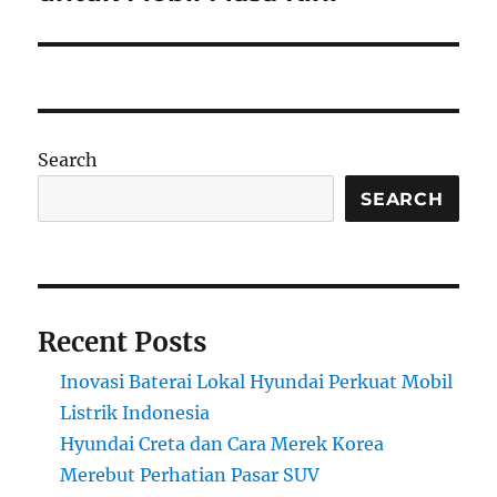
Search
SEARCH
Recent Posts
Inovasi Baterai Lokal Hyundai Perkuat Mobil
Listrik Indonesia
Hyundai Creta dan Cara Merek Korea
Merebut Perhatian Pasar SUV