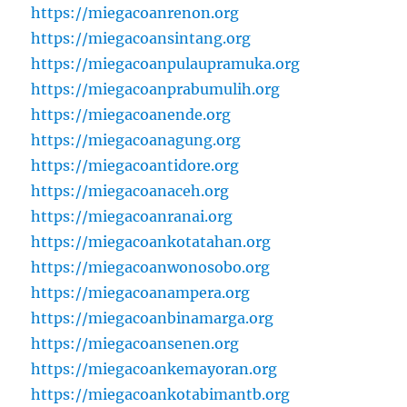
https://miegacoanrenon.org
https://miegacoansintang.org
https://miegacoanpulaupramuka.org
https://miegacoanprabumulih.org
https://miegacoanende.org
https://miegacoanagung.org
https://miegacoantidore.org
https://miegacoanaceh.org
https://miegacoanranai.org
https://miegacoankotatahan.org
https://miegacoanwonosobo.org
https://miegacoanampera.org
https://miegacoanbinamarga.org
https://miegacoansenen.org
https://miegacoankemayoran.org
https://miegacoankotabimantb.org