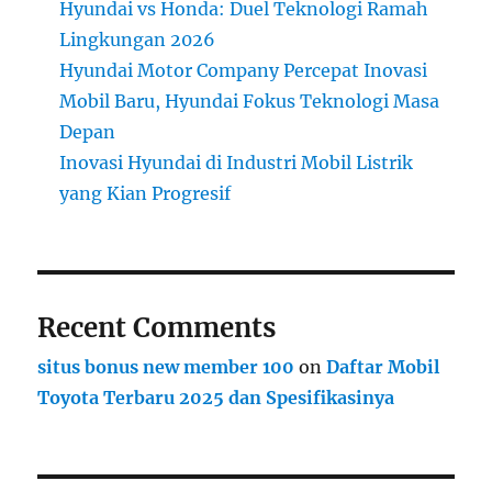
Hyundai vs Honda: Duel Teknologi Ramah
Lingkungan 2026
Hyundai Motor Company Percepat Inovasi
Mobil Baru, Hyundai Fokus Teknologi Masa
Depan
Inovasi Hyundai di Industri Mobil Listrik
yang Kian Progresif
Recent Comments
situs bonus new member 100
on
Daftar Mobil
Toyota Terbaru 2025 dan Spesifikasinya