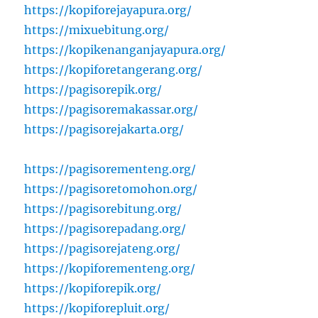
https://kopiforejayapura.org/
https://mixuebitung.org/
https://kopikenanganjayapura.org/
https://kopiforetangerang.org/
https://pagisorepik.org/
https://pagisoremakassar.org/
https://pagisorejakarta.org/
https://pagisorementeng.org/
https://pagisoretomohon.org/
https://pagisorebitung.org/
https://pagisorepadang.org/
https://pagisorejateng.org/
https://kopiforementeng.org/
https://kopiforepik.org/
https://kopiforepluit.org/