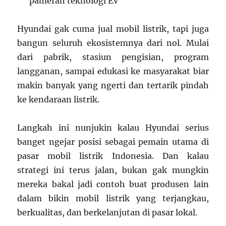
pameran teknologi EV
Hyundai gak cuma jual mobil listrik, tapi juga
bangun seluruh ekosistemnya dari nol. Mulai
dari pabrik, stasiun pengisian, program
langganan, sampai edukasi ke masyarakat biar
makin banyak yang ngerti dan tertarik pindah
ke kendaraan listrik.
Langkah ini nunjukin kalau Hyundai serius
banget ngejar posisi sebagai pemain utama di
pasar mobil listrik Indonesia. Dan kalau
strategi ini terus jalan, bukan gak mungkin
mereka bakal jadi contoh buat produsen lain
dalam bikin mobil listrik yang terjangkau,
berkualitas, dan berkelanjutan di pasar lokal.