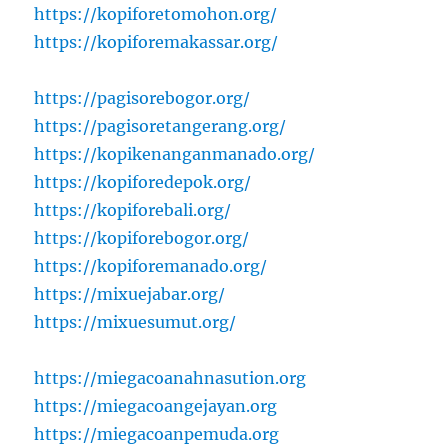
https://kopiforetomohon.org/
https://kopiforemakassar.org/
https://pagisorebogor.org/
https://pagisoretangerang.org/
https://kopikenanganmanado.org/
https://kopiforedepok.org/
https://kopiforebali.org/
https://kopiforebogor.org/
https://kopiforemanado.org/
https://mixuejabar.org/
https://mixuesumut.org/
https://miegacoanahnasution.org
https://miegacoangejayan.org
https://miegacoanpemuda.org