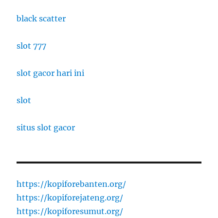
black scatter
slot 777
slot gacor hari ini
slot
situs slot gacor
https://kopiforebanten.org/
https://kopiforejateng.org/
https://kopiforesumut.org/