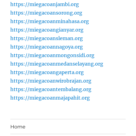
https://miegacoanjambi.org
https://miegacoansorong.org
https://miegacoanminahasa.org
https://miegacoangianyar.org
https://miegacoansleman.org
https://miegacoannagoya.org
https://miegacoanmongonsidi.org
https://miegacoanmedanselayang.org
https://miegacoangaperta.org
https://miegacoanwirobrajan.org
https://miegacoantembalang.org
https://miegacoanmajapahit.org
Home