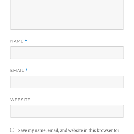
NAME
*
EMAIL
*
WEBSITE
Save my name, email, and website in this browser for