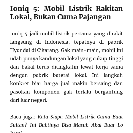
Ioniq 5: Mobil Listrik Rakitan
Lokal, Bukan Cuma Pajangan
Ioniq 5 jadi mobil listrik pertama yang dirakit
langsung di Indonesia, tepatnya di pabrik
Hyundai di Cikarang. Gak main-main, mobil ini
udah punya kandungan lokal yang cukup tinggi
dan bakal terus ditingkatin lewat kerja sama
dengan pabrik baterai lokal. Ini langkah
konkret biar harga jual makin bersaing dan
pasokan komponen gak terlalu bergantung
dari luar negeri.
Baca juga:
Kata Siapa Mobil Listrik Cuma Buat
Sultan? Ini Buktinya Bisa Masuk Akal Buat Lo