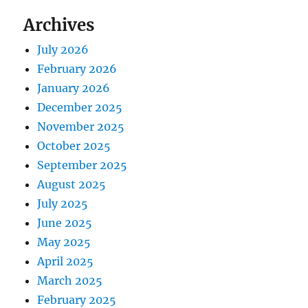
Archives
July 2026
February 2026
January 2026
December 2025
November 2025
October 2025
September 2025
August 2025
July 2025
June 2025
May 2025
April 2025
March 2025
February 2025