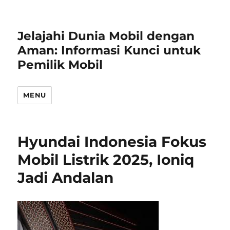
Jelajahi Dunia Mobil dengan
Aman: Informasi Kunci untuk
Pemilik Mobil
MENU
Hyundai Indonesia Fokus
Mobil Listrik 2025, Ioniq
Jadi Andalan