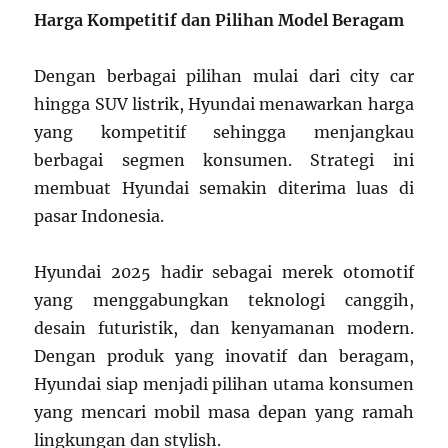
Harga Kompetitif dan Pilihan Model Beragam
Dengan berbagai pilihan mulai dari city car
hingga SUV listrik, Hyundai menawarkan harga
yang kompetitif sehingga menjangkau
berbagai segmen konsumen. Strategi ini
membuat Hyundai semakin diterima luas di
pasar Indonesia.
Hyundai 2025 hadir sebagai merek otomotif
yang menggabungkan teknologi canggih,
desain futuristik, dan kenyamanan modern.
Dengan produk yang inovatif dan beragam,
Hyundai siap menjadi pilihan utama konsumen
yang mencari mobil masa depan yang ramah
lingkungan dan stylish.