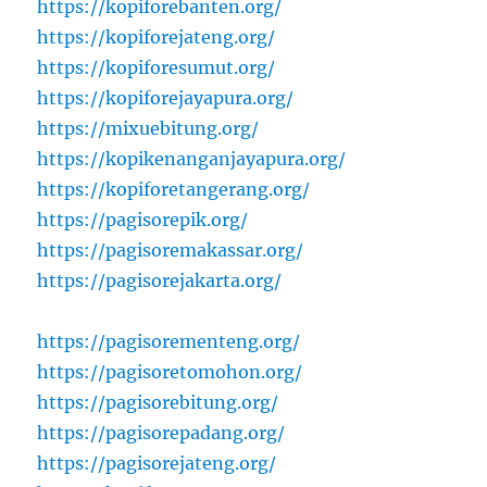
https://kopiforebanten.org/
https://kopiforejateng.org/
https://kopiforesumut.org/
https://kopiforejayapura.org/
https://mixuebitung.org/
https://kopikenanganjayapura.org/
https://kopiforetangerang.org/
https://pagisorepik.org/
https://pagisoremakassar.org/
https://pagisorejakarta.org/
https://pagisorementeng.org/
https://pagisoretomohon.org/
https://pagisorebitung.org/
https://pagisorepadang.org/
https://pagisorejateng.org/