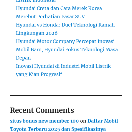
Hyundai Creta dan Cara Merek Korea
Merebut Perhatian Pasar SUV
Hyundai vs Honda: Duel Teknologi Ramah
Lingkungan 2026
Hyundai Motor Company Percepat Inovasi
Mobil Baru, Hyundai Fokus Teknologi Masa
Depan
Inovasi Hyundai di Industri Mobil Listrik
yang Kian Progresif
Recent Comments
situs bonus new member 100
on
Daftar Mobil
Toyota Terbaru 2025 dan Spesifikasinya