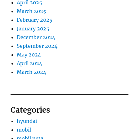
April 2025
March 2025
February 2025
January 2025
December 2024
September 2024
May 2024
April 2024
March 2024
Categories
hyundai
mobil
mobil neta