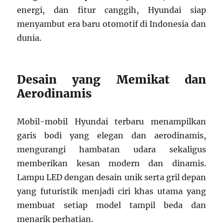
energi, dan fitur canggih, Hyundai siap
menyambut era baru otomotif di Indonesia dan
dunia.
Desain yang Memikat dan
Aerodinamis
Mobil-mobil Hyundai terbaru menampilkan
garis bodi yang elegan dan aerodinamis,
mengurangi hambatan udara sekaligus
memberikan kesan modern dan dinamis.
Lampu LED dengan desain unik serta gril depan
yang futuristik menjadi ciri khas utama yang
membuat setiap model tampil beda dan
menarik perhatian.