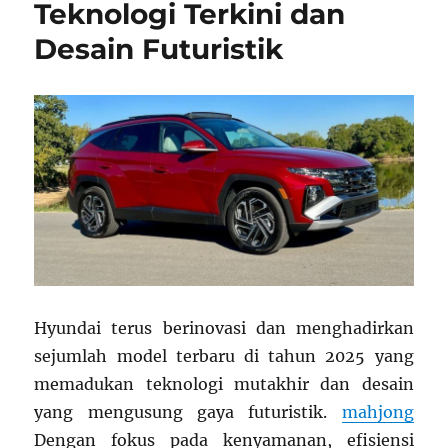
Teknologi Terkini dan
Desain Futuristik
Hyundai terus berinovasi dan menghadirkan
sejumlah model terbaru di tahun 2025 yang
memadukan teknologi mutakhir dan desain
yang mengusung gaya futuristik.
mahjong
Dengan fokus pada kenyamanan, efisiensi