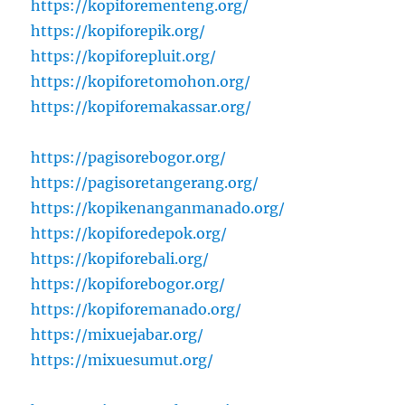
https://kopiforementeng.org/
https://kopiforepik.org/
https://kopiforepluit.org/
https://kopiforetomohon.org/
https://kopiforemakassar.org/
https://pagisorebogor.org/
https://pagisoretangerang.org/
https://kopikenanganmanado.org/
https://kopiforedepok.org/
https://kopiforebali.org/
https://kopiforebogor.org/
https://kopiforemanado.org/
https://mixuejabar.org/
https://mixuesumut.org/