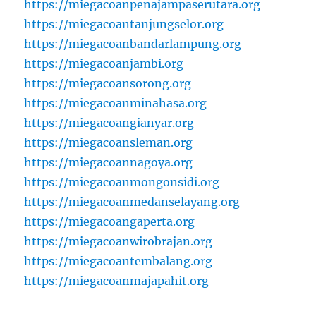
https://miegacoanpenajampaserutara.org
https://miegacoantanjungselor.org
https://miegacoanbandarlampung.org
https://miegacoanjambi.org
https://miegacoansorong.org
https://miegacoanminahasa.org
https://miegacoangianyar.org
https://miegacoansleman.org
https://miegacoannagoya.org
https://miegacoanmongonsidi.org
https://miegacoanmedanselayang.org
https://miegacoangaperta.org
https://miegacoanwirobrajan.org
https://miegacoantembalang.org
https://miegacoanmajapahit.org