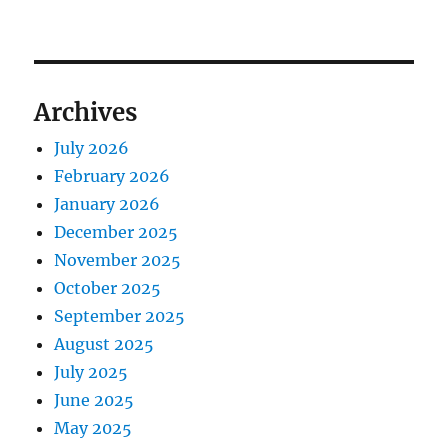
Archives
July 2026
February 2026
January 2026
December 2025
November 2025
October 2025
September 2025
August 2025
July 2025
June 2025
May 2025