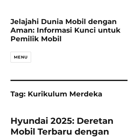
Jelajahi Dunia Mobil dengan
Aman: Informasi Kunci untuk
Pemilik Mobil
MENU
Tag:
Kurikulum Merdeka
Hyundai 2025: Deretan
Mobil Terbaru dengan