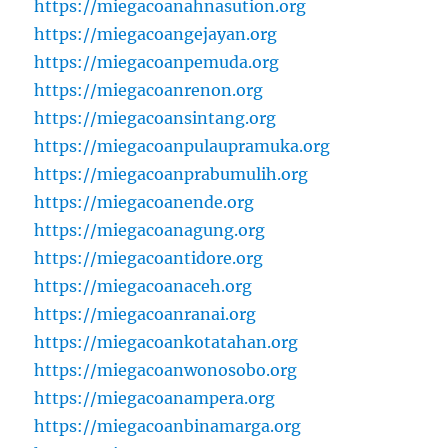
https://miegacoanahnasution.org
https://miegacoangejayan.org
https://miegacoanpemuda.org
https://miegacoanrenon.org
https://miegacoansintang.org
https://miegacoanpulaupramuka.org
https://miegacoanprabumulih.org
https://miegacoanende.org
https://miegacoanagung.org
https://miegacoantidore.org
https://miegacoanaceh.org
https://miegacoanranai.org
https://miegacoankotatahan.org
https://miegacoanwonosobo.org
https://miegacoanampera.org
https://miegacoanbinamarga.org