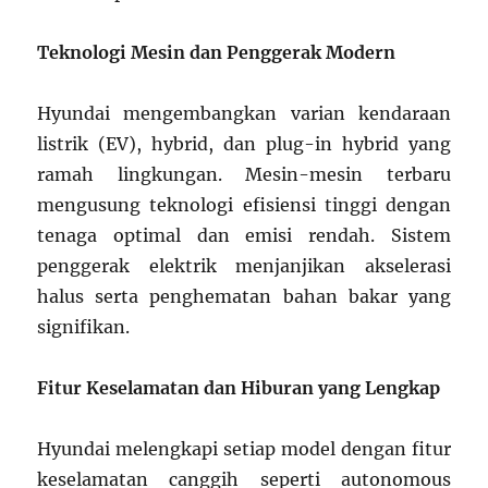
Teknologi Mesin dan Penggerak Modern
Hyundai mengembangkan varian kendaraan
listrik (EV), hybrid, dan plug-in hybrid yang
ramah lingkungan. Mesin-mesin terbaru
mengusung teknologi efisiensi tinggi dengan
tenaga optimal dan emisi rendah. Sistem
penggerak elektrik menjanjikan akselerasi
halus serta penghematan bahan bakar yang
signifikan.
Fitur Keselamatan dan Hiburan yang Lengkap
Hyundai melengkapi setiap model dengan fitur
keselamatan canggih seperti autonomous