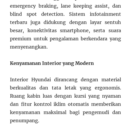
emergency braking, lane keeping assist, dan
blind spot detection. Sistem infotainment
terbaru juga didukung dengan layar sentuh
besar, konektivitas smartphone, serta suara
premium untuk pengalaman berkendara yang
menyenangkan.
Kenyamanan Interior yang Modern
Interior Hyundai dirancang dengan material
berkualitas dan tata letak yang ergonomis.
Ruang kabin luas dengan kursi yang nyaman
dan fitur kontrol iklim otomatis memberikan
kenyamanan maksimal bagi pengemudi dan
penumpang.