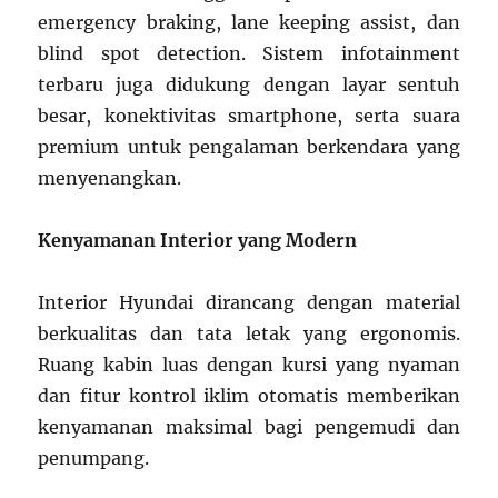
emergency braking, lane keeping assist, dan
blind spot detection. Sistem infotainment
terbaru juga didukung dengan layar sentuh
besar, konektivitas smartphone, serta suara
premium untuk pengalaman berkendara yang
menyenangkan.
Kenyamanan Interior yang Modern
Interior Hyundai dirancang dengan material
berkualitas dan tata letak yang ergonomis.
Ruang kabin luas dengan kursi yang nyaman
dan fitur kontrol iklim otomatis memberikan
kenyamanan maksimal bagi pengemudi dan
penumpang.