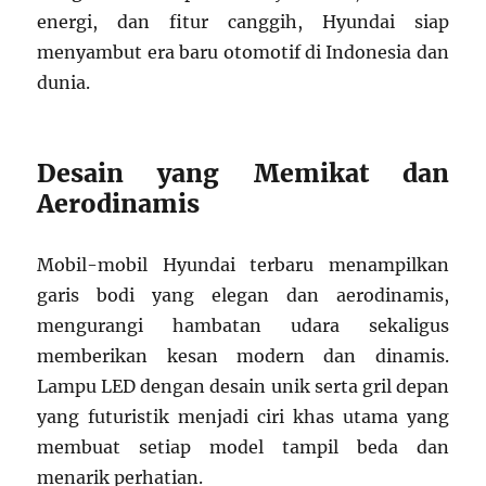
energi, dan fitur canggih, Hyundai siap
menyambut era baru otomotif di Indonesia dan
dunia.
Desain yang Memikat dan
Aerodinamis
Mobil-mobil Hyundai terbaru menampilkan
garis bodi yang elegan dan aerodinamis,
mengurangi hambatan udara sekaligus
memberikan kesan modern dan dinamis.
Lampu LED dengan desain unik serta gril depan
yang futuristik menjadi ciri khas utama yang
membuat setiap model tampil beda dan
menarik perhatian.