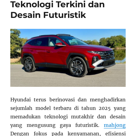
Teknologi Terkini dan
Desain Futuristik
Hyundai terus berinovasi dan menghadirkan
sejumlah model terbaru di tahun 2025 yang
memadukan teknologi mutakhir dan desain
yang mengusung gaya futuristik.
mahjong
Dengan fokus pada kenyamanan, efisiensi