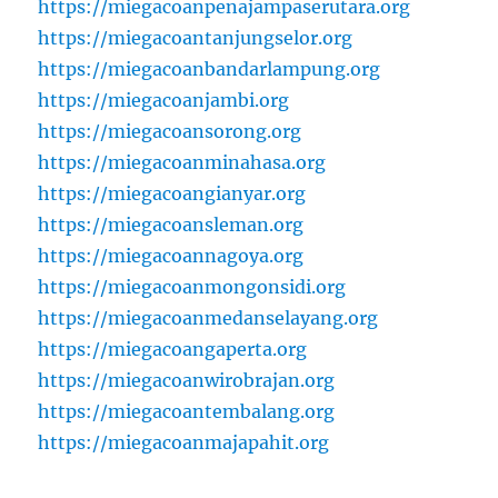
https://miegacoanpenajampaserutara.org
https://miegacoantanjungselor.org
https://miegacoanbandarlampung.org
https://miegacoanjambi.org
https://miegacoansorong.org
https://miegacoanminahasa.org
https://miegacoangianyar.org
https://miegacoansleman.org
https://miegacoannagoya.org
https://miegacoanmongonsidi.org
https://miegacoanmedanselayang.org
https://miegacoangaperta.org
https://miegacoanwirobrajan.org
https://miegacoantembalang.org
https://miegacoanmajapahit.org