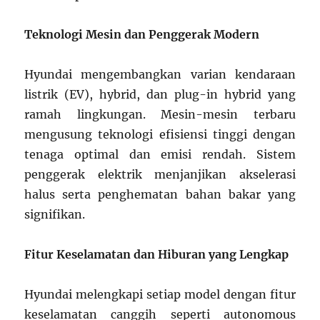
Teknologi Mesin dan Penggerak Modern
Hyundai mengembangkan varian kendaraan
listrik (EV), hybrid, dan plug-in hybrid yang
ramah lingkungan. Mesin-mesin terbaru
mengusung teknologi efisiensi tinggi dengan
tenaga optimal dan emisi rendah. Sistem
penggerak elektrik menjanjikan akselerasi
halus serta penghematan bahan bakar yang
signifikan.
Fitur Keselamatan dan Hiburan yang Lengkap
Hyundai melengkapi setiap model dengan fitur
keselamatan canggih seperti autonomous