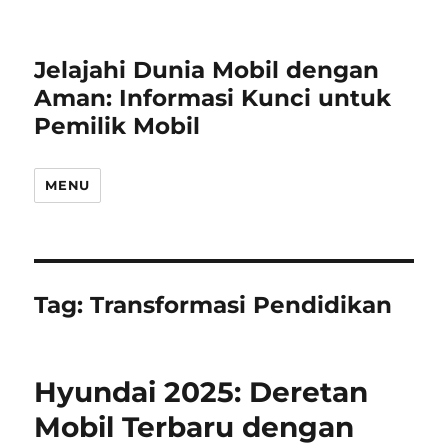
Jelajahi Dunia Mobil dengan
Aman: Informasi Kunci untuk
Pemilik Mobil
MENU
Tag:
Transformasi Pendidikan
Hyundai 2025: Deretan
Mobil Terbaru dengan