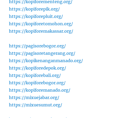
https://kopiforementeng.org/
https://kopiforepik.org/
https://kopiforepluit.org/
https://kopiforetomohon.org/
https://kopiforemakassar.org/
https://pagisorebogor.org/
https://pagisoretangerang.org/
https://kopikenanganmanado.org/
https://kopiforedepok.org/
https://kopiforebali.org/
https://kopiforebogor.org/
https://kopiforemanado.org/
https://mixuejabar.org/
https://mixuesumut.org/