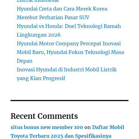
Hyundai Creta dan Cara Merek Korea
Merebut Perhatian Pasar SUV
Hyundai vs Honda: Duel Teknologi Ramah
Lingkungan 2026
Hyundai Motor Company Percepat Inovasi
Mobil Baru, Hyundai Fokus Teknologi Masa
Depan
Inovasi Hyundai di Industri Mobil Listrik
yang Kian Progresif
Recent Comments
situs bonus new member 100
on
Daftar Mobil
Toyota Terbaru 2025 dan Spesifikasinya