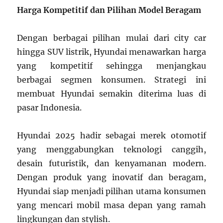
Harga Kompetitif dan Pilihan Model Beragam
Dengan berbagai pilihan mulai dari city car
hingga SUV listrik, Hyundai menawarkan harga
yang kompetitif sehingga menjangkau
berbagai segmen konsumen. Strategi ini
membuat Hyundai semakin diterima luas di
pasar Indonesia.
Hyundai 2025 hadir sebagai merek otomotif
yang menggabungkan teknologi canggih,
desain futuristik, dan kenyamanan modern.
Dengan produk yang inovatif dan beragam,
Hyundai siap menjadi pilihan utama konsumen
yang mencari mobil masa depan yang ramah
lingkungan dan stylish.