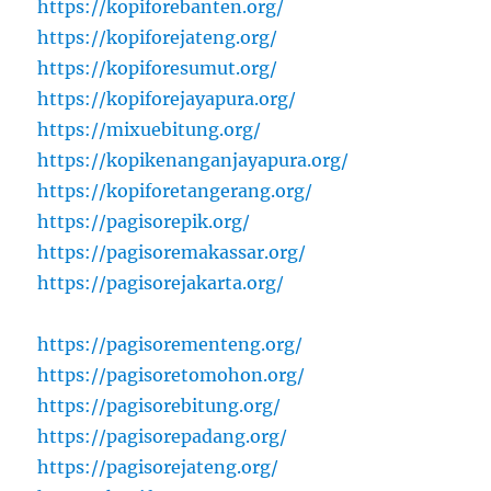
https://kopiforebanten.org/
https://kopiforejateng.org/
https://kopiforesumut.org/
https://kopiforejayapura.org/
https://mixuebitung.org/
https://kopikenanganjayapura.org/
https://kopiforetangerang.org/
https://pagisorepik.org/
https://pagisoremakassar.org/
https://pagisorejakarta.org/
https://pagisorementeng.org/
https://pagisoretomohon.org/
https://pagisorebitung.org/
https://pagisorepadang.org/
https://pagisorejateng.org/