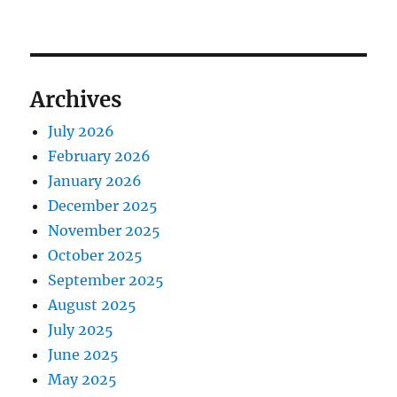
Archives
July 2026
February 2026
January 2026
December 2025
November 2025
October 2025
September 2025
August 2025
July 2025
June 2025
May 2025