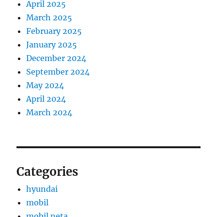
April 2025
March 2025
February 2025
January 2025
December 2024
September 2024
May 2024
April 2024
March 2024
Categories
hyundai
mobil
mobil neta