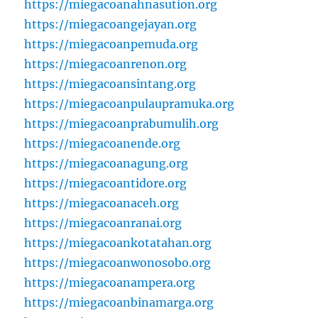
https://miegacoanahnasution.org
https://miegacoangejayan.org
https://miegacoanpemuda.org
https://miegacoanrenon.org
https://miegacoansintang.org
https://miegacoanpulaupramuka.org
https://miegacoanprabumulih.org
https://miegacoanende.org
https://miegacoanagung.org
https://miegacoantidore.org
https://miegacoanaceh.org
https://miegacoanranai.org
https://miegacoankotatahan.org
https://miegacoanwonosobo.org
https://miegacoanampera.org
https://miegacoanbinamarga.org