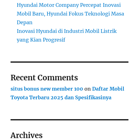
Hyundai Motor Company Percepat Inovasi
Mobil Baru, Hyundai Fokus Teknologi Masa
Depan
Inovasi Hyundai di Industri Mobil Listrik
yang Kian Progresif
Recent Comments
situs bonus new member 100
on
Daftar Mobil
Toyota Terbaru 2025 dan Spesifikasinya
Archives