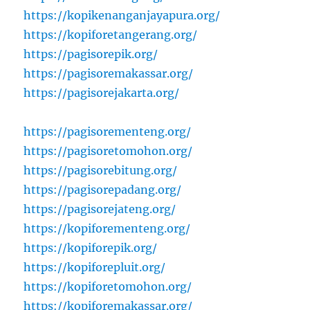
https://kopikenanganjayapura.org/
https://kopiforetangerang.org/
https://pagisorepik.org/
https://pagisoremakassar.org/
https://pagisorejakarta.org/
https://pagisorementeng.org/
https://pagisoretomohon.org/
https://pagisorebitung.org/
https://pagisorepadang.org/
https://pagisorejateng.org/
https://kopiforementeng.org/
https://kopiforepik.org/
https://kopiforepluit.org/
https://kopiforetomohon.org/
https://kopiforemakassar.org/