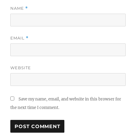
NAME
*
EMAIL
*
WEBSITE
Save my name, email, and website in this browser for
the next time I comment.