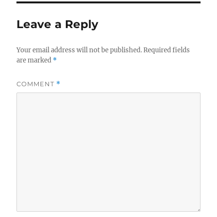
Leave a Reply
Your email address will not be published.
Required fields
are marked
*
COMMENT
*