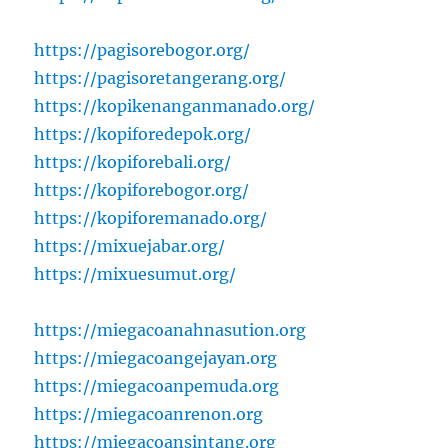
https://pagisorebogor.org/
https://pagisoretangerang.org/
https://kopikenanganmanado.org/
https://kopiforedepok.org/
https://kopiforebali.org/
https://kopiforebogor.org/
https://kopiforemanado.org/
https://mixuejabar.org/
https://mixuesumut.org/
https://miegacoanahnasution.org
https://miegacoangejayan.org
https://miegacoanpemuda.org
https://miegacoanrenon.org
https://miegacoansintang.org