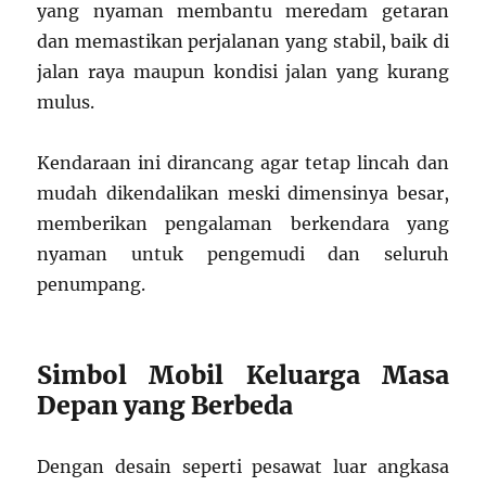
yang nyaman membantu meredam getaran
dan memastikan perjalanan yang stabil, baik di
jalan raya maupun kondisi jalan yang kurang
mulus.
Kendaraan ini dirancang agar tetap lincah dan
mudah dikendalikan meski dimensinya besar,
memberikan pengalaman berkendara yang
nyaman untuk pengemudi dan seluruh
penumpang.
Simbol Mobil Keluarga Masa
Depan yang Berbeda
Dengan desain seperti pesawat luar angkasa