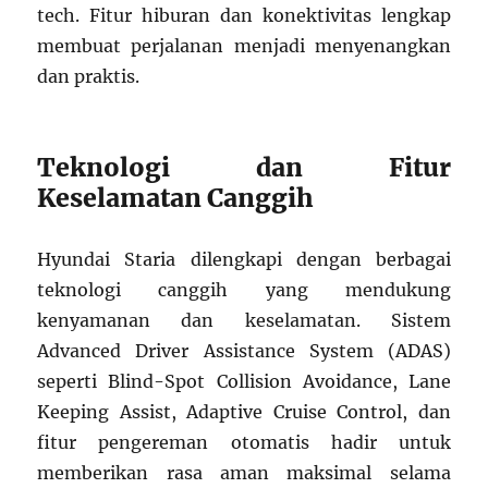
tech. Fitur hiburan dan konektivitas lengkap
membuat perjalanan menjadi menyenangkan
dan praktis.
Teknologi dan Fitur
Keselamatan Canggih
Hyundai Staria dilengkapi dengan berbagai
teknologi canggih yang mendukung
kenyamanan dan keselamatan. Sistem
Advanced Driver Assistance System (ADAS)
seperti Blind-Spot Collision Avoidance, Lane
Keeping Assist, Adaptive Cruise Control, dan
fitur pengereman otomatis hadir untuk
memberikan rasa aman maksimal selama