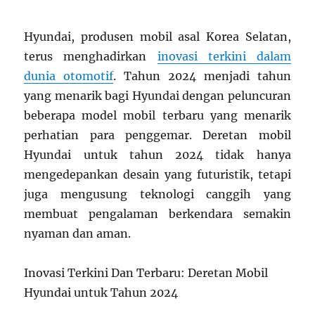
Hyundai, produsen mobil asal Korea Selatan,
terus menghadirkan
inovasi terkini dalam
dunia otomotif
. Tahun 2024 menjadi tahun
yang menarik bagi Hyundai dengan peluncuran
beberapa model mobil terbaru yang menarik
perhatian para penggemar. Deretan mobil
Hyundai untuk tahun 2024 tidak hanya
mengedepankan desain yang futuristik, tetapi
juga mengusung teknologi canggih yang
membuat pengalaman berkendara semakin
nyaman dan aman.
Inovasi Terkini Dan Terbaru: Deretan Mobil
Hyundai untuk Tahun 2024