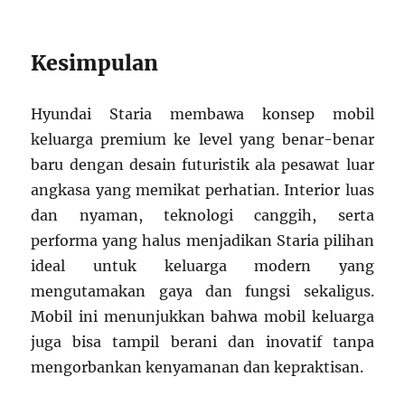
Kesimpulan
Hyundai Staria membawa konsep mobil
keluarga premium ke level yang benar-benar
baru dengan desain futuristik ala pesawat luar
angkasa yang memikat perhatian. Interior luas
dan nyaman, teknologi canggih, serta
performa yang halus menjadikan Staria pilihan
ideal untuk keluarga modern yang
mengutamakan gaya dan fungsi sekaligus.
Mobil ini menunjukkan bahwa mobil keluarga
juga bisa tampil berani dan inovatif tanpa
mengorbankan kenyamanan dan kepraktisan.