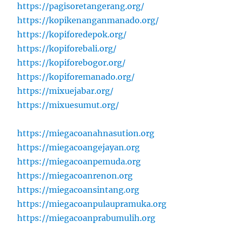
https://pagisoretangerang.org/
https://kopikenanganmanado.org/
https://kopiforedepok.org/
https://kopiforebali.org/
https://kopiforebogor.org/
https://kopiforemanado.org/
https://mixuejabar.org/
https://mixuesumut.org/
https://miegacoanahnasution.org
https://miegacoangejayan.org
https://miegacoanpemuda.org
https://miegacoanrenon.org
https://miegacoansintang.org
https://miegacoanpulaupramuka.org
https://miegacoanprabumulih.org