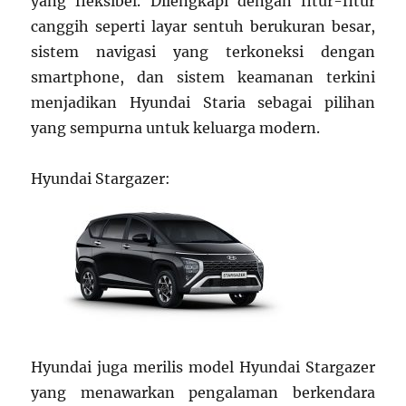
yang fleksibel. Dilengkapi dengan fitur-fitur
canggih seperti layar sentuh berukuran besar,
sistem navigasi yang terkoneksi dengan
smartphone, dan sistem keamanan terkini
menjadikan Hyundai Staria sebagai pilihan
yang sempurna untuk keluarga modern.
Hyundai Stargazer:
Hyundai juga merilis model Hyundai Stargazer
yang menawarkan pengalaman berkendara