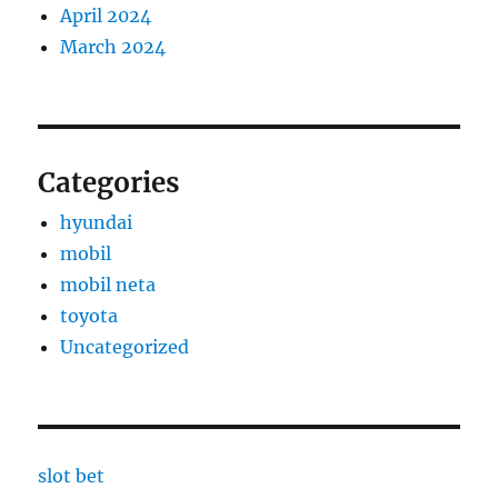
April 2024
March 2024
Categories
hyundai
mobil
mobil neta
toyota
Uncategorized
slot bet