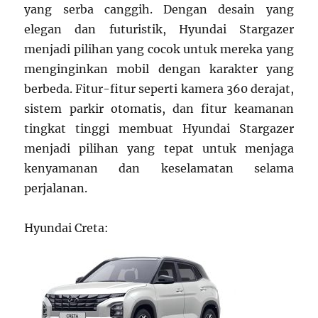
yang serba canggih. Dengan desain yang
elegan dan futuristik, Hyundai Stargazer
menjadi pilihan yang cocok untuk mereka yang
menginginkan mobil dengan karakter yang
berbeda. Fitur-fitur seperti kamera 360 derajat,
sistem parkir otomatis, dan fitur keamanan
tingkat tinggi membuat Hyundai Stargazer
menjadi pilihan yang tepat untuk menjaga
kenyamanan dan keselamatan selama
perjalanan.
Hyundai Creta: