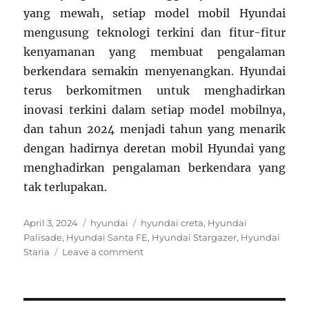
yang mewah, setiap model mobil Hyundai
mengusung teknologi terkini dan fitur-fitur
kenyamanan yang membuat pengalaman
berkendara semakin menyenangkan. Hyundai
terus berkomitmen untuk menghadirkan
inovasi terkini dalam setiap model mobilnya,
dan tahun 2024 menjadi tahun yang menarik
dengan hadirnya deretan mobil Hyundai yang
menghadirkan pengalaman berkendara yang
tak terlupakan.
Posted
Categories
Tags
April 3, 2024
hyundai
hyundai creta
,
Hyundai
on
Palisade
,
Hyundai Santa FE
,
Hyundai Stargazer
,
Hyundai
on
Staria
Leave a comment
Inovasi
Terkini:
Deretan