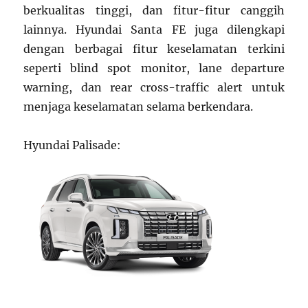
berkualitas tinggi, dan fitur-fitur canggih
lainnya. Hyundai Santa FE juga dilengkapi
dengan berbagai fitur keselamatan terkini
seperti blind spot monitor, lane departure
warning, dan rear cross-traffic alert untuk
menjaga keselamatan selama berkendara.
Hyundai Palisade: