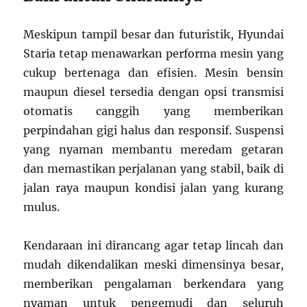
Meskipun tampil besar dan futuristik, Hyundai
Staria tetap menawarkan performa mesin yang
cukup bertenaga dan efisien. Mesin bensin
maupun diesel tersedia dengan opsi transmisi
otomatis canggih yang memberikan
perpindahan gigi halus dan responsif. Suspensi
yang nyaman membantu meredam getaran
dan memastikan perjalanan yang stabil, baik di
jalan raya maupun kondisi jalan yang kurang
mulus.
Kendaraan ini dirancang agar tetap lincah dan
mudah dikendalikan meski dimensinya besar,
memberikan pengalaman berkendara yang
nyaman untuk pengemudi dan seluruh