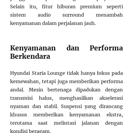
Selain itu, fitur hiburan premium seperti
sistem audio surround menambah
kenyamanan dalam perjalanan jauh.
Kenyamanan dan Performa
Berkendara
Hyundai Staria Lounge tidak hanya fokus pada
kemewahan, tetapi juga memberikan performa
andal. Mesin bertenaga dipadukan dengan
transmisi halus, menghasilkan akselerasi
nyaman dan stabil. Suspensi yang dirancang
khusus memberikan kenyamanan ekstra,
terutama saat melintasi jalanan dengan
kondisi beragam.