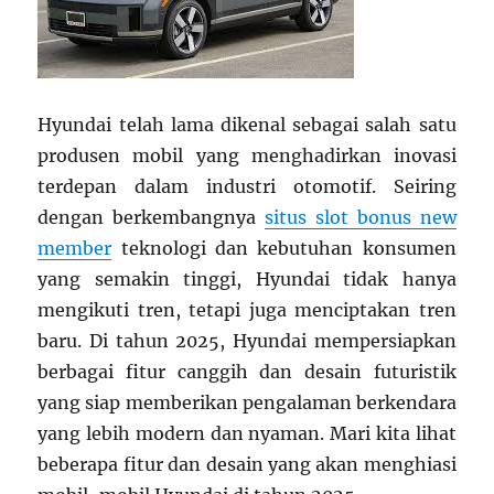
Hyundai telah lama dikenal sebagai salah satu
produsen mobil yang menghadirkan inovasi
terdepan dalam industri otomotif. Seiring
dengan berkembangnya
situs slot bonus new
member
teknologi dan kebutuhan konsumen
yang semakin tinggi, Hyundai tidak hanya
mengikuti tren, tetapi juga menciptakan tren
baru. Di tahun 2025, Hyundai mempersiapkan
berbagai fitur canggih dan desain futuristik
yang siap memberikan pengalaman berkendara
yang lebih modern dan nyaman. Mari kita lihat
beberapa fitur dan desain yang akan menghiasi