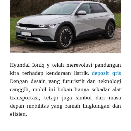
Optimal
Hyundai Ioniq 5 telah merevolusi pandangan
kita terhadap kendaraan listrik.
deposit qris
Dengan desain yang futuristik dan teknologi
canggih, mobil ini bukan hanya sekadar alat
transportasi, tetapi juga simbol dari masa
depan mobilitas yang ramah lingkungan dan
efisien.