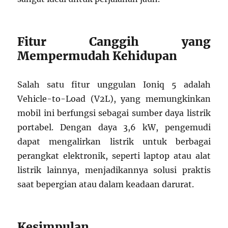
Fitur Canggih yang
Mempermudah Kehidupan
Salah satu fitur unggulan Ioniq 5 adalah
Vehicle-to-Load (V2L), yang memungkinkan
mobil ini berfungsi sebagai sumber daya listrik
portabel. Dengan daya 3,6 kW, pengemudi
dapat mengalirkan listrik untuk berbagai
perangkat elektronik, seperti laptop atau alat
listrik lainnya, menjadikannya solusi praktis
saat bepergian atau dalam keadaan darurat.
Kesimpulan