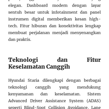
elegan. Dashboard modern dengan layar
sentuh besar untuk infotainment dan panel
instrumen digital memberikan kesan high-
tech. Fitur hiburan dan konektivitas lengkap
membuat perjalanan menjadi menyenangkan
dan praktis.
Teknologi dan Fitur
Keselamatan Canggih
Hyundai Staria dilengkapi dengan berbagai
teknologi canggih yang mendukung
kenyamanan dan keselamatan. Sistem
Advanced Driver Assistance System (ADAS)
seperti Blind-Spot Collision Avoidance, Lane