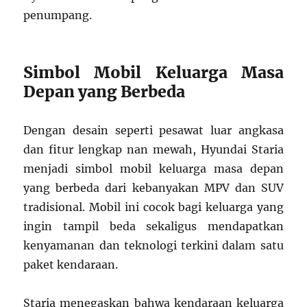
penumpang.
Simbol Mobil Keluarga Masa
Depan yang Berbeda
Dengan desain seperti pesawat luar angkasa
dan fitur lengkap nan mewah, Hyundai Staria
menjadi simbol mobil keluarga masa depan
yang berbeda dari kebanyakan MPV dan SUV
tradisional. Mobil ini cocok bagi keluarga yang
ingin tampil beda sekaligus mendapatkan
kenyamanan dan teknologi terkini dalam satu
paket kendaraan.
Staria menegaskan bahwa kendaraan keluarga