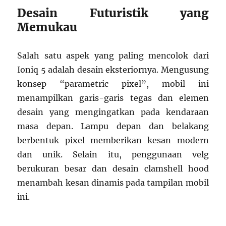
Desain Futuristik yang
Memukau
Salah satu aspek yang paling mencolok dari
Ioniq 5 adalah desain eksteriornya. Mengusung
konsep “parametric pixel”, mobil ini
menampilkan garis-garis tegas dan elemen
desain yang mengingatkan pada kendaraan
masa depan. Lampu depan dan belakang
berbentuk pixel memberikan kesan modern
dan unik. Selain itu, penggunaan velg
berukuran besar dan desain clamshell hood
menambah kesan dinamis pada tampilan mobil
ini.