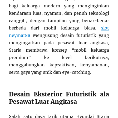
bagi keluarga modern yang menginginkan
kendaraan luas, nyaman, dan penuh teknologi
canggih, dengan tampilan yang benar-benar
berbeda dari mobil keluarga biasa.
slot
neymar88
Mengusung desain futuristik yang
mengingatkan pada pesawat luar angkasa,
Staria membawa konsep “mobil keluarga
premium” ke level berikutnya,
menggabungkan kepraktisan, kenyamanan,
serta gaya yang unik dan eye-catching.
Desain Eksterior Futuristik ala
Pesawat Luar Angkasa
Salah satu daya tarik utama Hyundai Staria