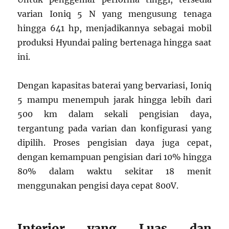
varian Ioniq 5 N yang mengusung tenaga
hingga 641 hp, menjadikannya sebagai mobil
produksi Hyundai paling bertenaga hingga saat
ini.
Dengan kapasitas baterai yang bervariasi, Ioniq
5 mampu menempuh jarak hingga lebih dari
500 km dalam sekali pengisian daya,
tergantung pada varian dan konfigurasi yang
dipilih. Proses pengisian daya juga cepat,
dengan kemampuan pengisian dari 10% hingga
80% dalam waktu sekitar 18 menit
menggunakan pengisi daya cepat 800V.
Interior yang Luas dan