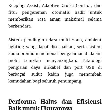
Keeping Assist, Adaptive Cruise Control, dan
fitur pengereman otomatis hadir untuk
memberikan rasa aman maksimal selama
berkendara.
Sistem pendingin udara multi-zona, ambient
lighting yang dapat disesuaikan, serta sistem
audio premium membuat pengalaman di dalam
mobil semakin menyenangkan. Teknologi
pengisian daya nirkabel dan port USB di
berbagai sudut kabin juga menambah
kemudahan bagi seluruh penumpang.
Performa Halus dan Efisiensi
Baik untuk Ukurannya