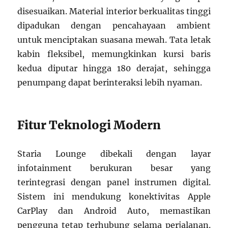
disesuaikan. Material interior berkualitas tinggi
dipadukan dengan pencahayaan ambient
untuk menciptakan suasana mewah. Tata letak
kabin fleksibel, memungkinkan kursi baris
kedua diputar hingga 180 derajat, sehingga
penumpang dapat berinteraksi lebih nyaman.
Fitur Teknologi Modern
Staria Lounge dibekali dengan layar
infotainment berukuran besar yang
terintegrasi dengan panel instrumen digital.
Sistem ini mendukung konektivitas Apple
CarPlay dan Android Auto, memastikan
pengguna tetap terhubung selama perjalanan.