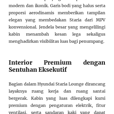
modern dan ikonik. Garis bodi yang halus serta
proporsi aerodinamis memberikan tampilan
elegan yang membedakan Staria dari MPV
konvensional. Jendela besar yang mengelilingi
kabin menambah kesan lega sekaligus
menghadirkan visibilitas luas bagi penumpang.
Interior Premium dengan
Sentuhan Eksekutif
Bagian dalam Hyundai Staria Lounge dirancang
layaknya ruang kerja dan ruang santai
bergerak. Kabin yang luas dilengkapi kursi
premium dengan pengaturan elektrik, fitur
ventilasi, serta sandaran kaki yang dapat