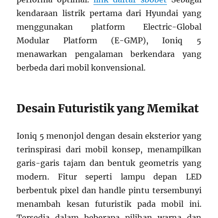
kendaraan listrik pertama dari Hyundai yang
menggunakan platform Electric-Global
Modular Platform (E-GMP), Ioniq 5
menawarkan pengalaman berkendara yang
berbeda dari mobil konvensional.
Desain Futuristik yang Memikat
Ioniq 5 menonjol dengan desain eksterior yang
terinspirasi dari mobil konsep, menampilkan
garis-garis tajam dan bentuk geometris yang
modern. Fitur seperti lampu depan LED
berbentuk pixel dan handle pintu tersembunyi
menambah kesan futuristik pada mobil ini.
Tersedia dalam beberapa pilihan warna dan