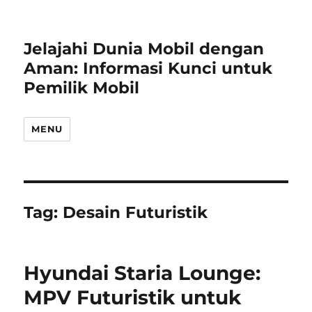
Jelajahi Dunia Mobil dengan
Aman: Informasi Kunci untuk
Pemilik Mobil
MENU
Tag:
Desain Futuristik
Hyundai Staria Lounge:
MPV Futuristik untuk