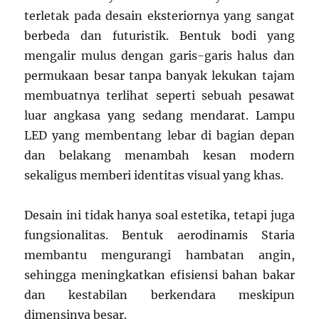
terletak pada desain eksteriornya yang sangat
berbeda dan futuristik. Bentuk bodi yang
mengalir mulus dengan garis-garis halus dan
permukaan besar tanpa banyak lekukan tajam
membuatnya terlihat seperti sebuah pesawat
luar angkasa yang sedang mendarat. Lampu
LED yang membentang lebar di bagian depan
dan belakang menambah kesan modern
sekaligus memberi identitas visual yang khas.
Desain ini tidak hanya soal estetika, tetapi juga
fungsionalitas. Bentuk aerodinamis Staria
membantu mengurangi hambatan angin,
sehingga meningkatkan efisiensi bahan bakar
dan kestabilan berkendara meskipun
dimensinya besar.