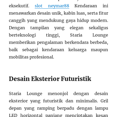
eksekutif.
slot neymar88
Kendaraan ini
menawarkan desain unik, kabin luas, serta fitur
canggih yang mendukung gaya hidup modern.
Dengan tampilan yang elegan sekaligus
berteknologi tinggi, Staria Lounge
memberikan pengalaman berkendara berbeda,
baik sebagai kendaraan keluarga maupun
mobilitas profesional.
Desain Eksterior Futuristik
Staria Lounge menonjol dengan desain
eksterior yang futuristik dan minimalis. Gril
depan yang ramping berpadu dengan lampu
LED horizontal panjang menciptakan kesan