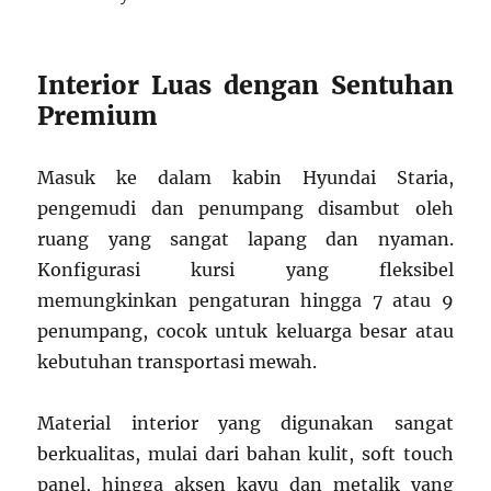
Interior Luas dengan Sentuhan
Premium
Masuk ke dalam kabin Hyundai Staria,
pengemudi dan penumpang disambut oleh
ruang yang sangat lapang dan nyaman.
Konfigurasi kursi yang fleksibel
memungkinkan pengaturan hingga 7 atau 9
penumpang, cocok untuk keluarga besar atau
kebutuhan transportasi mewah.
Material interior yang digunakan sangat
berkualitas, mulai dari bahan kulit, soft touch
panel, hingga aksen kayu dan metalik yang