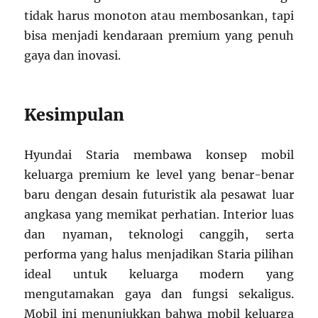
tidak harus monoton atau membosankan, tapi
bisa menjadi kendaraan premium yang penuh
gaya dan inovasi.
Kesimpulan
Hyundai Staria membawa konsep mobil
keluarga premium ke level yang benar-benar
baru dengan desain futuristik ala pesawat luar
angkasa yang memikat perhatian. Interior luas
dan nyaman, teknologi canggih, serta
performa yang halus menjadikan Staria pilihan
ideal untuk keluarga modern yang
mengutamakan gaya dan fungsi sekaligus.
Mobil ini menunjukkan bahwa mobil keluarga