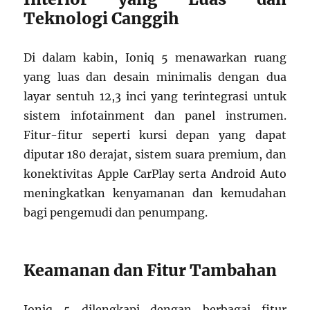
Teknologi Canggih
Di dalam kabin, Ioniq 5 menawarkan ruang
yang luas dan desain minimalis dengan dua
layar sentuh 12,3 inci yang terintegrasi untuk
sistem infotainment dan panel instrumen.
Fitur-fitur seperti kursi depan yang dapat
diputar 180 derajat, sistem suara premium, dan
konektivitas Apple CarPlay serta Android Auto
meningkatkan kenyamanan dan kemudahan
bagi pengemudi dan penumpang.
Keamanan dan Fitur Tambahan
Ioniq 5 dilengkapi dengan berbagai fitur