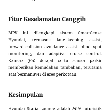
Fitur Keselamatan Canggih
MPV ini dilengkapi sistem SmartSense
Hyundai, termasuk lane-keeping assist,
forward collision-avoidance assist, blind-spot
monitoring, dan adaptive cruise control.
Kamera 360 derajat serta sensor parkir
memberikan kemudahan tambahan, terutama
saat bermanuver di area perkotaan.
Kesimpulan
Hyundai Staria Lounge adalah MPV futuristik