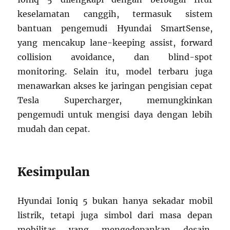
keselamatan canggih, termasuk sistem
bantuan pengemudi Hyundai SmartSense,
yang mencakup lane-keeping assist, forward
collision avoidance, dan blind-spot
monitoring. Selain itu, model terbaru juga
menawarkan akses ke jaringan pengisian cepat
Tesla Supercharger, memungkinkan
pengemudi untuk mengisi daya dengan lebih
mudah dan cepat.
Kesimpulan
Hyundai Ioniq 5 bukan hanya sekadar mobil
listrik, tetapi juga simbol dari masa depan
mobilitas yang mengedepankan desain,