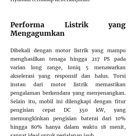
Performa Listrik yang
Mengagumkan
Dibekali dengan motor listrik yang mampu
menghasilkan tenaga hingga 217 PS pada
varian long range, Ioniq 5 menawarkan
akselerasi yang responsif dan halus. Torsi
instan dari motor listrik memastikan
pengalaman berkendara yang menyenangkan.
Selain itu, mobil ini dilengkapi dengan fitur
pengisian cepat DC 350 kW, yang
memungkinkan pengisian baterai dari 10%
hingga 80% hanya dalam waktu 18 menit,
sangat ideal untuk perjalanan jauh.