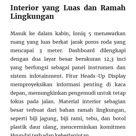
Interior yang Luas dan Ramah
Lingkungan
Masuk ke dalam kabin, Ioniq 5 menawarkan
ruang yang luas berkat jarak poros roda yang
mencapai 3 meter. Dashboard dilengkapi
dengan dua layar besar berukuran 12,3 inci
yang berfungsi sebagai panel instrumen dan
sistem infotainment. Fitur Heads-Up Display
memproyeksikan informasi penting di kaca
depan, memungkinkan pengemudi untuk tetap
fokus pada jalan. Material interior sebagian
besar terbuat dari bahan ramah lingkungan,
seperti biji jagung, biji rami, tebu, dan botol
plastik daur ulang, mencerminkan komitmen
Hyundai terhadap keberlanjutan.