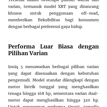
varian, termasuk model XRT yang dirancang
khusus untuk penggunaan off-road,
memberikan fleksibilitas bagi konsumen
dengan berbagai preferensi gaya hidup.
Performa Luar Biasa dengan
Pilihan Varian
Ioniq 5 menawarkan berbagai pilihan varian
yang dapat disesuaikan dengan kebutuhan
pengemudi. Model standar dilengkapi dengan
motor listrik tunggal yang menghasilkan
tenaga hingga 168 hp, sementara varian dual-
motor dapat menghasilkan hingga 320 hp.
Untuk penggemar performa tinggi, tersedia